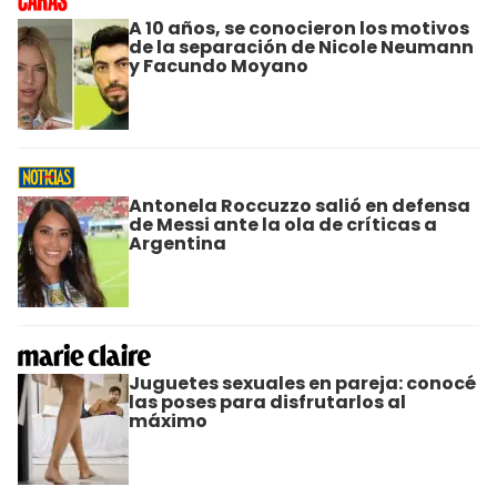
A 10 años, se conocieron los motivos
de la separación de Nicole Neumann
y Facundo Moyano
Antonela Roccuzzo salió en defensa
de Messi ante la ola de críticas a
Argentina
Juguetes sexuales en pareja: conocé
las poses para disfrutarlos al
máximo