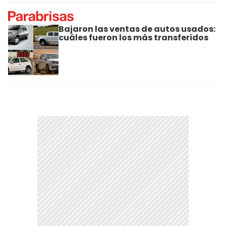
Bajaron las ventas de autos usados:
cuáles fueron los más transferidos