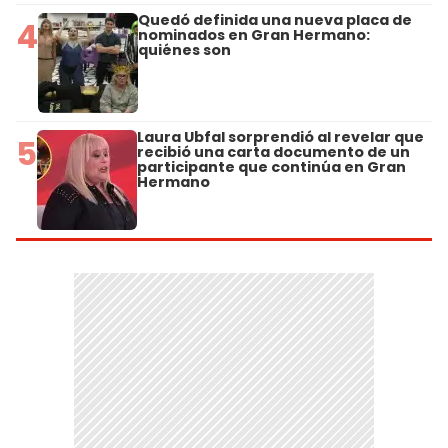
Quedó definida una nueva placa de
4
nominados en Gran Hermano:
quiénes son
Laura Ubfal sorprendió al revelar que
5
recibió una carta documento de un
participante que continúa en Gran
Hermano