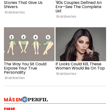
MÁS EN