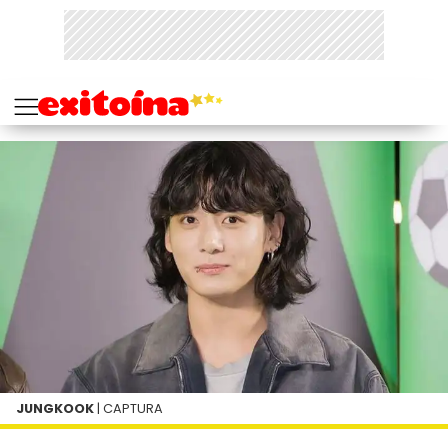
JUNGKOOK
| CAPTURA