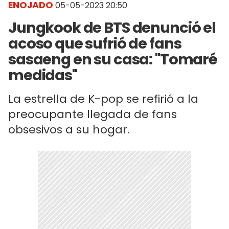
ENOJADO
05-05-2023 20:50
Jungkook de BTS denunció el
acoso que sufrió de fans
sasaeng en su casa: "Tomaré
medidas"
La estrella de K-pop se refirió a la
preocupante llegada de fans
obsesivos a su hogar.