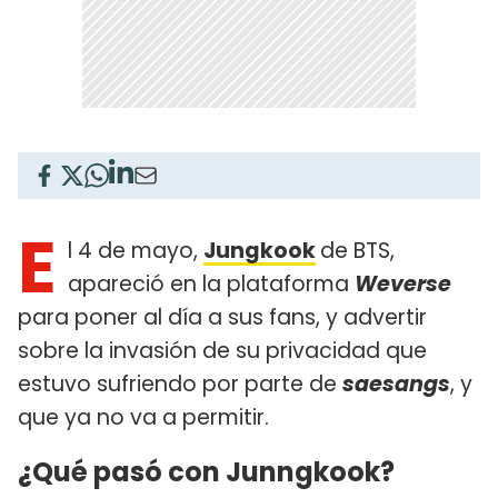
E
l 4 de mayo,
Jungkook
de BTS,
apareció en la plataforma
Weverse
para poner al día a sus fans, y advertir
sobre la invasión de su privacidad que
estuvo sufriendo por parte de
saesangs
, y
que ya no va a permitir.
¿Qué pasó con Junngkook?