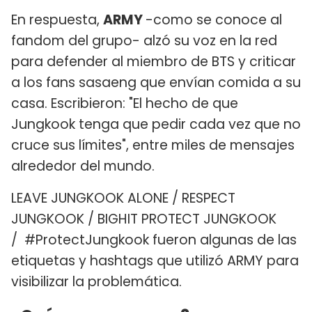
En respuesta,
ARMY
-como se conoce al
fandom del grupo- alzó su voz en la red
para defender al miembro de BTS y criticar
a los fans sasaeng que envían comida a su
casa. Escribieron: "El hecho de que
Jungkook tenga que pedir cada vez que no
cruce sus límites", entre miles de mensajes
alrededor del mundo.
LEAVE JUNGKOOK ALONE / RESPECT
JUNGKOOK / BIGHIT PROTECT JUNGKOOK
/ #ProtectJungkook fueron algunas de las
etiquetas y hashtags que utilizó ARMY para
visibilizar la problemática.