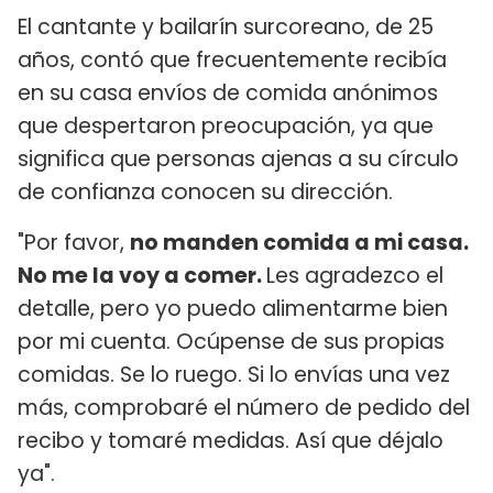
El cantante y bailarín surcoreano, de 25
años, contó que frecuentemente recibía
en su casa envíos de comida anónimos
que despertaron preocupación, ya que
significa que personas ajenas a su círculo
de confianza conocen su dirección.
"Por favor,
no manden comida a mi casa.
No me la voy a comer.
Les agradezco el
detalle, pero yo puedo alimentarme bien
por mi cuenta. Ocúpense de sus propias
comidas. Se lo ruego. Si lo envías una vez
más, comprobaré el número de pedido del
recibo y tomaré medidas. Así que déjalo
ya".