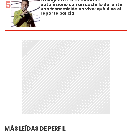
El bloguero Perez Hilton se
5
autolesionó con un cuchillo durante
una transmisión en vivo: qué dice el
reporte policial
MÁS LEÍDAS DE PERFIL