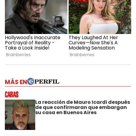
MÁS EN
La reacción de Mauro Icardi después
de que confirmaran que embargan
su casa en Buenos Aires