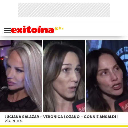
LUCIANA SALAZAR - VERÓNICA LOZANO - CONNIE ANSALDI
|
VÍA REDES