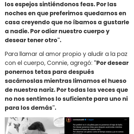
los espejos sintiéndonos feas. Por las
noches en que preferimos quedarnos en
casa creyendo que no íbamos a gustarle
a nadie. Por odiar nuestro cuerpo y
desear tener otro".
Para llamar al amor propio y aludir a la paz
con el cuerpo, Connie, agregó:
"Por desear
ponernos tetas para después
sacárnoslas mientras limamos el hueso
de nuestra nariz. Por todas las veces que
no nos sentimos lo suficiente para uno ni
para los demás".