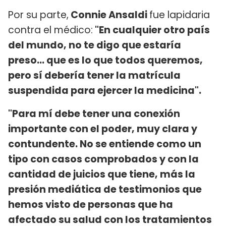
Por su parte,
Connie Ansaldi
fue lapidaria
contra el médico:
"En cualquier otro país
del mundo, no te digo que estaría
preso… que es lo que todos queremos,
pero sí debería tener la matrícula
suspendida para ejercer la medicina".
"Para mí debe tener una conexión
importante con el poder, muy clara y
contundente. No se entiende como un
tipo con casos comprobados y con la
cantidad de juicios que tiene, más la
presión mediática de testimonios que
hemos visto de personas que ha
afectado su salud con los tratamientos