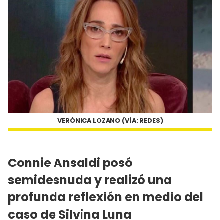
VERÓNICA LOZANO (VÍA: REDES)
Connie Ansaldi posó
semidesnuda y realizó una
profunda reflexión en medio del
caso de Silvina Luna