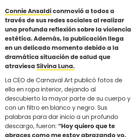
Connie Ansaldi
conmovió a todos a
través de sus redes sociales al realizar
una profunda reflexión sobre la violencia
estética. Además, la publicación llega
en un delicado momento debido a la
dramática situación de salud que
atraviesa
Silvina Luna.
La CEO de Carnaval Art publicó fotos de
ella en ropa interior, dejando al
descubierto la mayor parte de su cuerpo y
con un filtro en blanco y negro. Sus
palabras para dar inicio a un profundo
descargo, fueron:
“Hoy quiero que te
abraces como me estoy abrazando yo.