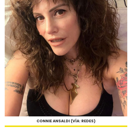
CONNIE ANSALDI (VÍA: REDES)