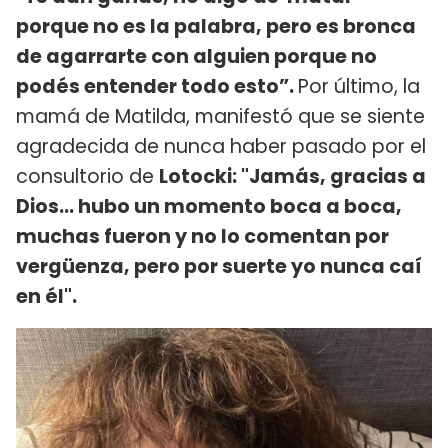
porque no es la palabra, pero es bronca
de agarrarte con alguien porque no
podés entender todo esto”.
Por último, la
mamá de Matilda, manifestó que se siente
agradecida de nunca haber pasado por el
consultorio de
Lotocki: "Jamás, gracias a
Dios... hubo un momento boca a boca,
muchas fueron y no lo comentan por
vergüenza, pero por suerte yo nunca caí
en él".