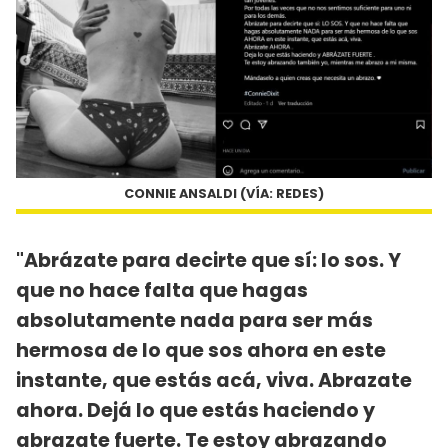
CONNIE ANSALDI (VÍA: REDES)
"Abrázate para decirte que sí: lo sos. Y
que no hace falta que hagas
absolutamente nada para ser más
hermosa de lo que sos ahora en este
instante, que estás acá, viva. Abrazate
ahora. Dejá lo que estás haciendo y
abrazate fuerte. Te estoy abrazando