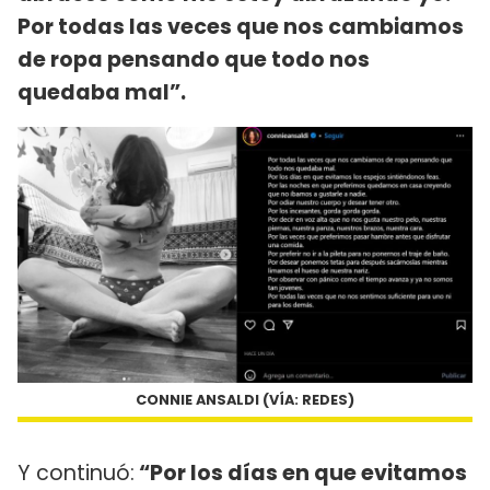
Por todas las veces que nos cambiamos
de ropa pensando que todo nos
quedaba mal”.
CONNIE ANSALDI (VÍA: REDES)
Y continuó:
“Por los días en que evitamos