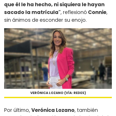
que él le ha hecho, ni siquiera le hayan
sacado la matrícula"
, reflexionó
Connie
,
sin ánimos de esconder su enojo.
VERÓNICA LOZANO (VÍA: REDES)
Por último,
Verónica Lozano
, también