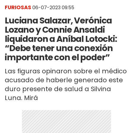
FURIOSAS
06-07-2023 09:55
Luciana Salazar, Verónica
Lozano y Connie Ansaldi
liquidaron a Aníbal Lotocki:
“Debe tener una conexión
importante con el poder”
Las figuras opinaron sobre el médico
acusado de haberle generado este
duro presente de salud a Silvina
Luna. Mirá