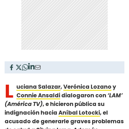
L
uciana Salazar
,
Verónica Lozano
y
Connie Ansaldi
dialogaron con
‘LAM’
(América TV)
, e hicieron pública su
indignación hacia
Aníbal Lotocki
, el
acusado de generarle graves problemas