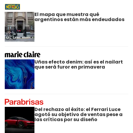
El mapa que muestra qué
argentinos están más endeudados
Uñas efecto denim: así es el nailart
que será furor en primavera
Del rechazo al éxito: el Ferrari Luce
agotó su objetivo de ventas pese a
las críticas por su diseño