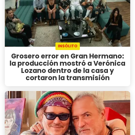
INSÓLITO
Grosero error en Gran Hermano:
la producción mostró a Verónica
Lozano dentro de la casa y
cortaron la transmisión