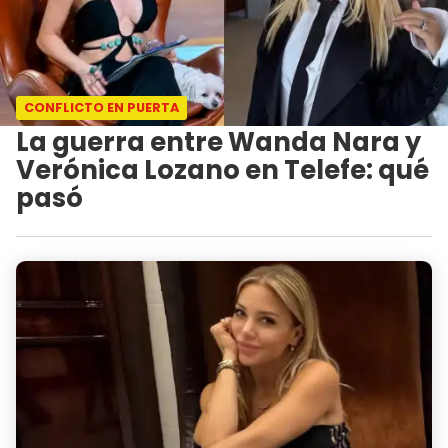
CONFLICTO EN PUERTA
La guerra entre Wanda Nara y
Verónica Lozano en Telefe: qué
pasó