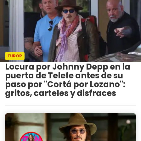
FUROR
Locura por Johnny Depp en la
puerta de Telefe antes de su
paso por "Cortá por Lozano":
gritos, carteles y disfraces