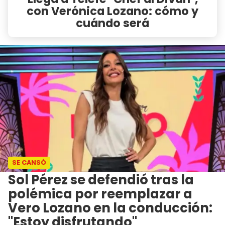
con Verónica Lozano: cómo y
cuándo será
SE CANSÓ
Sol Pérez se defendió tras la
polémica por reemplazar a
Vero Lozano en la conducción:
"Estoy disfrutando"