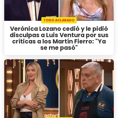
TODO ACLARADO
Verónica Lozano cedió y le pidió
disculpas a Luis Ventura por sus
críticas a los Martín Fierro: "Ya
se me pasó"