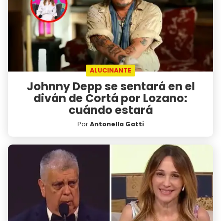
ALUCINANTE
Johnny Depp se sentará en el
diván de Cortá por Lozano:
cuándo estará
Por
Antonella Gatti