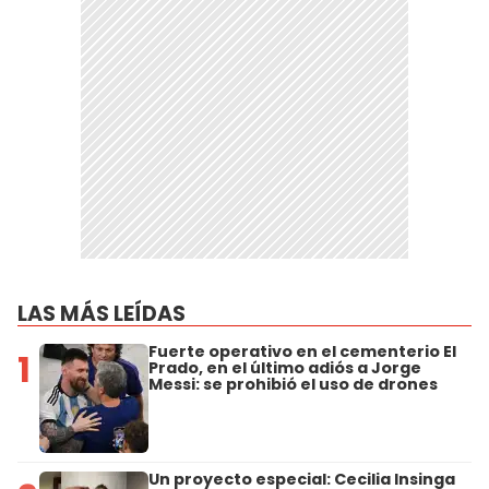
LAS MÁS LEÍDAS
Fuerte operativo en el cementerio El
1
Prado, en el último adiós a Jorge
Messi: se prohibió el uso de drones
Un proyecto especial: Cecilia Insinga