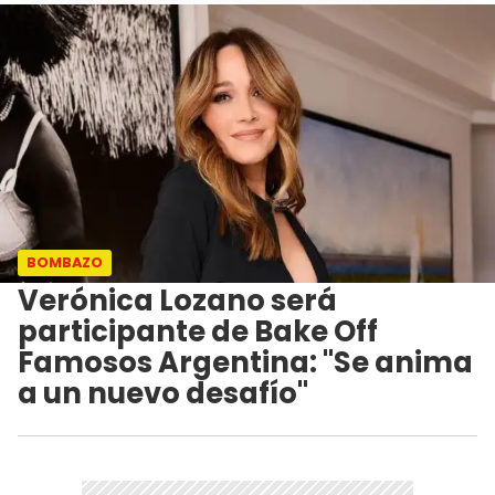
BOMBAZO
Verónica Lozano será
participante de Bake Off
Famosos Argentina: "Se anima
a un nuevo desafío"