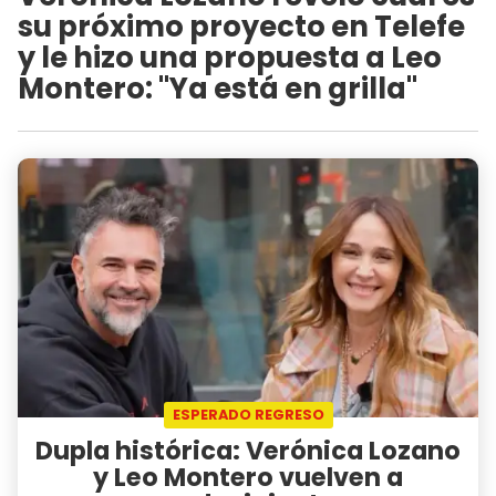
su próximo proyecto en Telefe
y le hizo una propuesta a Leo
Montero: "Ya está en grilla"
ESPERADO REGRESO
Dupla histórica: Verónica Lozano
y Leo Montero vuelven a