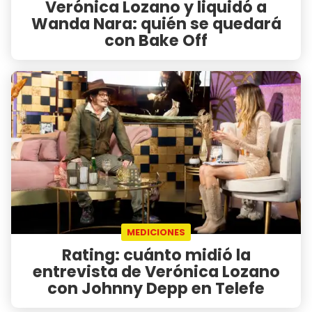
Verónica Lozano y liquidó a
Wanda Nara: quién se quedará
con Bake Off
MEDICIONES
Rating: cuánto midió la
entrevista de Verónica Lozano
con Johnny Depp en Telefe