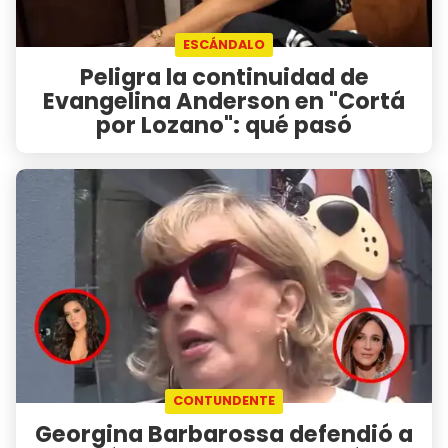
ESCÁNDALO
Peligra la continuidad de
Evangelina Anderson en "Cortá
por Lozano": qué pasó
CONTUNDENTE
Georgina Barbarossa defendió a