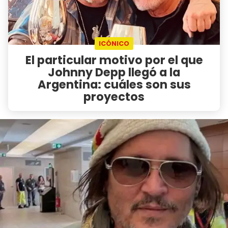
ICÓNICO
El particular motivo por el que
Johnny Depp llegó a la
Argentina: cuáles son sus
proyectos