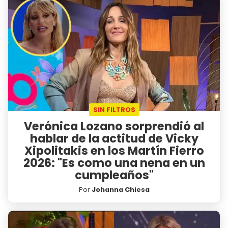
SIN FILTROS
Verónica Lozano sorprendió al
hablar de la actitud de Vicky
Xipolitakis en los Martín Fierro
2026: "Es como una nena en un
cumpleaños"
Por
Johanna Chiesa