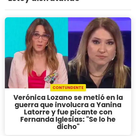
CONTUNDENTE
Verónica Lozano se metió en la
guerra que involucra a Yanina
Latorre y fue picante con
Fernanda Iglesias: "Se lo he
dicho"