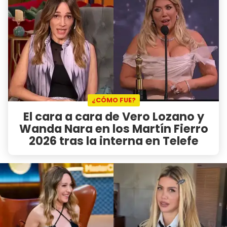
¿CÓMO FUE?
El cara a cara de Vero Lozano y
Wanda Nara en los Martín Fierro
2026 tras la interna en Telefe