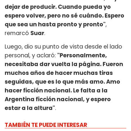
dejar de producir. Cuando pueda yo
espero volver, pero no sé cuándo. Espero
que sea un hasta pronto y pronto"
,
remarcó
Suar
.
Luego, dio su punto de vista desde el lado
personal, y aclaró:
"Personalmente,
necesitaba dar vuelta la página. Fueron
muchos años de hacer muchas tiras
seguidas, que es lo que más amo. Amo
hacer ficción nacional. Le falta a la
Argentina ficción nacional, y espero
estar a la altura"
.
TAMBIÉN TE PUEDE INTERESAR