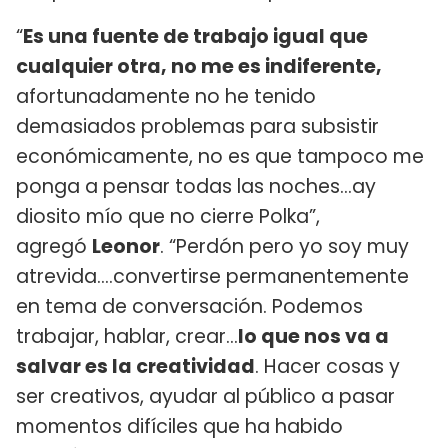
“
Es una fuente de trabajo igual que
cualquier otra, no me es indiferente,
afortunadamente no he tenido
demasiados problemas para subsistir
económicamente, no es que tampoco me
ponga a pensar todas las noches...ay
diosito mío que no cierre Polka”,
agregó
Leonor
. “Perdón pero yo soy muy
atrevida....convertirse permanentemente
en tema de conversación. Podemos
trabajar, hablar, crear...
lo que nos va a
salvar es la creatividad
. Hacer cosas y
ser creativos, ayudar al público a pasar
momentos difíciles que ha habido