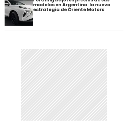
modelos en Argentina: la nueva
estrategia de Oriente Motors