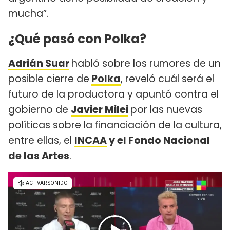
mucha”.
¿Qué pasó con Polka?
Adrián Suar
habló sobre los rumores de un
posible cierre de
Polka
, reveló cuál será el
futuro de la productora y apuntó contra el
gobierno de
Javier Milei
por las nuevas
políticas sobre la financiación de la cultura,
entre ellas, el
INCAA
y el Fondo Nacional
de las Artes
.