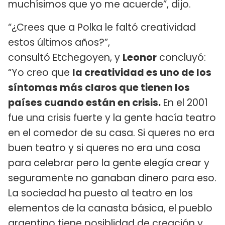
muchísimos que yo me acuerde”, dijo.
“¿Crees que a Polka le faltó creatividad
estos últimos años?”,
consultó Etchegoyen, y
Leonor
concluyó:
“Yo creo que
la creatividad es uno de los
síntomas más claros que tienen los
países cuando están en crisis.
En el 2001
fue una crisis fuerte y la gente hacía teatro
en el comedor de su casa. Si queres no era
buen teatro y si queres no era una cosa
para celebrar pero la gente elegía crear y
seguramente no ganaban dinero para eso.
La sociedad ha puesto al teatro en los
elementos de la canasta básica, el pueblo
argentino tiene posiblidad de creación y