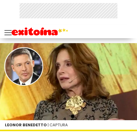
LEONOR BENEDETTO
| CAPTURA