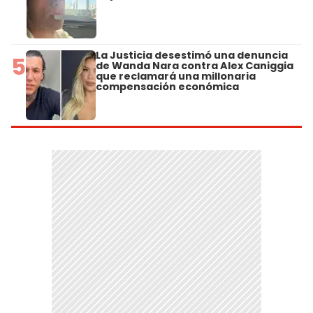
La Justicia desestimó una denuncia
5
de Wanda Nara contra Alex Caniggia
que reclamará una millonaria
compensación económica