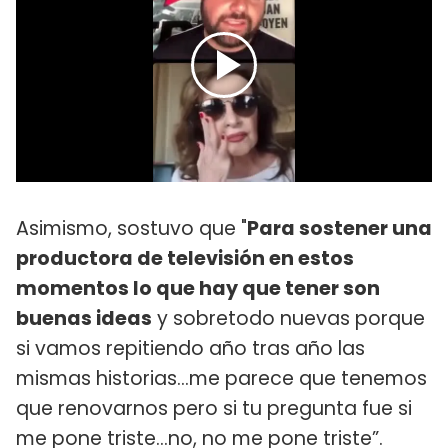
Asimismo, sostuvo que "
Para sostener una
productora de televisión en estos
momentos lo que hay que tener son
buenas ideas
y sobretodo nuevas porque
si vamos repitiendo año tras año las
mismas historias...me parece que tenemos
que renovarnos pero si tu pregunta fue si
me pone triste...no, no me pone triste”.