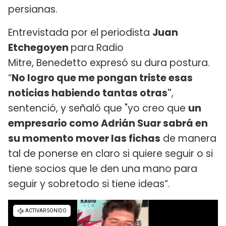
persianas.
Entrevistada por el periodista
Juan
Etchegoyen
para Radio
Mitre, Benedetto expresó su dura postura.
“
No logro que me pongan triste esas
noticias habiendo tantas otras"
,
sentenció, y señaló que "yo creo que
un
empresario como Adrián Suar sabrá en
su momento mover las fichas
de manera
tal de ponerse en claro si quiere seguir o si
tiene socios que le den una mano para
seguir y sobretodo si tiene ideas”.