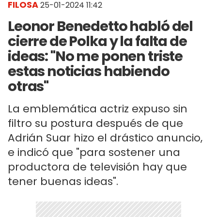
FILOSA
25-01-2024 11:42
Leonor Benedetto habló del
cierre de Polka y la falta de
ideas: "No me ponen triste
estas noticias habiendo
otras"
La emblemática actriz expuso sin
filtro su postura después de que
Adrián Suar hizo el drástico anuncio,
e indicó que "para sostener una
productora de televisión hay que
tener buenas ideas".