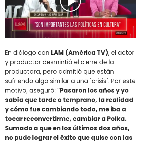
En diálogo con
LAM (América TV)
, el actor
y productor desmintió el cierre de la
productora, pero admitió que están
sufriendo algo similar a una "crisis". Por este
motivo, aseguró:
"Pasaron los años y yo
sabía que tarde o temprano, la realidad
y cómo fue cambiando todo, me iba a
tocar reconvertirme, cambiar a Polka.
Sumado a que en los últimos dos años,
no pude lograr el éxito que quise con las