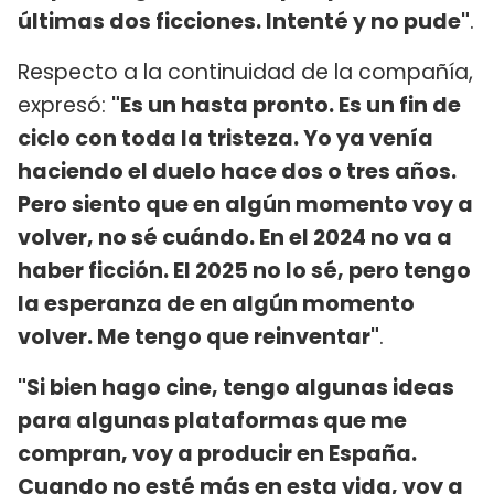
últimas dos ficciones. Intenté y no pude"
.
Respecto a la continuidad de la compañía,
expresó:
"Es un hasta pronto. Es un fin de
ciclo con toda la tristeza. Yo ya venía
haciendo el duelo hace dos o tres años.
Pero siento que en algún momento voy a
volver, no sé cuándo. En el 2024 no va a
haber ficción. El 2025 no lo sé, pero tengo
la esperanza de en algún momento
volver. Me tengo que reinventar"
.
"Si bien hago cine, tengo algunas ideas
para algunas plataformas que me
compran, voy a producir en España.
Cuando no esté más en esta vida, voy a