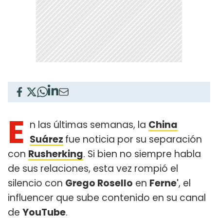
E
n las últimas semanas, la
China
Suárez
fue noticia por su separación
con
Rusherking
. Si bien no siempre habla
de sus relaciones, esta vez rompió el
silencio con
Grego Rosello
en
Ferne'
, el
influencer que sube contenido en su canal
de
YouTube
.