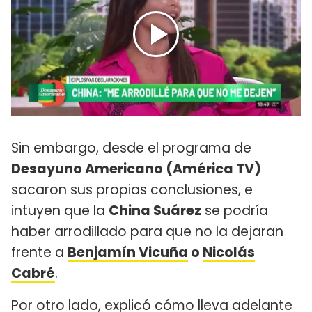
Sin embargo, desde el programa de
Desayuno Americano (América TV)
sacaron sus propias conclusiones, e
intuyen que la
China Suárez
se podría
haber arrodillado para que no la dejaran
frente a
Benjamín Vicuña
o
Nicolás
Cabré
.
Por otro lado, explicó cómo lleva adelante