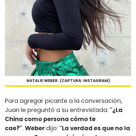
NATALIE WEBER. (CAPTURA: INSTAGRAM)
Para agregar picante a la conversación,
Juan le preguntó a su entrevistada:
"¿La
China como persona cómo te
cae?"
.
Weber
dijo:
"La verdad es que no la