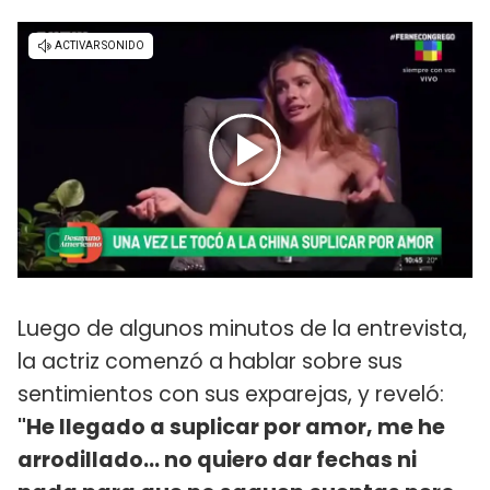
Luego de algunos minutos de la entrevista,
la actriz comenzó a hablar sobre sus
sentimientos con sus exparejas, y reveló:
"He llegado a suplicar por amor, me he
arrodillado... no quiero dar fechas ni