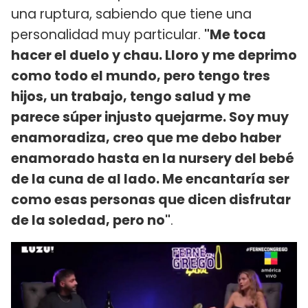
una ruptura, sabiendo que tiene una
personalidad muy particular.
"Me toca
hacer el duelo y chau. Lloro y me deprimo
como todo el mundo, pero tengo tres
hijos, un trabajo, tengo salud y me
parece súper injusto quejarme. Soy muy
enamoradiza, creo que me debo haber
enamorado hasta en la nursery del bebé
de la cuna de al lado. Me encantaría ser
como esas personas que dicen disfrutar
de la soledad, pero no"
.