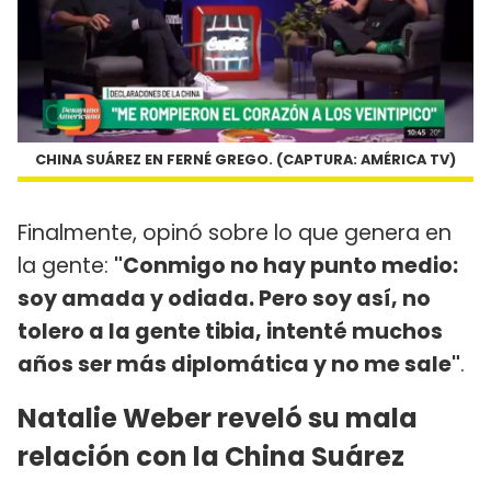
CHINA SUÁREZ EN FERNÉ GREGO. (CAPTURA: AMÉRICA TV)
Finalmente, opinó sobre lo que genera en
la gente:
"Conmigo no hay punto medio:
soy amada y odiada. Pero soy así, no
tolero a la gente tibia, intenté muchos
años ser más diplomática y no me sale"
.
Natalie Weber reveló su mala
relación con la China Suárez