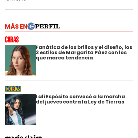
MÁS EN
Fanática de los brillos y el diseño, los
3 estilos de Margarita Páez con los
que marca tendencia
Lali Espósito convocó a la marcha
del jueves contra la Ley de Tierras