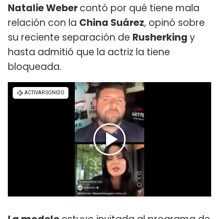
Natalie Weber
contó por qué tiene mala
relación con la
China Suárez
, opinó sobre
su reciente separación de
Rusherking
y
hasta admitió que la actriz la tiene
bloqueada.