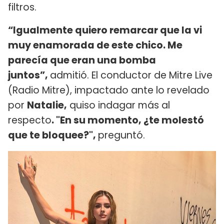
filtros.
“Igualmente quiero remarcar que la vi
muy enamorada de este chico. Me
parecía que eran una bomba
juntos”,
admitió. El conductor de Mitre Live
(Radio Mitre), impactado ante lo revelado
por
Natalie,
quiso indagar más al
respecto
. "En su momento, ¿te molestó
que te bloquee?",
preguntó.