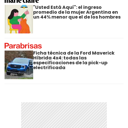
"Usted Está Aquí": el ingreso
promedio de la mujer Argentina en
un 44% menor que el de los hombres
Ficha técnica de la Ford Maverick
Híbrida 4x4: todas las
especificaciones de la pick-up
electrificada