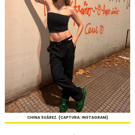
CHINA SUÁREZ. (CAPTURA: INSTAGRAM)