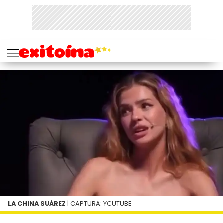
LA CHINA SUÁREZ
| CAPTURA: YOUTUBE