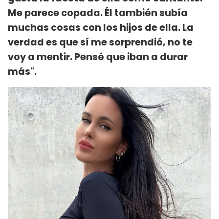
Me parece copada. Él también subía
muchas cosas con los hijos de ella. La
verdad es que sí me sorprendió, no te
voy a mentir. Pensé que iban a durar
más".