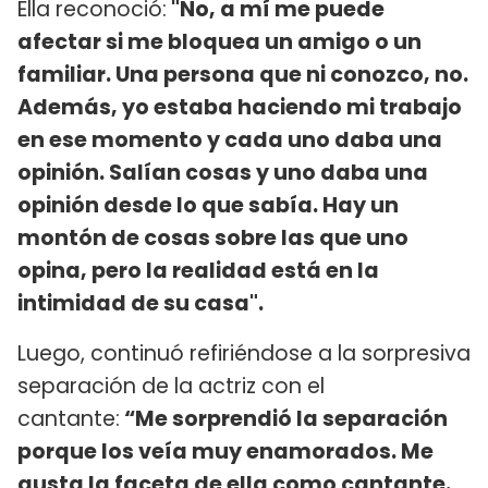
Ella reconoció:
"No, a mí me puede
afectar si me bloquea un amigo o un
familiar. Una persona que ni conozco, no.
Además, yo estaba haciendo mi trabajo
en ese momento y cada uno daba una
opinión. Salían cosas y uno daba una
opinión desde lo que sabía. Hay un
montón de cosas sobre las que uno
opina, pero la realidad está en la
intimidad de su casa".
Luego, continuó refiriéndose a la sorpresiva
separación de la actriz con el
cantante:
“Me sorprendió la separación
porque los veía muy enamorados. Me
gusta la faceta de ella como cantante.