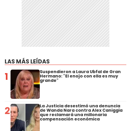
LAS MÁS LEÍDAS
Suspendieron a Laura Ubfal de Gran
1
Hermano: "El enojo con ella es muy
grande"
La Justicia desestimó una denuncia
2
de Wanda Nara contra Alex Caniggia
que reclamará una millonaria
compensación económica