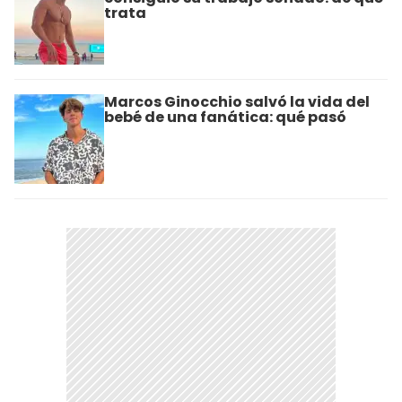
trata
Marcos Ginocchio salvó la vida del
bebé de una fanática: qué pasó