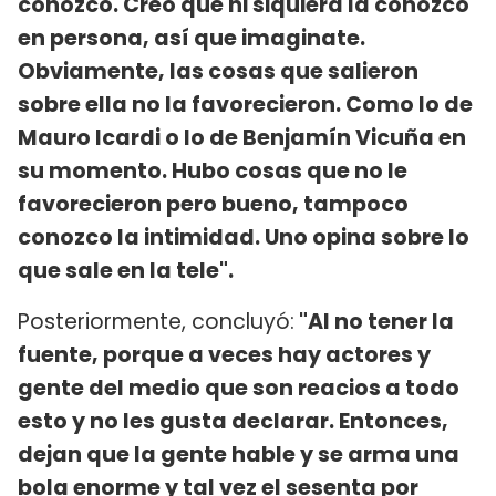
conozco. Creo que ni siquiera la conozco
en persona, así que imaginate.
Obviamente, las cosas que salieron
sobre ella no la favorecieron. Como lo de
Mauro Icardi o lo de Benjamín Vicuña en
su momento. Hubo cosas que no le
favorecieron pero bueno, tampoco
conozco la intimidad. Uno opina sobre lo
que sale en la tele".
Posteriormente, concluyó:
"Al no tener la
fuente, porque a veces hay actores y
gente del medio que son reacios a todo
esto y no les gusta declarar. Entonces,
dejan que la gente hable y se arma una
bola enorme y tal vez el sesenta por