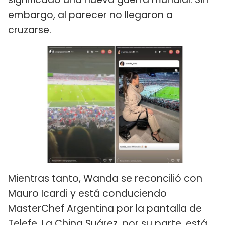
embargo, al parecer no llegaron a
cruzarse.
Mientras tanto, Wanda se reconcilió con
Mauro Icardi y está conduciendo
MasterChef Argentina por la pantalla de
Telefe. La China Suárez, por su parte, está