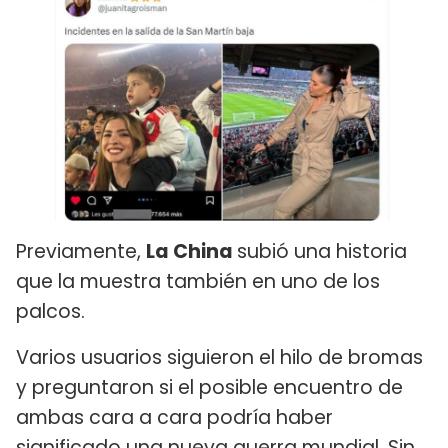
Previamente,
La China
subió una historia
que la muestra también en uno de los
palcos.
Varios usuarios siguieron el hilo de bromas
y preguntaron si el posible encuentro de
ambas cara a cara podría haber
significado una nueva guerra mundial. Sin