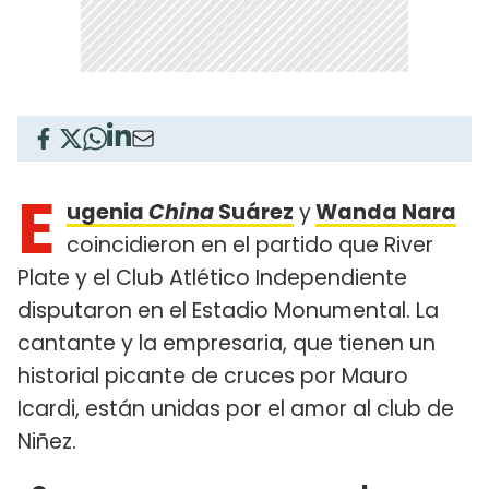
E
ugenia
China
Suárez
y
Wanda Nara
coincidieron en el partido que River
Plate y el Club Atlético Independiente
disputaron en el Estadio Monumental. La
cantante y la empresaria, que tienen un
historial picante de cruces por Mauro
Icardi, están unidas por el amor al club de
Niñez.