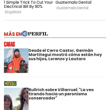
MÁS EN
Desde el Cerro Castor, Germán
Martitegui mostró cómo están hoy
sus hijos, Lorenzo y Lautaro
Bullrich sobre Villarruel: "La veo
tirando hacia un peronismo
conservador"