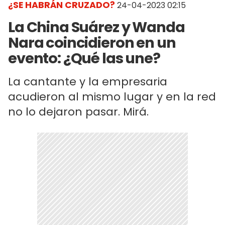
¿SE HABRÁN CRUZADO?
24-04-2023 02:15
La China Suárez y Wanda
Nara coincidieron en un
evento: ¿Qué las une?
La cantante y la empresaria
acudieron al mismo lugar y en la red
no lo dejaron pasar. Mirá.