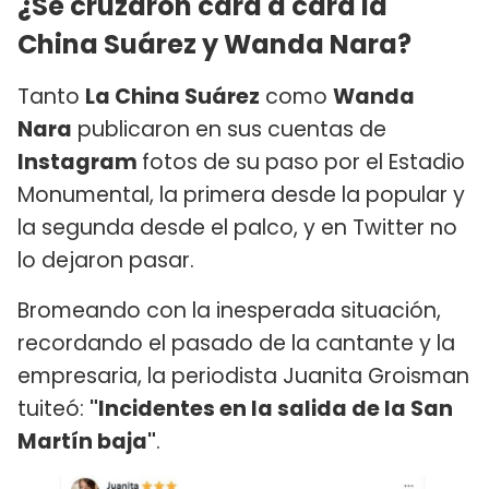
¿Se cruzaron cara a cara la
China Suárez y Wanda Nara?
Tanto
La China Suárez
como
Wanda
Nara
publicaron en sus cuentas de
Instagram
fotos de su paso por el Estadio
Monumental, la primera desde la popular y
la segunda desde el palco, y en Twitter no
lo dejaron pasar.
Bromeando con la inesperada situación,
recordando el pasado de la cantante y la
empresaria, la periodista Juanita Groisman
tuiteó:
"Incidentes en la salida de la San
Martín baja"
.