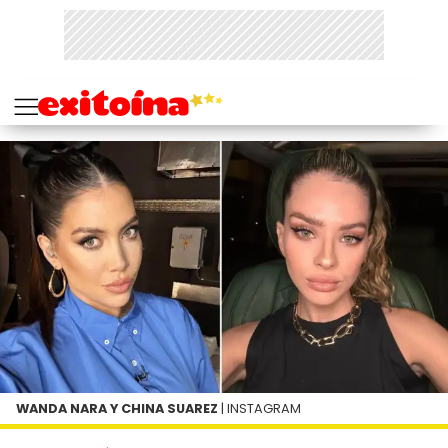
WANDA NARA Y CHINA SUAREZ
| INSTAGRAM