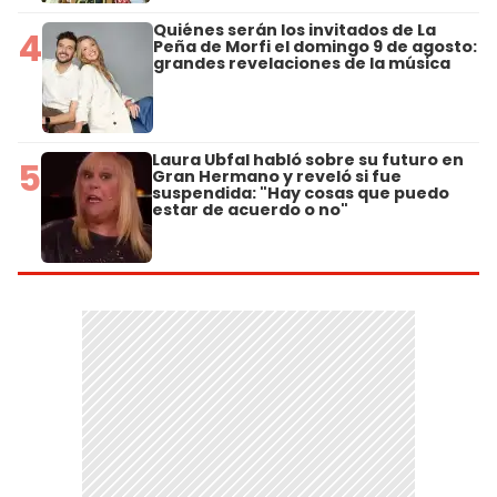
Quiénes serán los invitados de La
4
Peña de Morfi el domingo 9 de agosto:
grandes revelaciones de la música
Laura Ubfal habló sobre su futuro en
5
Gran Hermano y reveló si fue
suspendida: "Hay cosas que puedo
estar de acuerdo o no"