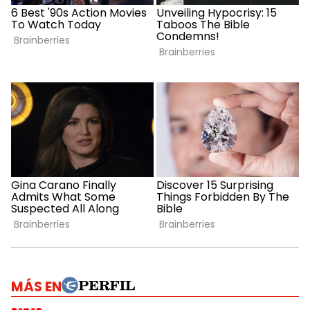
MÁS EN