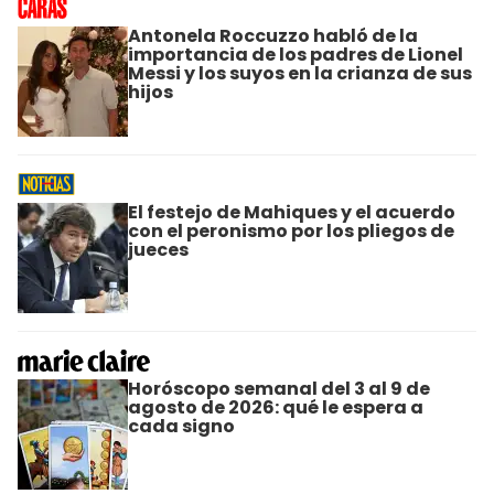
Antonela Roccuzzo habló de la
importancia de los padres de Lionel
Messi y los suyos en la crianza de sus
hijos
El festejo de Mahiques y el acuerdo
con el peronismo por los pliegos de
jueces
Horóscopo semanal del 3 al 9 de
agosto de 2026: qué le espera a
cada signo