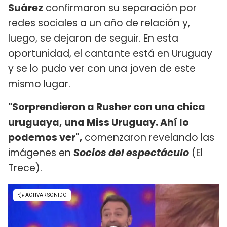
Suárez
confirmaron su separación por
redes sociales a un año de relación y,
luego, se dejaron de seguir. En esta
oportunidad, el cantante está en Uruguay
y se lo pudo ver con una joven de este
mismo lugar.
"Sorprendieron a Rusher con una chica
uruguaya, una Miss Uruguay. Ahí lo
podemos ver",
comenzaron revelando las
imágenes en
Socios del espectáculo
(El
Trece).