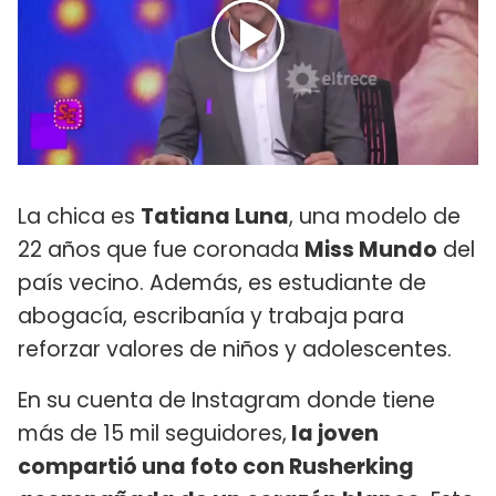
La chica es
Tatiana Luna
, una modelo de
22 años que fue coronada
Miss Mundo
del
país vecino. Además, es estudiante de
abogacía, escribanía y trabaja para
reforzar valores de niños y adolescentes.
En su cuenta de Instagram donde tiene
más de 15 mil seguidores,
la joven
compartió una foto con Rusherking