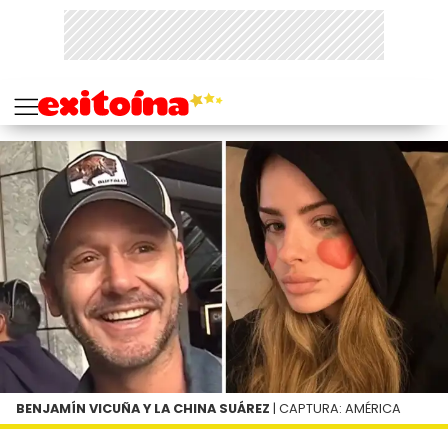
BENJAMÍN VICUÑA Y LA CHINA SUÁREZ
| CAPTURA: AMÉRICA