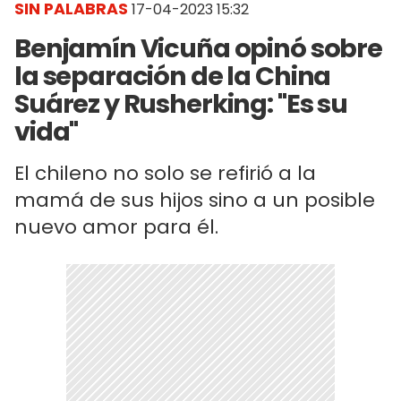
SIN PALABRAS
17-04-2023 15:32
Benjamín Vicuña opinó sobre
la separación de la China
Suárez y Rusherking: "Es su
vida"
El chileno no solo se refirió a la
mamá de sus hijos sino a un posible
nuevo amor para él.