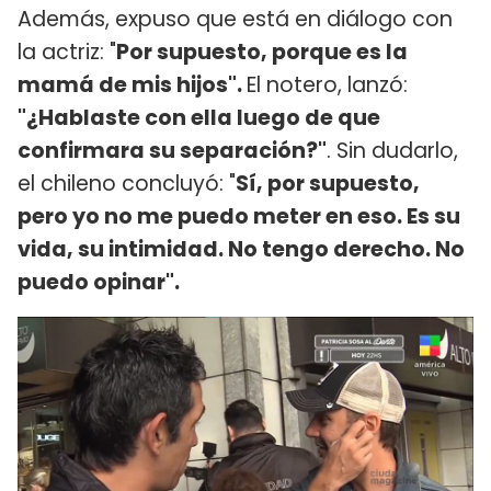
Además, expuso que está en diálogo con
la actriz: "
Por supuesto, porque es la
mamá de mis hijos".
El notero, lanzó:
"¿Hablaste con ella luego de que
confirmara su separación?"
. Sin dudarlo,
el chileno concluyó: "
Sí, por supuesto,
pero yo no me puedo meter en eso. Es su
vida, su intimidad. No tengo derecho. No
puedo opinar".