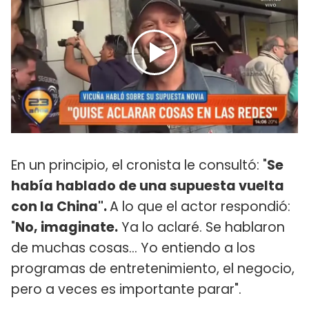
En un principio, el cronista le consultó: "
Se
había hablado de una supuesta vuelta
con la China".
A lo que el actor respondió:
"
No, imaginate.
Ya lo aclaré. Se hablaron
de muchas cosas... Yo entiendo a los
programas de entretenimiento, el negocio,
pero a veces es importante parar".