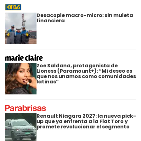
Desacople macro-micro: sin muleta
financiera
Zoe Saldana, protagonista de
Lioness (Paramount+): “Mi deseo es
que nos unamos como comunidades
latinas”
Renault Niagara 2027: la nueva pick-
up que ya enfrenta a la Fiat Toro y
promete revolucionar el segmento