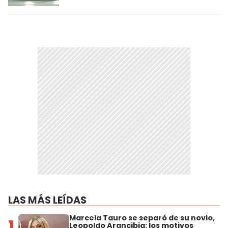
LAS MÁS LEÍDAS
Marcela Tauro se separó de su novio,
1
Leopoldo Arancibia: los motivos