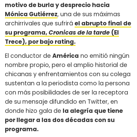
motivo de burla y desprecio hacia
Mónica Gutiérrez
, una de sus máximas
archirrivales que sufrirá
el abrupto final de
su programa,
Cronicas de la tarde
(El
Trece), por bajo rating.
El conductor de
América
no emitió ningún
nombre propio, pero el amplio historial de
chicanas y enfrentamientos con su colega
sustentan a la periodista como la persona
con más posibilidades de ser la receptora
de su mensaje difundido en Twitter, en
donde hizo gala de
la alegría que tiene
por llegar a las dos décadas con su
programa.