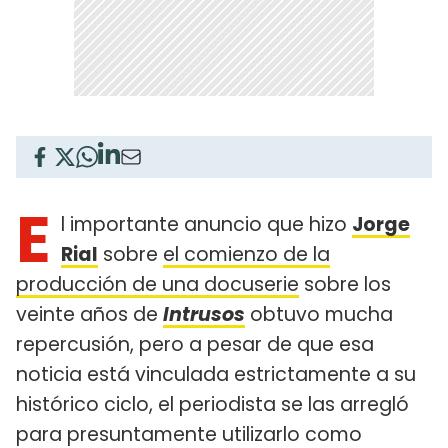
E
l importante anuncio que hizo
Jorge
Rial
sobre
el comienzo de la
producción de una docuserie
sobre los
veinte años de
Intrusos
obtuvo mucha
repercusión, pero a pesar de que esa
noticia está vinculada estrictamente a su
histórico ciclo, el periodista se las arregló
para presuntamente utilizarlo como