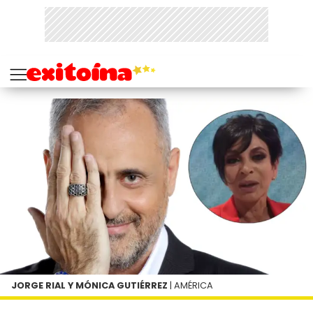
JORGE RIAL Y MÓNICA GUTIÉRREZ
| AMÉRICA