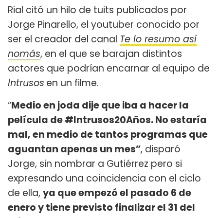
Rial citó un hilo de tuits publicados por
Jorge Pinarello, el youtuber conocido por
ser el creador del canal
Te lo resumo así
nomás
, en el que se barajan distintos
actores que podrían encarnar al equipo de
Intrusos
en un filme.
“
Medio en joda dije que iba a hacer la
película de #Intrusos20Años. No estaría
mal, en medio de tantos programas que
aguantan apenas un mes”
, disparó
Jorge, sin nombrar a Gutiérrez pero si
expresando una coincidencia con el ciclo
de ella,
ya que empezó el pasado 6 de
enero y tiene previsto finalizar el 31 del