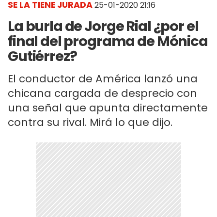
SE LA TIENE JURADA
25-01-2020 21:16
La burla de Jorge Rial ¿por el
final del programa de Mónica
Gutiérrez?
El conductor de América lanzó una
chicana cargada de desprecio con
una señal que apunta directamente
contra su rival. Mirá lo que dijo.