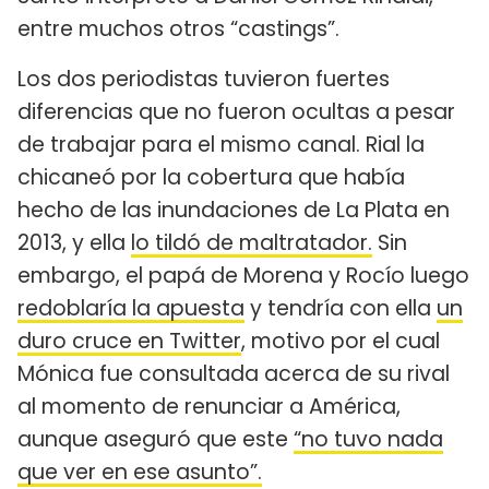
entre muchos otros “castings”.
Los dos periodistas tuvieron fuertes
diferencias que no fueron ocultas a pesar
de trabajar para el mismo canal. Rial la
chicaneó por la cobertura que había
hecho de las inundaciones de La Plata en
2013, y ella
lo tildó de maltratador.
Sin
embargo, el papá de Morena y Rocío luego
redoblaría la apuesta
y tendría con ella
un
duro cruce en Twitter
, motivo por el cual
Mónica fue consultada acerca de su rival
al momento de renunciar a América,
aunque aseguró que este
“no tuvo nada
que ver en ese asunto”.