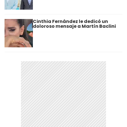
Cinthia Fernández le dedicó un
doloroso mensaje a Martín Baclini