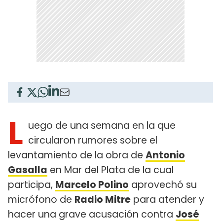
L
uego de una semana en la que
circularon rumores sobre el
levantamiento de la obra de
Antonio
Gasalla
en Mar del Plata de la cual
participa,
Marcelo Polino
aprovechó su
micrófono de
Radio Mitre
para atender y
hacer una grave acusación contra
José