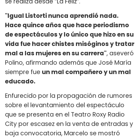
se realiza desde “La Feliz”.
"Igual Listorti nunca aprendió nada.
Hace quince años que hace periodismo
de espectáculos y lo único que hizo en su
vida fue hacer chistes misóginos y tratar
mal a las mujeres en su carrera"
, aseveró
Polino, afirmando además que José María
siempre fue
un mal compañero y un mal
educado.
Enfurecido por la propagación de rumores
sobre el levantamiento del espectáculo
que se presenta en el Teatro Roxy Radio
City por escasez en la venta de entradas y
baja convocatoria, Marcelo se mostró