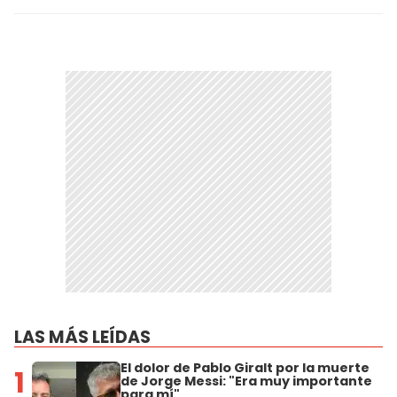
LAS MÁS LEÍDAS
El dolor de Pablo Giralt por la muerte
1
de Jorge Messi: "Era muy importante
para mí"