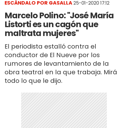
ESCÁNDALO POR GASALLA
25-01-2020 17:12
Marcelo Polino: "José María
Listorti es un cagón que
maltrata mujeres"
El periodista estalló contra el
conductor de El Nueve por los
rumores de levantamiento de la
obra teatral en la que trabaja. Mirá
todo lo que le dijo.