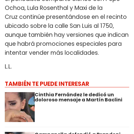
Ochoa, Lula Rosenthal y Maxi de la
Cruz continúe presentándose en el recinto
ubicado sobre la calle San Luis al 1750,
aunque también hay versiones que indican
que habrá promociones especiales para
intentar vender más localidades.
L.L.
TAMBIÉN TE PUEDE INTERESAR
Cinthia Fernández le dedicó un
doloroso mensaje a Martín Baclini