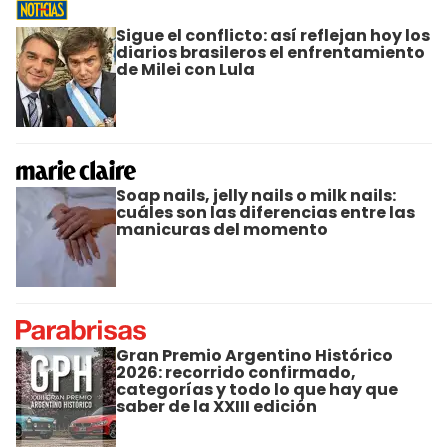
Sigue el conflicto: así reflejan hoy los
diarios brasileros el enfrentamiento
de Milei con Lula
Soap nails, jelly nails o milk nails:
cuáles son las diferencias entre las
manicuras del momento
Gran Premio Argentino Histórico
2026: recorrido confirmado,
categorías y todo lo que hay que
saber de la XXIII edición