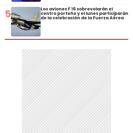
Los aviones F 16 sobrevolarán el
5
centro porteño y el lunes participarán
de la celebración de la Fuerza Aérea