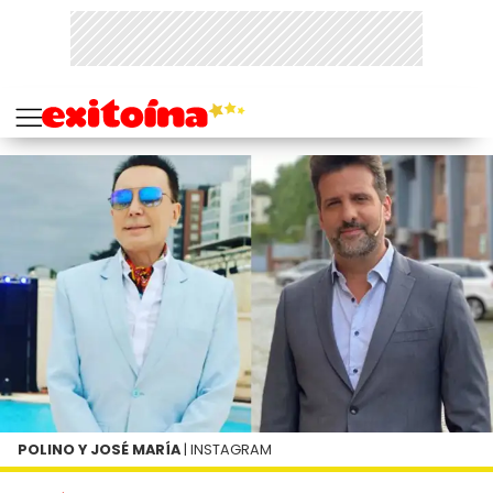
POLINO Y JOSÉ MARÍA
| INSTAGRAM