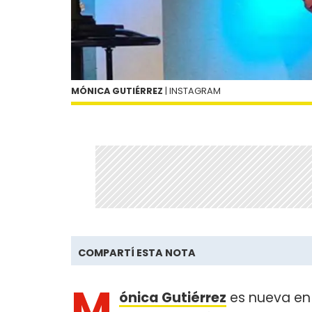
MÓNICA GUTIÉRREZ
| INSTAGRAM
COMPARTÍ ESTA NOTA
M
ónica Gutiérrez
es nueva en 