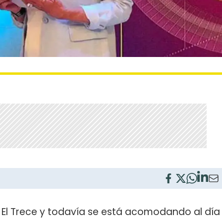
El Trece y todavía se está acomodando al día