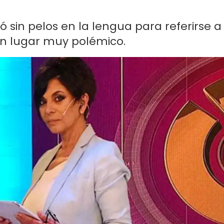
 sin pelos en la lengua para referirse a
un lugar muy polémico.