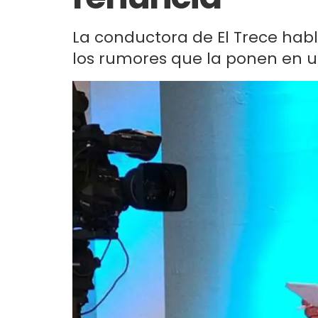
La conductora de El Trece habló
los rumores que la ponen en 