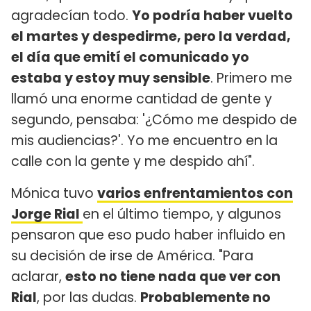
agradecían todo.
Yo podría haber vuelto
el martes y despedirme, pero la verdad,
el día que emití el comunicado yo
estaba y estoy muy sensible
. Primero me
llamó una enorme cantidad de gente y
segundo, pensaba: '¿Cómo me despido de
mis audiencias?'. Yo me encuentro en la
calle con la gente y me despido ahí".
Mónica tuvo
varios enfrentamientos con
Jorge Rial
en el último tiempo, y algunos
pensaron que eso pudo haber influido en
su decisión de irse de América. "Para
aclarar,
esto no tiene nada que ver con
Rial
, por las dudas.
Probablemente no