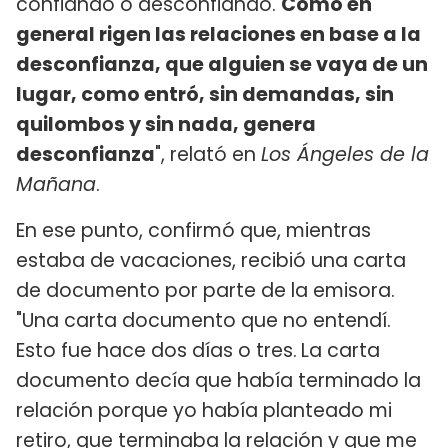
confiando o desconfiando.
Como en
general rigen las relaciones en base a la
desconfianza, que alguien se vaya de un
lugar, como entró, sin demandas, sin
quilombos y sin nada, genera
desconfianza
", relató en
Los Ángeles de la
Mañana
.
En ese punto, confirmó que, mientras
estaba de vacaciones, recibió una carta
de documento por parte de la emisora.
"Una carta documento que no entendí.
Esto fue hace dos días o tres.
La carta
documento decía que había terminado la
relación porque yo había planteado mi
retiro, que terminaba la relación y que me