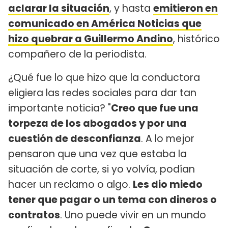
aclarar la situación
, y hasta
emitieron en
comunicado en América Noticias que
hizo quebrar a Guillermo Andino
, histórico
compañero de la periodista.
¿Qué fue lo que hizo que la conductora
eligiera las redes sociales para dar tan
importante noticia? "
Creo que fue una
torpeza de los abogados y por una
cuestión de desconfianza
. A lo mejor
pensaron que una vez que estaba la
situación de corte, si yo volvía, podían
hacer un reclamo o algo.
Les dio miedo
tener que pagar o un tema con dineros o
contratos
. Uno puede vivir en un mundo