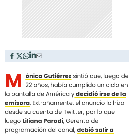
M
ónica Gutiérrez
sintió que, luego de
22 años, había cumplido un ciclo en
la pantalla de América y
decidió irse de la
emisora
. Extrañamente, el anuncio lo hizo
desde su cuenta de Twitter, por lo que
luego
Liliana Parodi
, Gerenta de
programación del canal,
debió salir a