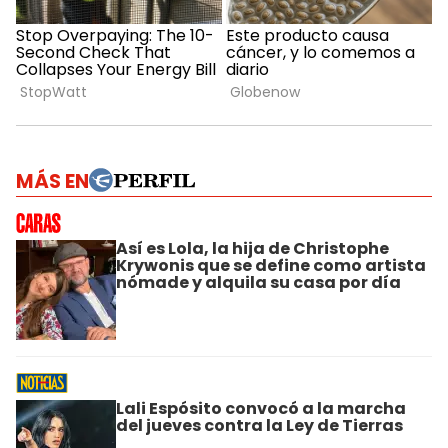
MÁS EN
Así es Lola, la hija de Christophe
Krywonis que se define como artista
nómade y alquila su casa por día
Lali Espósito convocó a la marcha
del jueves contra la Ley de Tierras