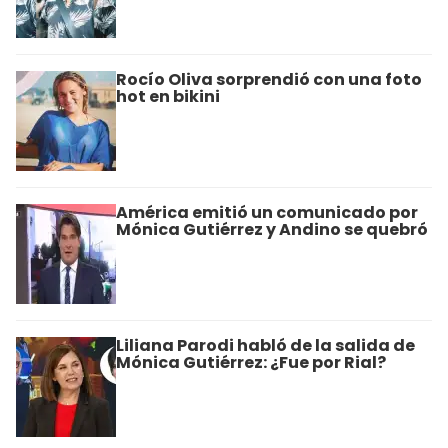
Rocío Oliva sorprendió con una foto
hot en bikini
América emitió un comunicado por
Mónica Gutiérrez y Andino se quebró
Liliana Parodi habló de la salida de
Mónica Gutiérrez: ¿Fue por Rial?