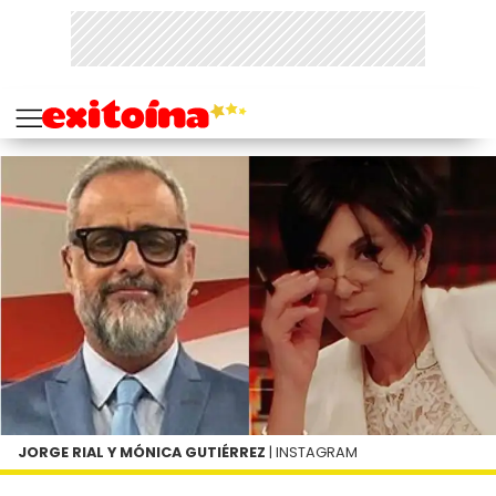
JORGE RIAL Y MÓNICA GUTIÉRREZ
| INSTAGRAM