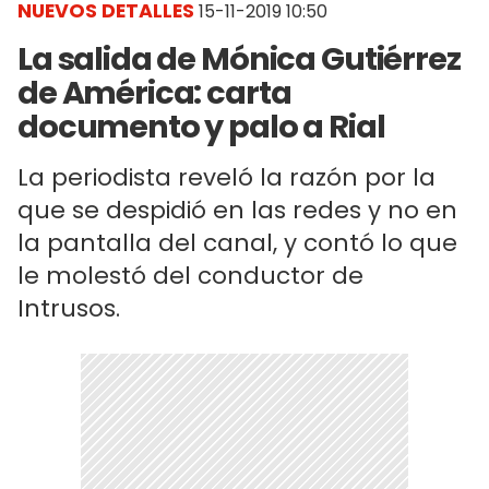
NUEVOS DETALLES
15-11-2019 10:50
La salida de Mónica Gutiérrez
de América: carta
documento y palo a Rial
La periodista reveló la razón por la
que se despidió en las redes y no en
la pantalla del canal, y contó lo que
le molestó del conductor de
Intrusos.