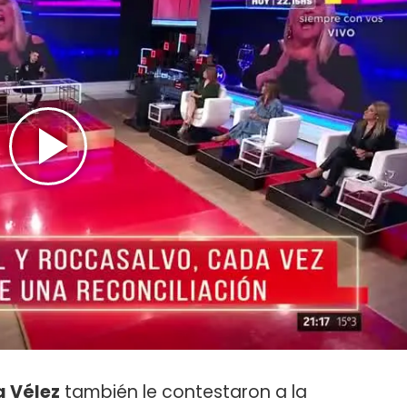
 Vélez
también le contestaron a la