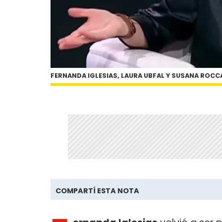
FERNANDA IGLESIAS, LAURA UBFAL Y SUSANA ROC
COMPARTÍ ESTA NOTA