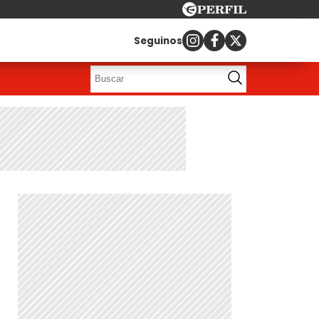
Seguinos