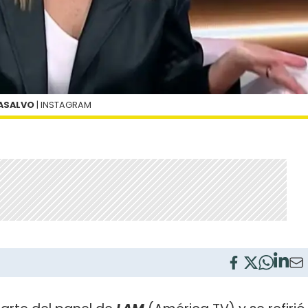
CASALVO
| INSTAGRAM