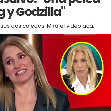
 y Godzilla"
 sus dos colegas. Mirá el video acá.