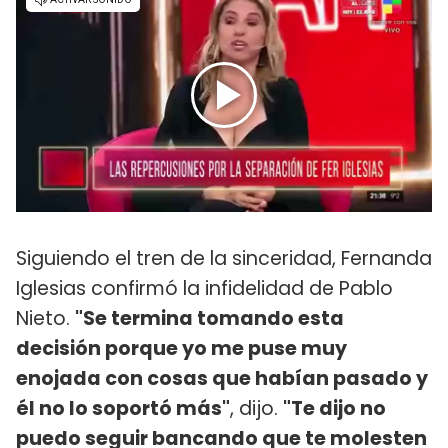
Siguiendo el tren de la sinceridad, Fernanda
Iglesias confirmó la infidelidad de Pablo
Nieto.
"Se termina tomando esta
decisión porque yo me puse muy
enojada con cosas que habían pasado y
él no lo soportó más"
, dijo.
"Te dijo no
puedo seguir bancando que te molesten