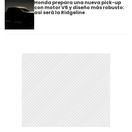
Honda prepara una nueva pick-up
con motor V6 y diseño más robusto:
así será la Ridgeline