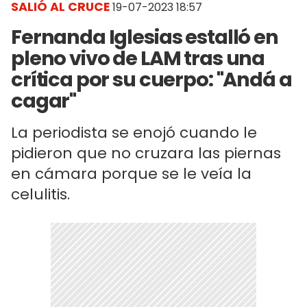
SALIÓ AL CRUCE
19-07-2023 18:57
Fernanda Iglesias estalló en
pleno vivo de LAM tras una
crítica por su cuerpo: "Andá a
cagar"
La periodista se enojó cuando le
pidieron que no cruzara las piernas
en cámara porque se le veía la
celulitis.