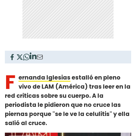
F
ernanda Iglesias
estalló en pleno
vivo de LAM (América) tras leer en la
red criticas sobre su cuerpo. A la
periodista le pidieron que no cruce las
piernas porque "se le ve la celulitis" y ella
salió al cruce.