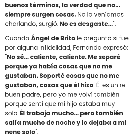
buenos términos, la verdad que no...
siempre surgen cosas.
No lo veníamos
charlando, surgió.
No es desgaste...
".
Cuando
Ángel de Brito
le preguntó si fue
por alguna infidelidad, Fernanda expresó:
"
No sé... caliente, caliente. Me separé
porque ya había cosas que no me
gustaban. Soporté cosas que no me
gustaban, cosas que él hizo
. Él es un re
buen padre, pero yo me volví también
porque sentí que mi hijo estaba muy
solo.
Él trabaja mucho... pero también
salía mucho de noche y lo dejaba a mi
nene solo
".