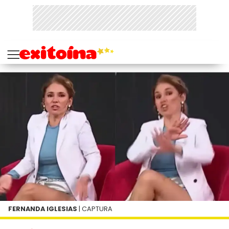
FERNANDA IGLESIAS
| CAPTURA