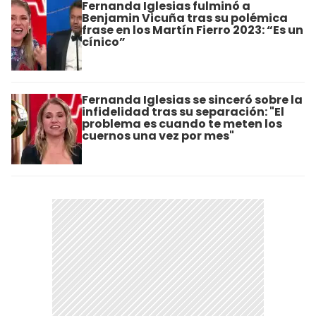
Fernanda Iglesias fulminó a
Benjamin Vicuña tras su polémica
frase en los Martín Fierro 2023: “Es un
cínico”
Fernanda Iglesias se sinceró sobre la
infidelidad tras su separación: "El
problema es cuando te meten los
cuernos una vez por mes"