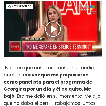
"No creo que nos crucemos en el medio,
porque
una vez que me propusieron
como panelista para el programa de
Georgina por un día y él no quiso. Me
bajó.
Eso me dolió en su momento. Me dijo
que no daba el perfil. Trabajamos juntos