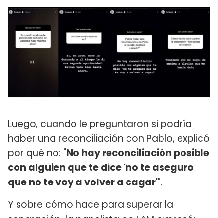
Luego, cuando le preguntaron si podría
haber una reconciliación con Pablo, explicó
por qué no: "
No hay reconciliación posible
con alguien que te dice 'no te aseguro
que no te voy a volver a cagar'
".
Y sobre cómo hace para superar la