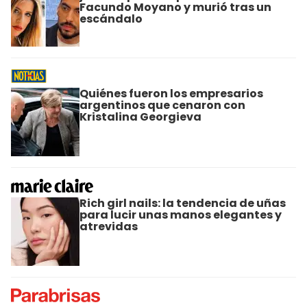
Facundo Moyano y murió tras un
escándalo
Quiénes fueron los empresarios
argentinos que cenaron con
Kristalina Georgieva
Rich girl nails: la tendencia de uñas
para lucir unas manos elegantes y
atrevidas