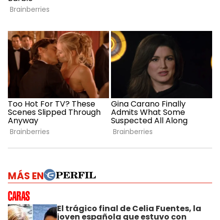
MÁS EN
El trágico final de Celia Fuentes, la
joven española que estuvo con