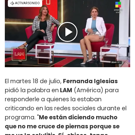
El martes 18 de julio,
Fernanda Iglesias
pidió la palabra en
LAM
(América) para
responderle a quienes la estaban
criticando en las redes sociales durante el
programa. "
Me están diciendo mucho
que no me cruce de piernas porque se