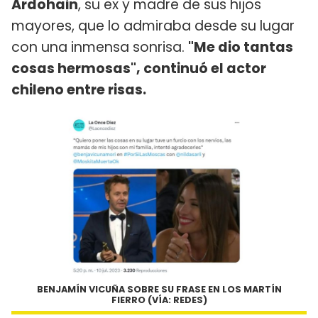
Ardohain
, su ex y madre de sus hijos
mayores, que lo admiraba desde su lugar
con una inmensa sonrisa.
"Me dio tantas
cosas hermosas", continuó el actor
chileno entre risas.
BENJAMÍN VICUÑA SOBRE SU FRASE EN LOS MARTÍN
FIERRO (VÍA: REDES)