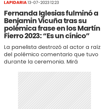
LAPIDARIA
13-07-2023 12:23
Fernanda Iglesias fulminó a
Benjamin Vicuña tras su
polémica frase en los Martín
Fierro 2023: “Es un cínico”
La panelista destrozó al actor a raíz
del polémico comentario que tuvo
durante la ceremonia. Mirá