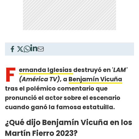
F
ernanda Iglesias
destruyó en '
LAM'
(América TV)
, a
Benjamín Vicuña
tras el polémico comentario que
pronunció el actor sobre el escenario
cuando ganó la famosa estatuilla.
¿Qué dijo Benjamín Vicuña en los
Martín Fierro 2023?