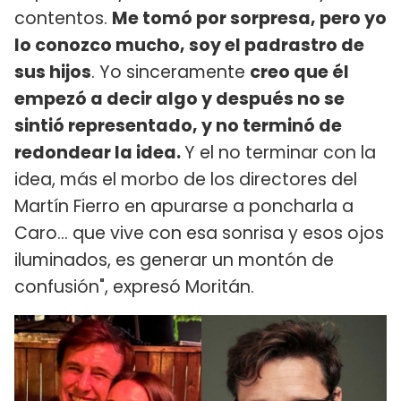
contentos.
Me tomó por sorpresa, pero yo
lo conozco mucho, soy el padrastro de
sus hijos
. Yo sinceramente
creo que él
empezó a decir algo y después no se
sintió representado, y no terminó de
redondear la idea.
Y el no terminar con la
idea, más el morbo de los directores del
Martín Fierro en apurarse a poncharla a
Caro... que vive con esa sonrisa y esos ojos
iluminados, es generar un montón de
confusión", expresó Moritán.