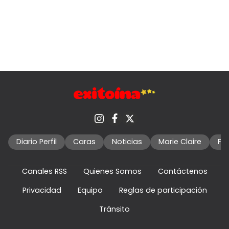
Diario Perfil
Caras
Noticias
Marie Claire
Fo
Canales RSS
Quienes Somos
Contáctenos
Privacidad
Equipo
Reglas de participación
Tránsito