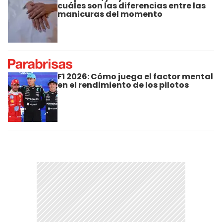
cuáles son las diferencias entre las
manicuras del momento
F1 2026: Cómo juega el factor mental
en el rendimiento de los pilotos