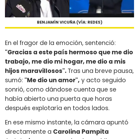
BENJAMÍN VICUÑA (VÍA: REDES)
En el fragor de la emoción, sentenció:
"Gracias a este país hermoso que me dio
trabajo, me dio mi hogar, me dio a mis
hijos maravillosos".
Tras una breve pausa,
sumó:
"Me dio un amor",
y acto seguido
sonrió, como dándose cuenta que se
había abierto una puerta que horas
después explotaría en todos lados.
En ese mismo instante, la cámara apuntó
directamente a
Carolina Pampita