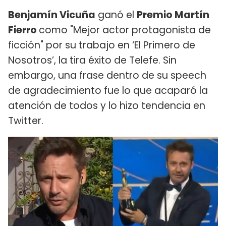
Benjamín Vicuña
ganó el
Premio Martín
Fierro
como "Mejor actor protagonista de
ficción" por su trabajo en ‘El Primero de
Nosotros’, la tira éxito de Telefe. Sin
embargo, una frase dentro de su speech
de agradecimiento fue lo que acaparó la
atención de todos y lo hizo tendencia en
Twitter.