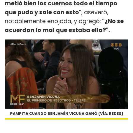
metió bien los cuernos todo el tiempo
que pudo y sale con esto"
, aseveró,
notablemente enojada, y agregó:
"¿No se
acuerdan lo mal que estaba ella?".
PAMPITA CUANDO BENJAMÍN VICUÑA GANÓ (VÍA: REDES)