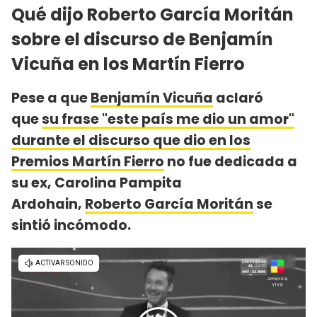
Qué dijo Roberto García Moritán
sobre el discurso de Benjamín
Vicuña en los Martín Fierro
Pese a que
Benjamín Vicuña
aclaró
que
su frase "este país me dio un amor"
durante el discurso que dio en los
Premios Martín Fierro
no fue dedicada a
su ex, Carolina Pampita
Ardohain,
Roberto García Moritán
se
sintió incómodo.