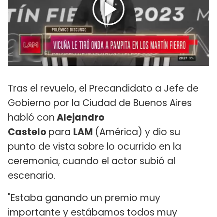
Tras el revuelo, el Precandidato a Jefe de
Gobierno por la Ciudad de Buenos Aires
habló con
Alejandro
Castelo
para
LAM
(América) y dio su
punto de vista sobre lo ocurrido en la
ceremonia, cuando el actor subió al
escenario.
"Estaba ganando un premio muy
importante y estábamos todos muy