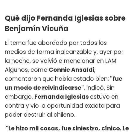
Qué dijo Fernanda Iglesias sobre
Benjamín Vicuña
El tema fue abordado por todos los
medios de forma inalcanzable y, ayer por
la noche, se volvió a mencionar en LAM.
Algunos, como
Connie Ansaldi
,
comentaron que había estado bien:
"fue
un modo de reivindicarse"
, indicó. Sin
embargo,
Fernanda Iglesias
estuvo en
contra y vio la oportunidad exacta para
poder destruir al chileno.
"Le hizo mil cosas, fue siniestro, cínico. Le