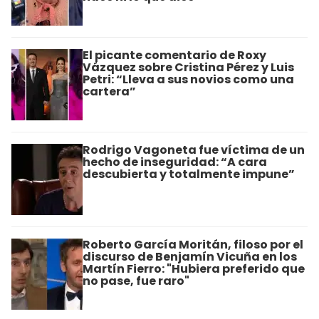
El picante comentario de Roxy
Vázquez sobre Cristina Pérez y Luis
Petri: “Lleva a sus novios como una
cartera”
Rodrigo Vagoneta fue víctima de un
hecho de inseguridad: “A cara
descubierta y totalmente impune”
Roberto García Moritán, filoso por el
discurso de Benjamín Vicuña en los
Martín Fierro: "Hubiera preferido que
no pase, fue raro"