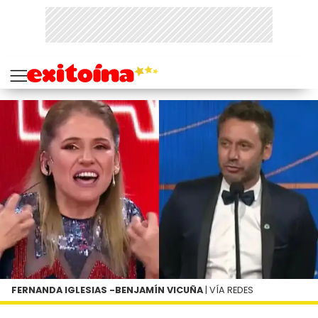
FERNANDA IGLESIAS -BENJAMÍN VICUÑA
| VÍA REDES