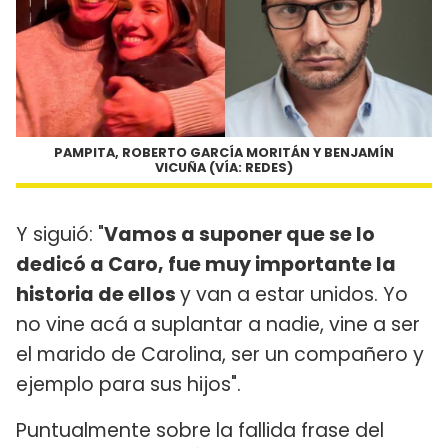
PAMPITA, ROBERTO GARCÍA MORITÁN Y BENJAMÍN
VICUÑA (VÍA: REDES)
Y siguió: "
Vamos a suponer que se lo
dedicó a Caro, fue muy importante la
historia de ellos
y van a estar unidos. Yo
no vine acá a suplantar a nadie, vine a ser
el marido de Carolina, ser un compañero y
ejemplo para sus hijos".
Puntualmente sobre la fallida frase del