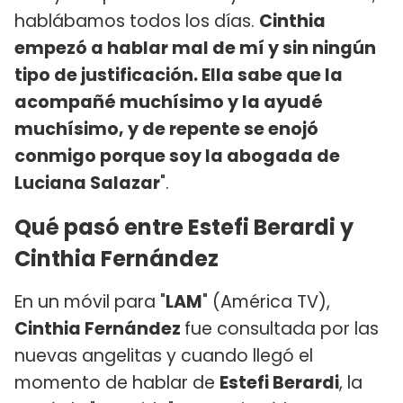
hablábamos todos los días.
Cinthia
empezó a hablar mal de mí y sin ningún
tipo de justificación. Ella sabe que la
acompañé muchísimo y la ayudé
muchísimo, y de repente se enojó
conmigo porque soy la abogada de
Luciana Salazar
".
Qué pasó entre Estefi Berardi y
Cinthia Fernández
En un móvil para "
LAM
" (América TV),
Cinthia Fernández
fue consultada por las
nuevas angelitas y cuando llegó el
momento de hablar de
Estefi Berardi
, la