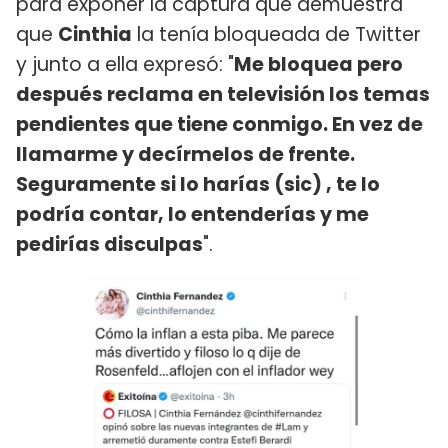
para exponer la captura que demuestra
que
Cinthia
la tenía bloqueada de Twitter
y junto a ella expresó: "
Me bloquea pero
después reclama en televisión los temas
pendientes que tiene conmigo. En vez de
llamarme y decírmelos de frente.
Seguramente si lo harías (sic) , te lo
podría contar, lo entenderías y me
pedirías disculpas
".