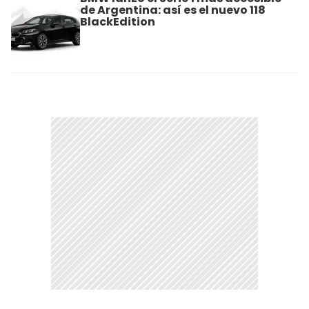
de Argentina: así es el nuevo 118
BlackEdition