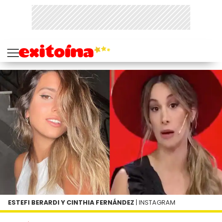
ESTEFI BERARDI Y CINTHIA FERNÁNDEZ
| INSTAGRAM