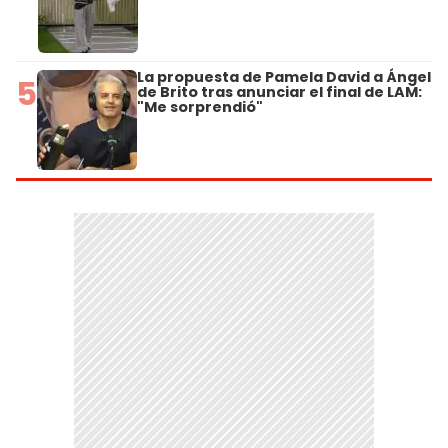
La propuesta de Pamela David a Ángel
5
de Brito tras anunciar el final de LAM:
"Me sorprendió"