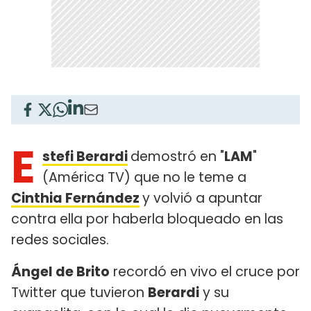
E
stefi Berardi
demostró en "
LAM
"
(América TV) que no le teme a
Cinthia Fernández
y volvió a apuntar
contra ella por haberla bloqueado en las
redes sociales.
Ángel de Brito
recordó en vivo el cruce por
Twitter que tuvieron
Berardi
y su