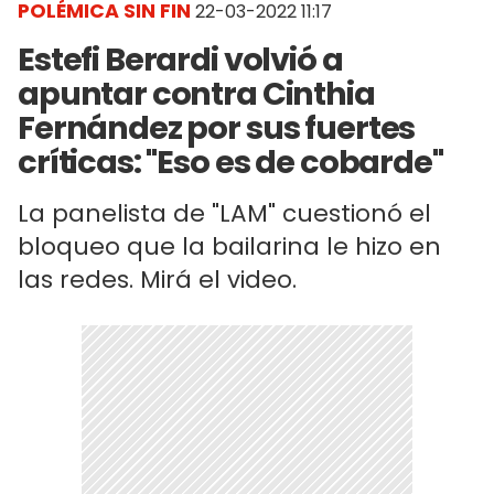
POLÉMICA SIN FIN
22-03-2022 11:17
Estefi Berardi volvió a
apuntar contra Cinthia
Fernández por sus fuertes
críticas: "Eso es de cobarde"
La panelista de "LAM" cuestionó el
bloqueo que la bailarina le hizo en
las redes. Mirá el video.