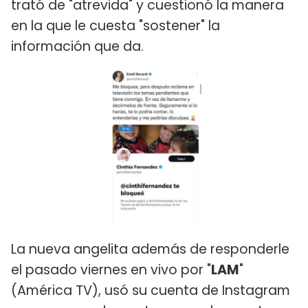
trató de "atrevida" y cuestionó la manera
en la que le cuesta "sostener" la
información que da.
La nueva angelita además de responderle
el pasado viernes en vivo por "
LAM
"
(América TV), usó su cuenta de Instagram