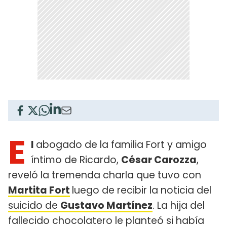
E
l
abogado de la familia Fort y amigo
íntimo de Ricardo,
César Carozza
,
reveló la tremenda charla que tuvo con
Martita Fort
luego de recibir la noticia del
suicido de
Gustavo Martínez
. La hija del
fallecido chocolatero le planteó si había