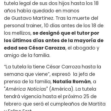
tutela legal de sus dos hijos hasta los 18
años había quedado en manos
de Gustavo Martínez. Tras la muerte del
personal trainer, 10 días antes de los 18 de
los mellizos,
se designó que el tutor por
los últimos días antes de la mayoría de
edad sea César Carozza
, el abogado y
amigo de la familia.
“La tutela la tiene César Carroza hasta la
semana que viene”, expresó la jefa de
prensa de la familia,
Natalia Román
, a
"
América Noticias
" (América). La tutela
tendrá vigencia hasta el próximo 25 de
febrero que será el cumpleaños de Martita