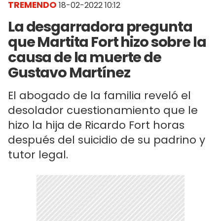
TREMENDO
18-02-2022 10:12
La desgarradora pregunta
que Martita Fort hizo sobre la
causa de la muerte de
Gustavo Martínez
El abogado de la familia reveló el
desolador cuestionamiento que le
hizo la hija de Ricardo Fort horas
después del suicidio de su padrino y
tutor legal.