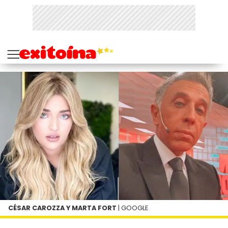
CÉSAR CAROZZA Y MARTA FORT
| GOOGLE