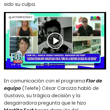
sido su culpa.
En comunicación con el programa
Flor de
equipo
(Telefe) César Carozza habló de
Gustavo, su trágica decisión y la
desgarradora pregunta que le hizo