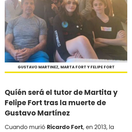
GUSTAVO MARTINEZ, MARTA FORT Y FELIPE FORT
Quíén será el tutor de Martita y
Felipe Fort tras la muerte de
Gustavo Martínez
Cuando murió
Ricardo Fort
, en 2013, la