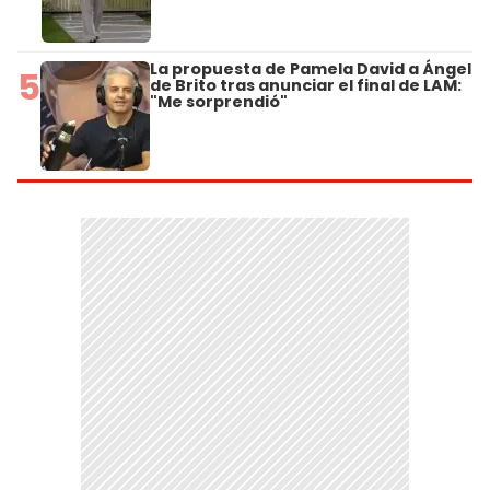
La propuesta de Pamela David a Ángel
5
de Brito tras anunciar el final de LAM:
"Me sorprendió"