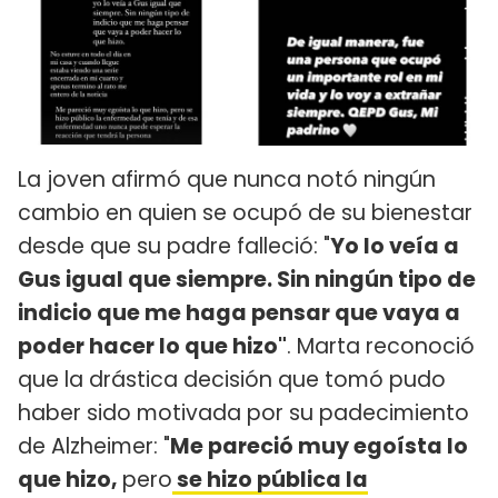
La joven afirmó que nunca notó ningún
cambio en quien se ocupó de su bienestar
desde que su padre falleció: "
Yo lo veía a
Gus igual que siempre. Sin ningún tipo de
indicio que me haga pensar que vaya a
poder hacer lo que hizo"
. Marta reconoció
que la drástica decisión que tomó pudo
haber sido motivada por su padecimiento
de Alzheimer: "
Me pareció muy egoísta lo
que hizo,
pero
se hizo pública la