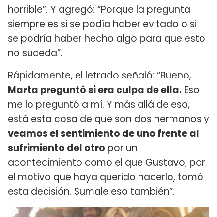
horrible”. Y agregó: “Porque la pregunta
siempre es si se podía haber evitado o si
se podría haber hecho algo para que esto
no suceda”.
Rápidamente, el letrado señaló: “Bueno,
Marta preguntó si era culpa de ella.
Eso
me lo preguntó a mí. Y más allá de eso,
está esta cosa de que son dos hermanos y
veamos el sentimiento de uno frente al
sufrimiento del otro
por un
acontecimiento como el que Gustavo, por
el motivo que haya querido hacerlo, tomó
esta decisión. Sumale eso también”.