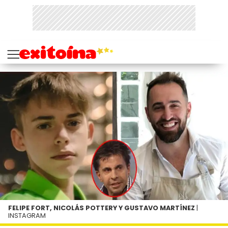
FELIPE FORT, NICOLÁS POTTERY Y GUSTAVO MARTÍNEZ
|
INSTAGRAM