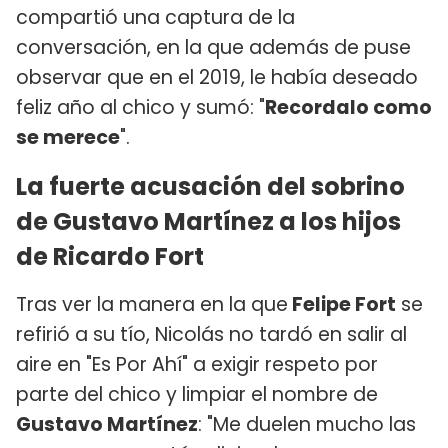
compartió una captura de la
conversación, en la que además de puse
observar que en el 2019, le había deseado
feliz año al chico y sumó: "
Recordalo como
se merece
".
La fuerte acusación del sobrino
de Gustavo Martínez a los hijos
de Ricardo Fort
Tras ver la manera en la que
Felipe Fort
se
refirió a su tío, Nicolás no tardó en salir al
aire en "Es Por Ahí" a exigir respeto por
parte del chico y limpiar el nombre de
Gustavo Martínez
: "Me duelen mucho las