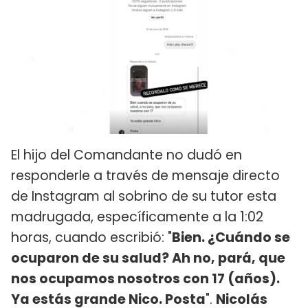
El hijo del Comandante no dudó en
responderle a través de mensaje directo
de Instagram al sobrino de su tutor esta
madrugada, específicamente a la 1:02
horas, cuando escribió: "
Bien. ¿Cuándo se
ocuparon de su salud? Ah no, pará, que
nos ocupamos nosotros con 17 (años).
Ya estás grande Nico. Posta
".
Nicolás