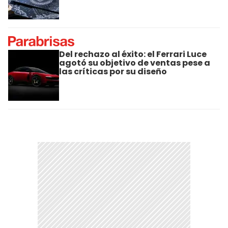
Del rechazo al éxito: el Ferrari Luce
agotó su objetivo de ventas pese a
las críticas por su diseño