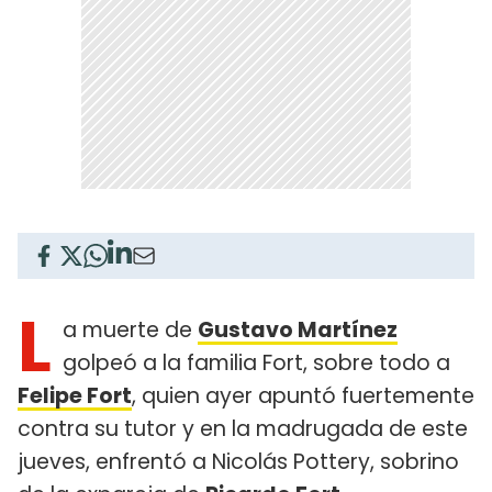
L
a muerte de
Gustavo Martínez
golpeó a la familia Fort, sobre todo a
Felipe Fort
, quien ayer apuntó fuertemente
contra su tutor y en la madrugada de este
jueves, enfrentó a Nicolás Pottery, sobrino