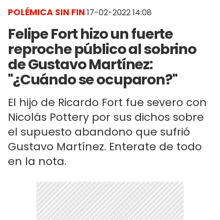
POLÉMICA SIN FIN
17-02-2022 14:08
Felipe Fort hizo un fuerte
reproche público al sobrino
de Gustavo Martínez:
"¿Cuándo se ocuparon?"
El hijo de Ricardo Fort fue severo con
Nicolás Pottery por sus dichos sobre
el supuesto abandono que sufrió
Gustavo Martínez. Enterate de todo
en la nota.