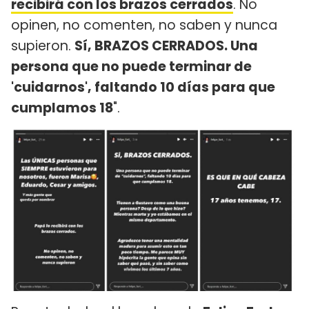
recibirá con los brazos cerrados
. No
opinen, no comenten, no saben y nunca
supieron.
Sí, BRAZOS CERRADOS. Una
persona que no puede terminar de
'cuidarnos', faltando 10 días para que
cumplamos 18
".