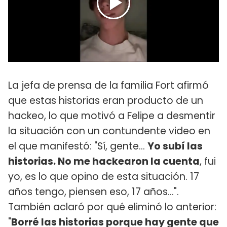
La jefa de prensa de la familia Fort afirmó
que estas historias eran producto de un
hackeo, lo que motivó a Felipe a desmentir
la situación con un contundente video en
el que manifestó: "Sí, gente...
Yo subí las
historias. No me hackearon la cuenta
, fui
yo, es lo que opino de esta situación. 17
años tengo, piensen eso, 17 años...".
También aclaró por qué eliminó lo anterior:
"
Borré las historias porque hay gente que