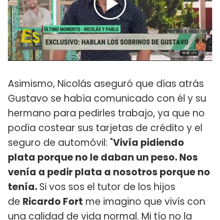
Asimismo, Nicolás aseguró que días atrás
Gustavo se había comunicado con él y su
hermano para pedirles trabajo, ya que no
podía costear sus tarjetas de crédito y el
seguro de automóvil: "
Vivía pidiendo
plata porque no le daban un peso. Nos
venía a pedir plata a nosotros porque no
tenía.
Si vos sos el tutor de los hijos
de
Ricardo Fort
me imagino que vivís con
una calidad de vida normal. Mi tío no la