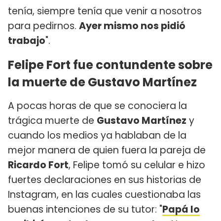
tenía, siempre tenía que venir a nosotros
para pedirnos.
Ayer mismo nos pidió
trabajo
".
Felipe Fort fue contundente sobre
la muerte de Gustavo Martínez
A pocas horas de que se conociera la
trágica muerte de
Gustavo Martínez
y
cuando los medios ya hablaban de la
mejor manera de quien fuera la pareja de
Ricardo Fort
, Felipe tomó su celular e hizo
fuertes declaraciones en sus historias de
Instagram, en las cuales cuestionaba las
buenas intenciones de su tutor: "
Papá lo