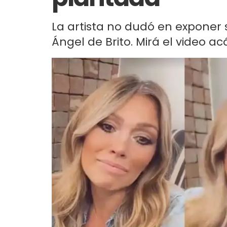
La artista no dudó en exponer 
Ángel de Brito. Mirá el video ac