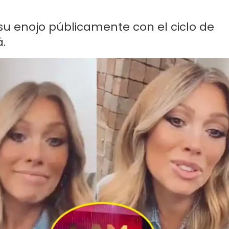
su enojo públicamente con el ciclo de
á.