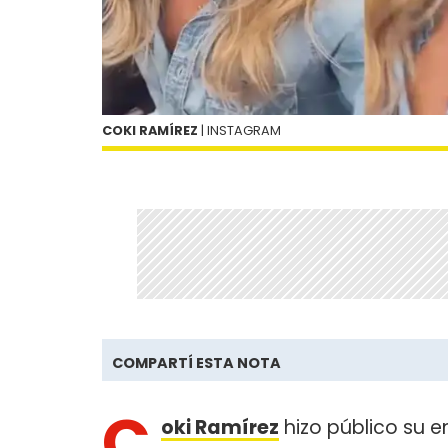
COKI RAMÍREZ
| INSTAGRAM
COMPARTÍ ESTA NOTA
C
oki Ramírez
hizo público su 