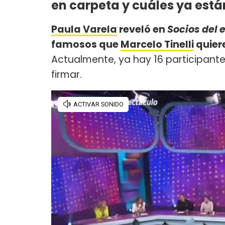
en carpeta y cuáles ya est
Paula Varela
reveló en
Socios del 
famosos que
Marcelo Tinelli
quier
Actualmente, ya hay 16 participante
firmar.