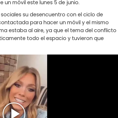
e un móvil este lunes 5 de junio.
sociales su desencuentro con el ciclo de
 contactada para hacer un móvil y el mismo
a estaba al aire, ya que el tema del conflicto
icamente todo el espacio y tuvieron que