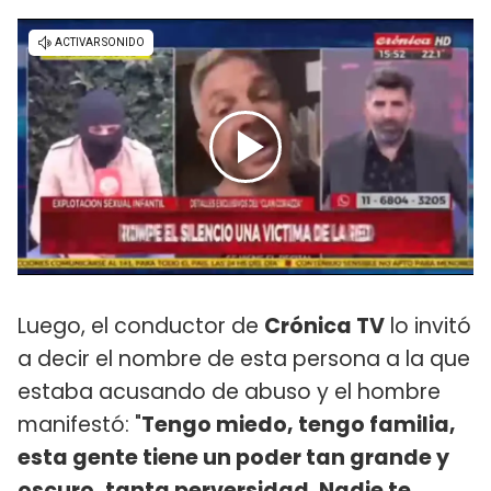
Luego, el conductor de
Crónica TV
lo invitó
a decir el nombre de esta persona a la que
estaba acusando de abuso y el hombre
manifestó: "
Tengo miedo, tengo familia,
esta gente tiene un poder tan grande y
oscuro, tanta perversidad. Nadie te