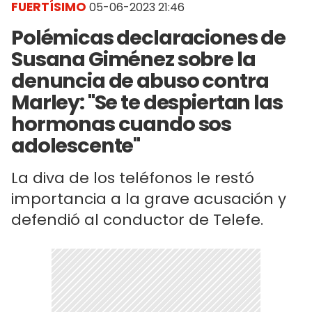
FUERTÍSIMO
05-06-2023 21:46
Polémicas declaraciones de
Susana Giménez sobre la
denuncia de abuso contra
Marley: "Se te despiertan las
hormonas cuando sos
adolescente"
La diva de los teléfonos le restó
importancia a la grave acusación y
defendió al conductor de Telefe.