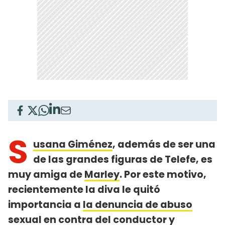
S
usana Giménez
, además de ser una
de las grandes figuras de Telefe, es
muy amiga de
Marley
. Por este motivo,
recientemente la diva le quitó
importancia a
la denuncia de abuso
sexual en contra del conductor
y