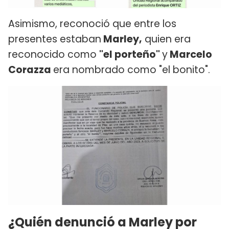
Asimismo, reconoció que entre los
presentes estaban
Marley,
quien era
reconocido como
"el porteño"
y
Marcelo
Corazza
era nombrado como "el bonito".
¿Quién denunció a Marley por