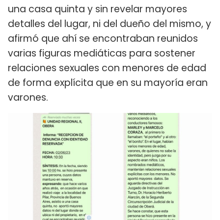
una casa quinta y sin revelar mayores
detalles del lugar, ni del dueño del mismo, y
afirmó que ahí se encontraban reunidos
varias figuras mediáticas para sostener
relaciones sexuales con menores de edad
de forma explícita que en su mayoría eran
varones.