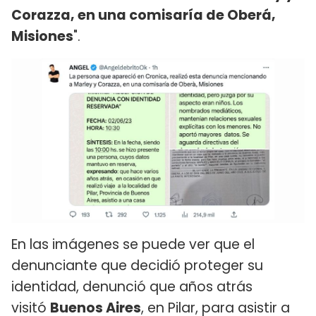
Corazza, en una comisaría de Oberá,
Misiones
".
En las imágenes se puede ver que el
denunciante que decidió proteger su
identidad, denunció que años atrás
visitó
Buenos Aires
, en Pilar, para asistir a