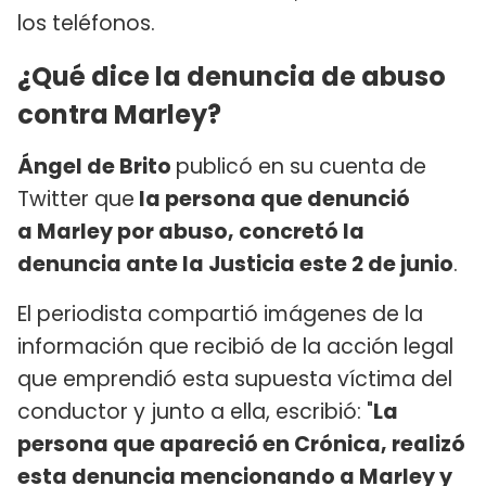
los teléfonos.
¿Qué dice la denuncia de abuso
contra Marley?
Ángel de Brito
publicó en su cuenta de
Twitter que
la persona que denunció
a Marley por abuso, concretó la
denuncia ante la Justicia este 2 de junio
.
El periodista compartió imágenes de la
información que recibió de la acción legal
que emprendió esta supuesta víctima del
conductor y junto a ella, escribió: "
La
persona que apareció en Crónica, realizó
esta denuncia mencionando a Marley y