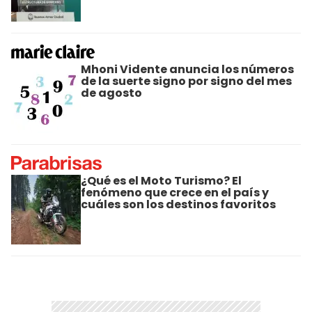
Mhoni Vidente anuncia los números
de la suerte signo por signo del mes
de agosto
¿Qué es el Moto Turismo? El
fenómeno que crece en el país y
cuáles son los destinos favoritos