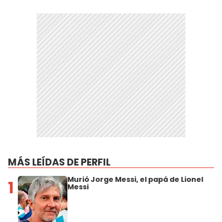
MÁS LEÍDAS DE PERFIL
Murió Jorge Messi, el papá de Lionel
1
Messi