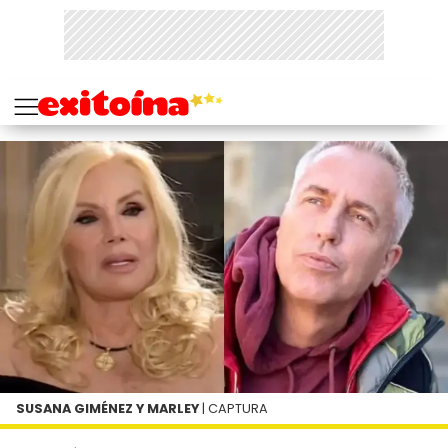
SUSANA GIMÉNEZ Y MARLEY
| CAPTURA