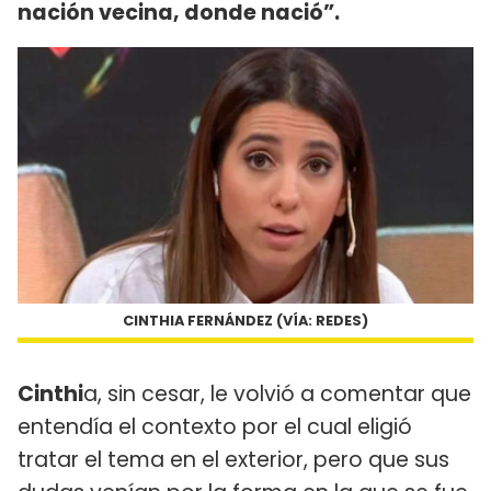
nación vecina, donde nació”.
CINTHIA FERNÁNDEZ (VÍA: REDES)
Cinthi
a, sin cesar, le volvió a comentar que
entendía el contexto por el cual eligió
tratar el tema en el exterior, pero que sus