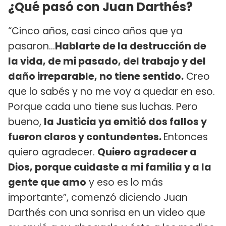
¿Qué pasó con Juan Darthés?
“Cinco años, casi cinco años que ya
pasaron...
Hablarte de la destrucción de
la vida, de mi pasado, del trabajo y del
daño irreparable, no tiene sentido.
Creo
que lo sabés y no me voy a quedar en eso.
Porque cada uno tiene sus luchas. Pero
bueno,
la Justicia ya emitió dos fallos y
fueron claros y contundentes.
Entonces
quiero agradecer.
Quiero agradecer a
Dios, porque cuidaste a mi familia y a la
gente que amo
y eso es lo más
importante”, comenzó diciendo Juan
Darthés con una sonrisa en un video que