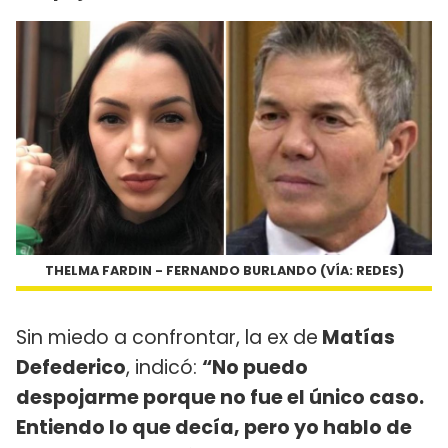
THELMA FARDIN - FERNANDO BURLANDO (VÍA: REDES)
Sin miedo a confrontar, la ex de
Matías
Defederico
, indicó:
“No puedo
despojarme porque no fue el único caso.
Entiendo lo que decía, pero yo hablo de