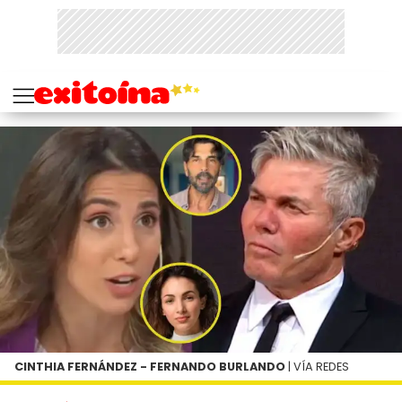
CINTHIA FERNÁNDEZ - FERNANDO BURLANDO
| VÍA REDES