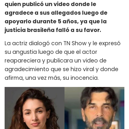
quien publicó un video donde le
agradece a sus allegados luego de
apoyarlo durante 5 años, ya que la
justicia brasileña falló a su favor.
La actriz dialogó con TN Show y le expresó
su angustia luego de que el actor
reapareciera y publicara un video de
agradecimiento que se hizo viral y donde
afirma, una vez más, su inocencia.