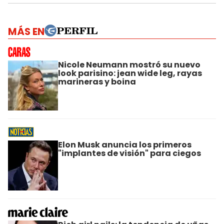
MÁS EN
Nicole Neumann mostró su nuevo
look parisino: jean wide leg, rayas
marineras y boina
Elon Musk anuncia los primeros
"implantes de visión" para ciegos