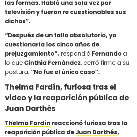
las formas. Habló una sola vez por
televisión y fueron re cuestionables sus
dichos”.
“Después de un fallo absolutorio, yo
cuestionaría los cinco años de
prejuzgamiento”,
respondió
Fernando
a
lo que
Cinthia Fernández
, cerró firme a su
postura:
“No fue el único caso”.
Thelma Fardín, furiosa tras el
video y la reaparición pública de
Juan Darthés
Thelma Fardín
reaccionó furiosa tras la
reaparición pública de
Juan Darthés
,