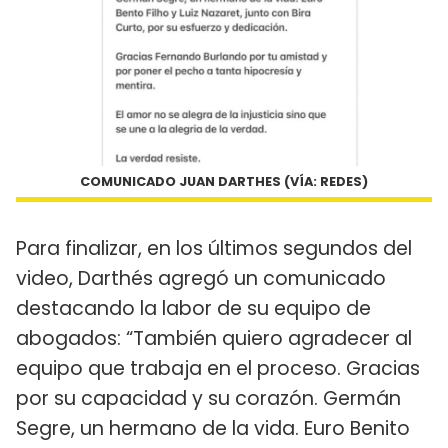
COMUNICADO JUAN DARTHES (VÍA: REDES)
Para finalizar, en los últimos segundos del
video, Darthés agregó un comunicado
destacando la labor de su equipo de
abogados: “También quiero agradecer al
equipo que trabaja en el proceso. Gracias
por su capacidad y su corazón. Germán
Segre, un hermano de la vida. Euro Benito