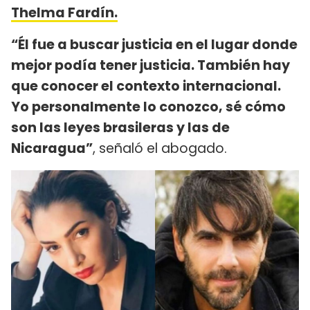
Thelma Fardín.
“Él fue a buscar justicia en el lugar donde
mejor podía tener justicia. También hay
que conocer el contexto internacional.
Yo personalmente lo conozco, sé cómo
son las leyes brasileras y las de
Nicaragua”
, señaló el abogado.