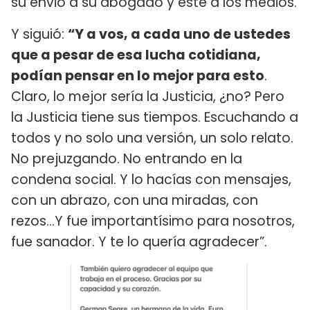
su envió a su abogado y éste a los medios.
Y siguió:
“Y a vos, a cada uno de ustedes
que a pesar de esa lucha cotidiana,
podían pensar en lo mejor para esto
.
Claro, lo mejor sería la Justicia, ¿no? Pero
la Justicia tiene sus tiempos. Escuchando a
todos y no solo una versión, un solo relato.
No prejuzgando. No entrando en la
condena social. Y lo hacías con mensajes,
con un abrazo, con una miradas, con
rezos...Y fue importantísimo para nosotros,
fue sanador. Y te lo quería agradecer”.