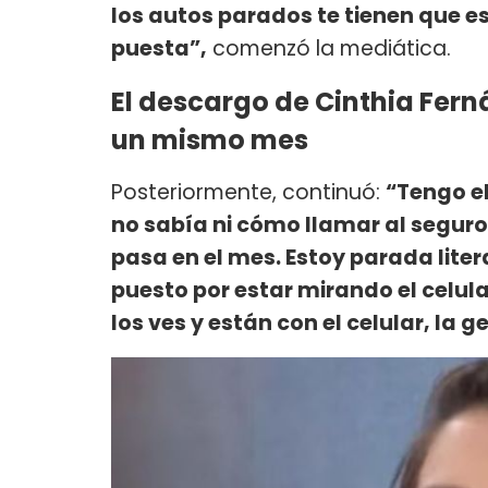
los autos parados te tienen que es
puesta”,
comenzó la mediática.
El descargo de Cinthia Fern
un mismo mes
Posteriormente, continuó:
“Tengo el
no sabía ni cómo llamar al seguro 
pasa en el mes. Estoy parada liter
puesto por estar mirando el celul
los ves y están con el celular, la 