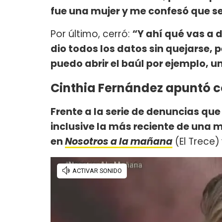
fue una mujer y me confesó que se 
Por último, cerró:
“Y ahí qué vas a d
dio todos los datos sin quejarse, 
puedo abrir el baúl por ejemplo, un
Cinthia Fernández apuntó co
Frente a la serie de denuncias que
inclusive la más reciente de una m
en
Nosotros a la mañana
(El Trece)