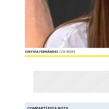
CINTHIA FERNÁNDEZ
| VÍA REDES
COMPARTÍ ESTA NOTA