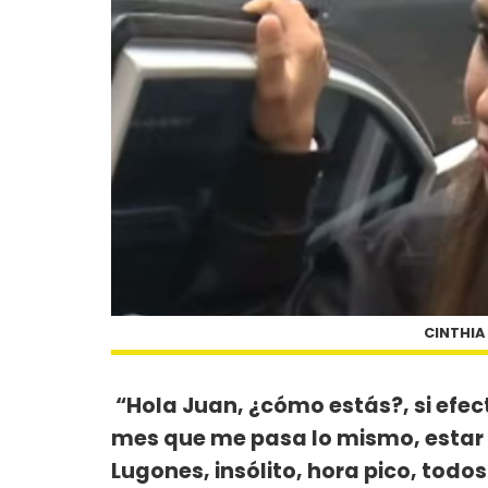
CINTHIA
“Hola Juan, ¿cómo estás?, si efec
mes que me pasa lo mismo, estar
Lugones, insólito, hora pico, todo