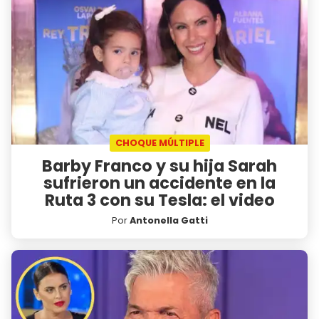
CHOQUE MÚLTIPLE
Barby Franco y su hija Sarah
sufrieron un accidente en la
Ruta 3 con su Tesla: el video
Por
Antonella Gatti