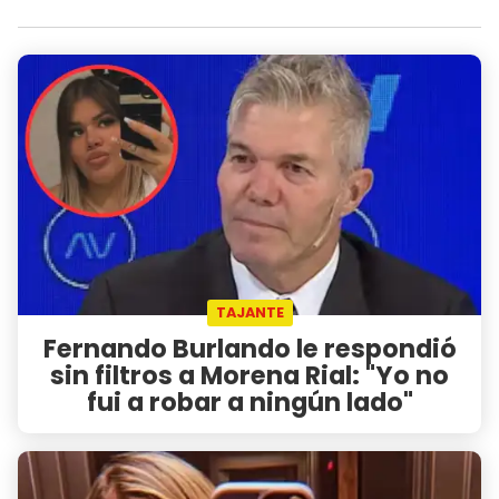
TAJANTE
Fernando Burlando le respondió
sin filtros a Morena Rial: "Yo no
fui a robar a ningún lado"