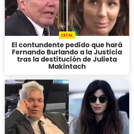
LETAL
El contundente pedido que hará
Fernando Burlando a la Justicia
tras la destitución de Julieta
Makintach