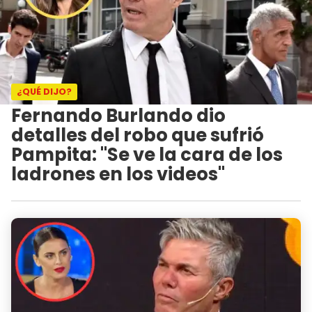
¿QUÉ DIJO?
Fernando Burlando dio
detalles del robo que sufrió
Pampita: "Se ve la cara de los
ladrones en los videos"