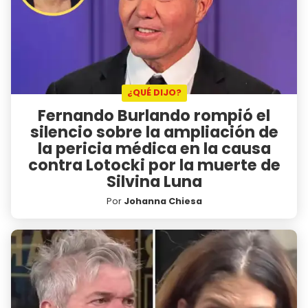
¿QUÉ DIJO?
Fernando Burlando rompió el
silencio sobre la ampliación de
la pericia médica en la causa
contra Lotocki por la muerte de
Silvina Luna
Por
Johanna Chiesa