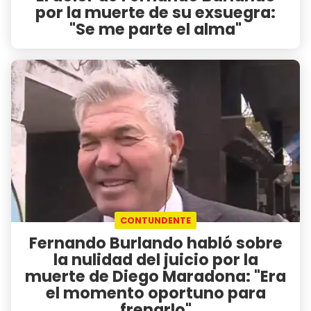
por la muerte de su exsuegra:
"Se me parte el alma"
CONTUNDENTE
Fernando Burlando habló sobre
la nulidad del juicio por la
muerte de Diego Maradona: "Era
el momento oportuno para
frenarlo"