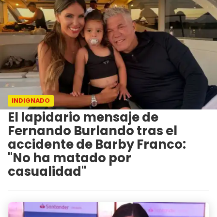
INDIGNADO
El lapidario mensaje de
Fernando Burlando tras el
accidente de Barby Franco:
"No ha matado por
casualidad"