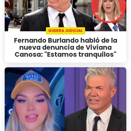
GUERRA JUDICIAL
Fernando Burlando habló de la
nueva denuncia de Viviana
Canosa: "Estamos tranquilos"