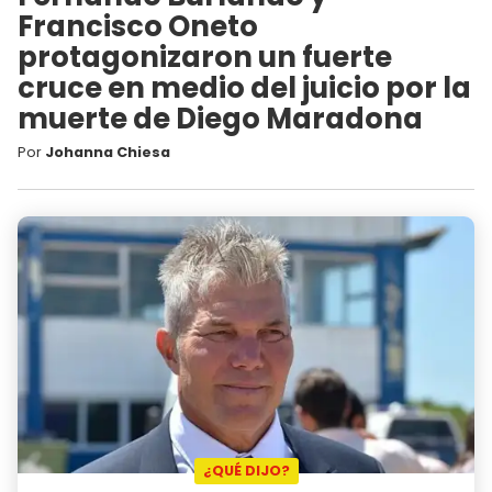
Francisco Oneto
protagonizaron un fuerte
cruce en medio del juicio por la
muerte de Diego Maradona
Por
Johanna Chiesa
¿QUÉ DIJO?