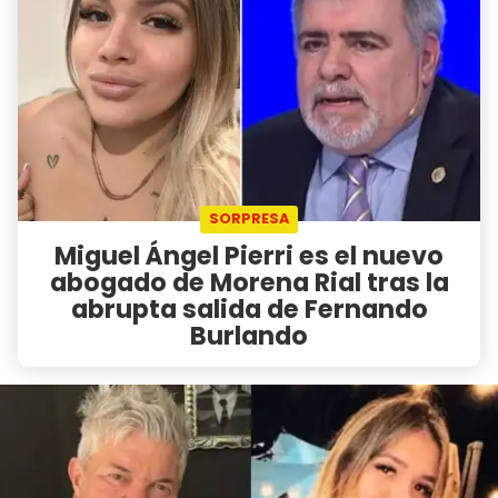
SORPRESA
Miguel Ángel Pierri es el nuevo
abogado de Morena Rial tras la
abrupta salida de Fernando
Burlando