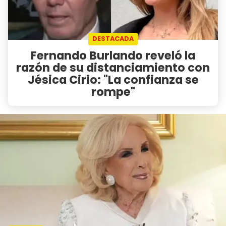
DESTACADA
Fernando Burlando reveló la
razón de su distanciamiento con
Jésica Cirio: "La confianza se
rompe"