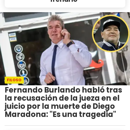
FILOSO
Fernando Burlando habló tras
la recusación de la jueza en el
juicio por la muerte de Diego
Maradona: "Es una tragedia"