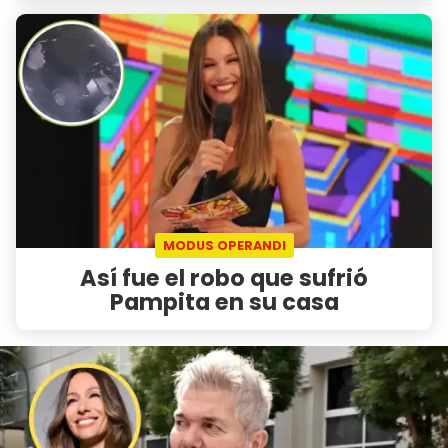
MODUS OPERANDI
Así fue el robo que sufrió
Pampita en su casa