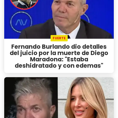
FUERTE
Fernando Burlando dio detalles
del juicio por la muerte de Diego
Maradona: "Estaba
deshidratado y con edemas"