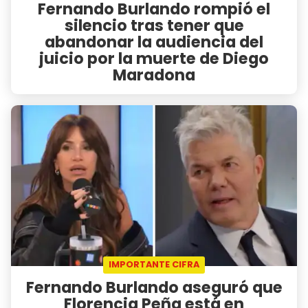
Fernando Burlando rompió el
silencio tras tener que
abandonar la audiencia del
juicio por la muerte de Diego
Maradona
IMPORTANTE CIFRA
Fernando Burlando aseguró que
Florencia Peña está en