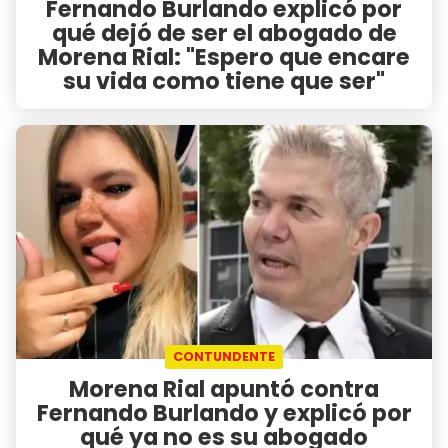
Fernando Burlando explicó por
qué dejó de ser el abogado de
Morena Rial: "Espero que encare
su vida como tiene que ser"
CONTUNDENTE
Morena Rial apuntó contra
Fernando Burlando y explicó por
qué ya no es su abogado