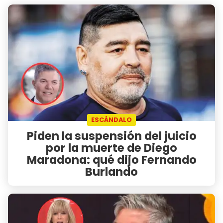
ESCÁNDALO
Piden la suspensión del juicio
por la muerte de Diego
Maradona: qué dijo Fernando
Burlando