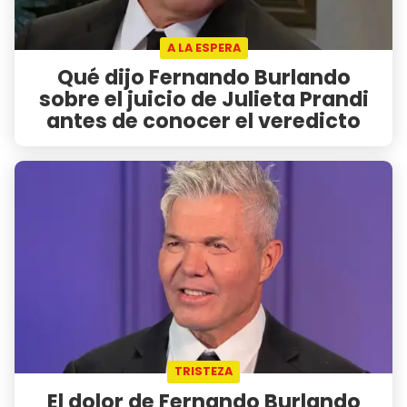
A LA ESPERA
Qué dijo Fernando Burlando
sobre el juicio de Julieta Prandi
antes de conocer el veredicto
TRISTEZA
El dolor de Fernando Burlando