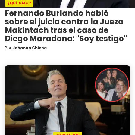
¿QUÉ DIJO?
Fernando Burlando habló
sobre el juicio contra la Jueza
Makintach tras el caso de
Diego Maradona: "Soy testigo"
Por
Johanna Chiesa