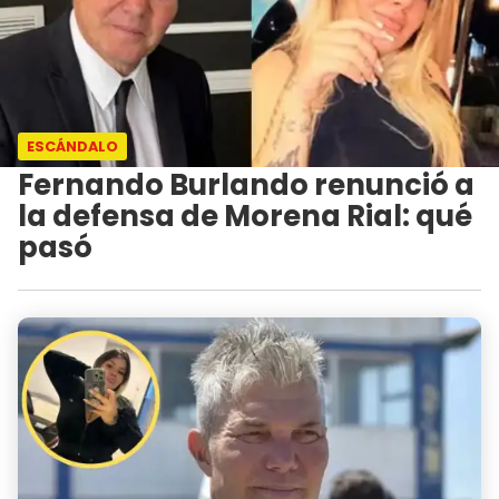
ESCÁNDALO
Fernando Burlando renunció a
la defensa de Morena Rial: qué
pasó