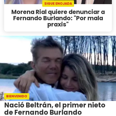
SIGUE ENOJADA
Morena Rial quiere denunciar a
Fernando Burlando: "Por mala
praxis"
BIENVENIDO
Nació Beltrán, el primer nieto
de Fernando Burlando