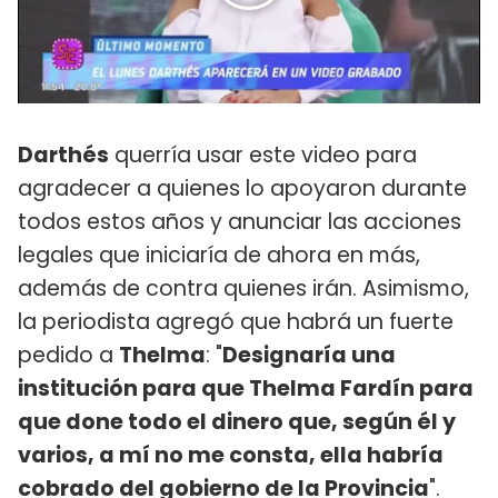
Darthés
querría usar este video para
agradecer a quienes lo apoyaron durante
todos estos años y anunciar las acciones
legales que iniciaría de ahora en más,
además de contra quienes irán. Asimismo,
la periodista agregó que habrá un fuerte
pedido a
Thelma
: "
Designaría una
institución para que Thelma Fardín para
que done todo el dinero que, según él y
varios, a mí no me consta, ella habría
cobrado del gobierno de la Provincia
".