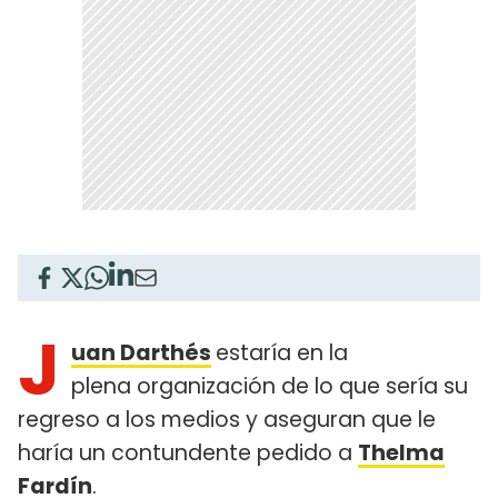
J
uan Darthés
estaría en la
plena organización de lo que sería su
regreso a los medios y aseguran que le
haría un contundente pedido a
Thelma
Fardín
.