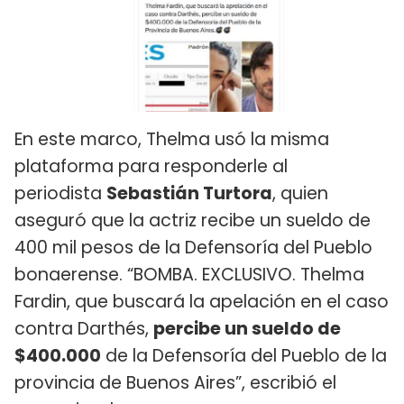
En este marco, Thelma usó la misma
plataforma para responderle al
periodista
Sebastián Turtora
, quien
aseguró que la actriz recibe un sueldo de
400 mil pesos de la Defensoría del Pueblo
bonaerense. “BOMBA. EXCLUSIVO. Thelma
Fardin, que buscará la apelación en el caso
contra Darthés,
percibe un sueldo de
$400.000
de la Defensoría del Pueblo de la
provincia de Buenos Aires”, escribió el