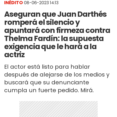
INÉDITO
08-06-2023 14:13
Aseguran que Juan Darthés
romperá el silencio y
apuntará con firmeza contra
Thelma Fardín: la supuesta
exigencia que le hará a la
actriz
El actor está listo para hablar
después de alejarse de los medios y
buscará que su denunciante
cumpla un fuerte pedido. Mirá.