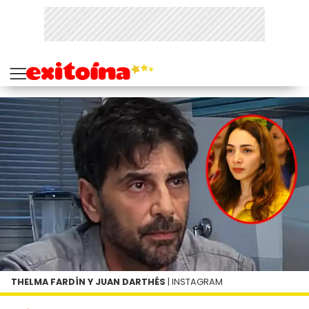
THELMA FARDÍN Y JUAN DARTHÉS
| INSTAGRAM