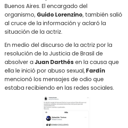
Buenos Aires. El encargado del
organismo,
Guido Lorenzino
, también salió
al cruce de la información y aclaró la
situación de la actriz.
En medio del discurso de la actriz por la
resolución de la Justicia de Brasil de
absolver a
Juan Darthés
en la causa que
ella le inició por abuso sexual,
Fardín
mencionó los mensajes de odio que
estaba recibiendo en las redes sociales.