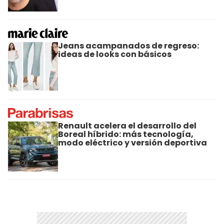
Jeans acampanados de regreso:
ideas de looks con básicos
Renault acelera el desarrollo del
Boreal híbrido: más tecnología,
modo eléctrico y versión deportiva