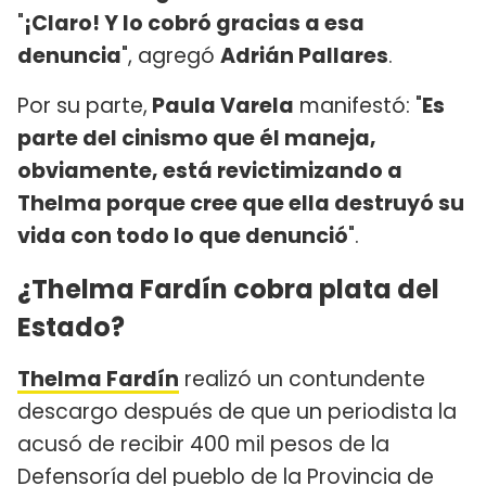
"
¡Claro! Y lo cobró gracias a esa
denuncia
", agregó
Adrián Pallares
.
Por su parte,
Paula Varela
manifestó: "
Es
parte del cinismo que él maneja,
obviamente, está revictimizando a
Thelma porque cree que ella destruyó su
vida con todo lo que denunció
".
¿Thelma Fardín cobra plata del
Estado?
Thelma Fardín
realizó un contundente
descargo después de que un periodista la
acusó de recibir 400 mil pesos de la
Defensoría del pueblo de la Provincia de