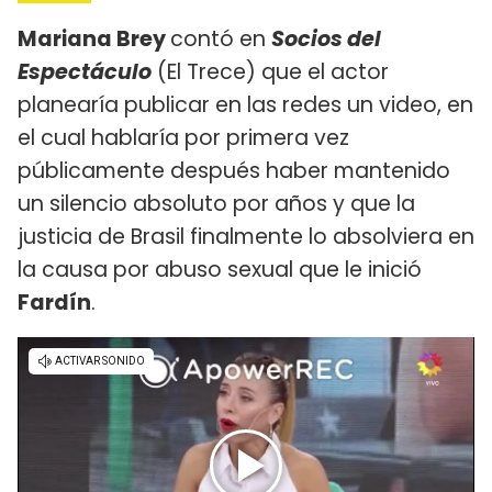
Mariana Brey
contó en
Socios del
Espectáculo
(El Trece) que el actor
planearía publicar en las redes un video, en
el cual hablaría por primera vez
públicamente después haber mantenido
un silencio absoluto por años y que la
justicia de Brasil finalmente lo absolviera en
la causa por abuso sexual que le inició
Fardín
.