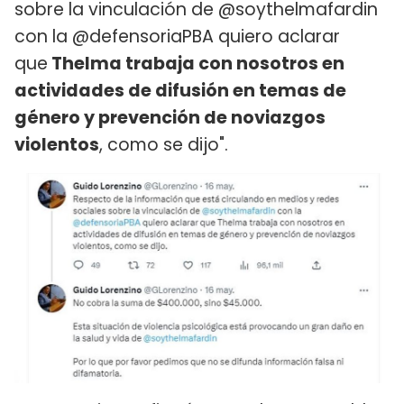
sobre la vinculación de @soythelmafardin
con la @defensoriaPBA quiero aclarar
que
Thelma trabaja con nosotros en
actividades de difusión en temas de
género y prevención de noviazgos
violentos
, como se dijo".