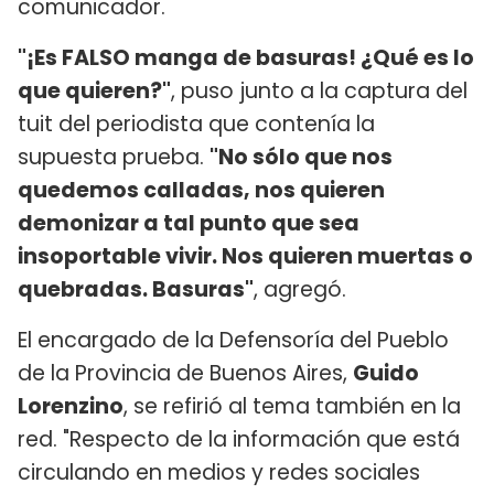
comunicador.
"¡Es FALSO manga de basuras! ¿Qué es lo
que quieren?"
, puso junto a la captura del
tuit del periodista que contenía la
supuesta prueba.
"No sólo que nos
quedemos calladas, nos quieren
demonizar a tal punto que sea
insoportable vivir. Nos quieren muertas o
quebradas. Basuras"
, agregó.
El encargado de la Defensoría del Pueblo
de la Provincia de Buenos Aires,
Guido
Lorenzino
, se refirió al tema también en la
red. "Respecto de la información que está
circulando en medios y redes sociales