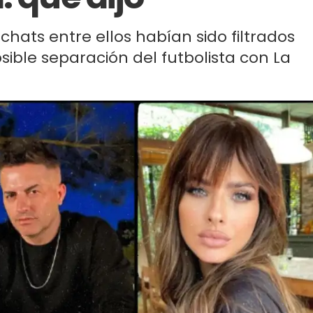
hats entre ellos habían sido filtrados
sible separación del futbolista con La