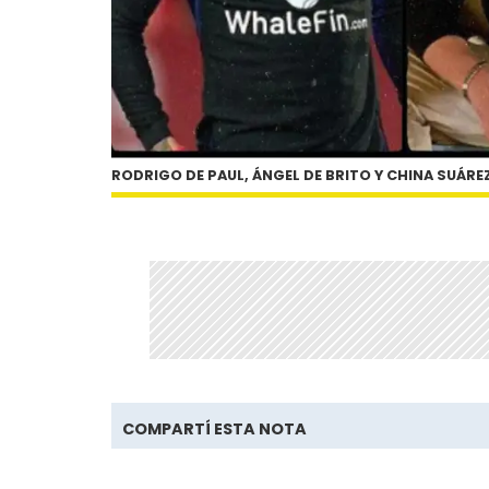
RODRIGO DE PAUL, ÁNGEL DE BRITO Y CHINA SUÁRE
COMPARTÍ ESTA NOTA