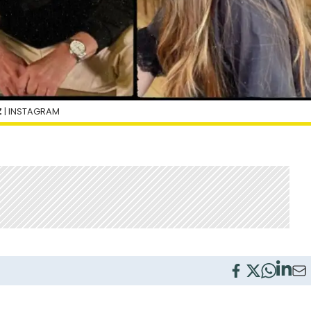
Z
| INSTAGRAM