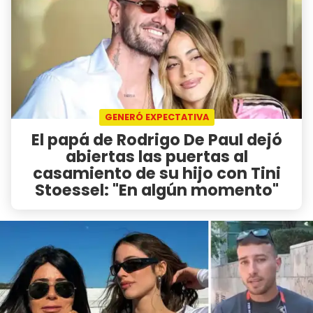
GENERÓ EXPECTATIVA
El papá de Rodrigo De Paul dejó
abiertas las puertas al
casamiento de su hijo con Tini
Stoessel: "En algún momento"