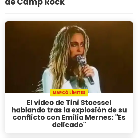
de Camp Rock
MARCÓ LÍMITES
El video de Tini Stoessel
hablando tras la explosión de su
conflicto con Emilia Mernes: "Es
delicado"