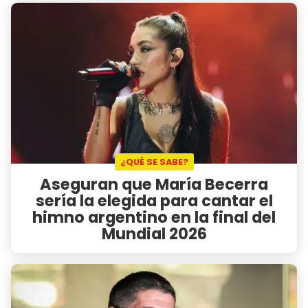
¿QUÉ SE SABE?
Aseguran que María Becerra
sería la elegida para cantar el
himno argentino en la final del
Mundial 2026