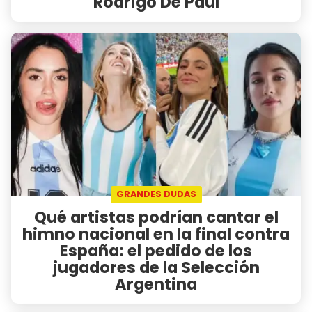
Rodrigo De Paul
GRANDES DUDAS
Qué artistas podrían cantar el
himno nacional en la final contra
España: el pedido de los
jugadores de la Selección
Argentina