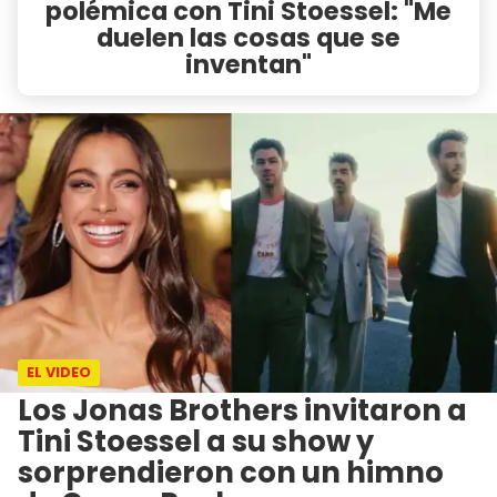
polémica con Tini Stoessel: "Me
duelen las cosas que se
inventan"
EL VIDEO
Los Jonas Brothers invitaron a
Tini Stoessel a su show y
sorprendieron con un himno