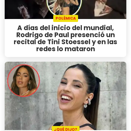
POLÉMICA
A días del inicio del mundial,
Rodrigo de Paul presenció un
recital de Tini Stoessel y en las
redes lo mataron
¿QUÉ DIJO?