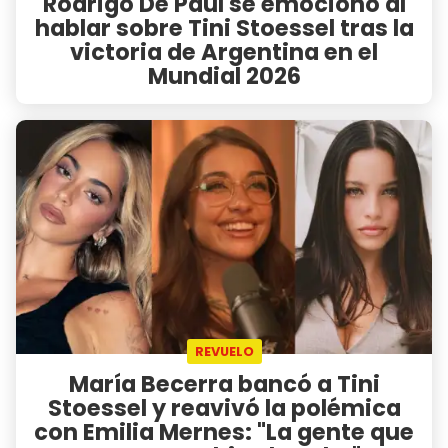
Rodrigo De Paul se emocionó al
hablar sobre Tini Stoessel tras la
victoria de Argentina en el
Mundial 2026
REVUELO
María Becerra bancó a Tini
Stoessel y reavivó la polémica
con Emilia Mernes: "La gente que