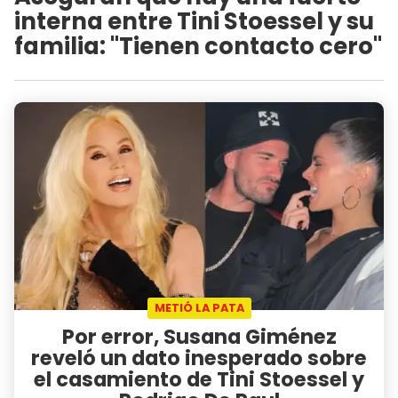
interna entre Tini Stoessel y su
familia: "Tienen contacto cero"
METIÓ LA PATA
Por error, Susana Giménez
reveló un dato inesperado sobre
el casamiento de Tini Stoessel y