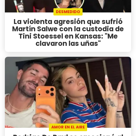
DESMEDIDO
La violenta agresión que sufrió
Martín Salwe con la custodia de
Tini Stoessel en Kansas: "Me
clavaron las uñas"
AMOR EN EL AIRE