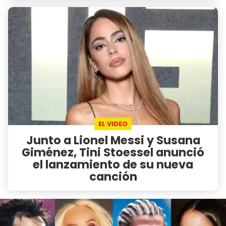
EL VIDEO
Junto a Lionel Messi y Susana
Giménez, Tini Stoessel anunció
el lanzamiento de su nueva
canción