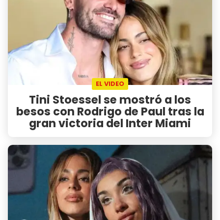
EL VIDEO
Tini Stoessel se mostró a los
besos con Rodrigo de Paul tras la
gran victoria del Inter Miami