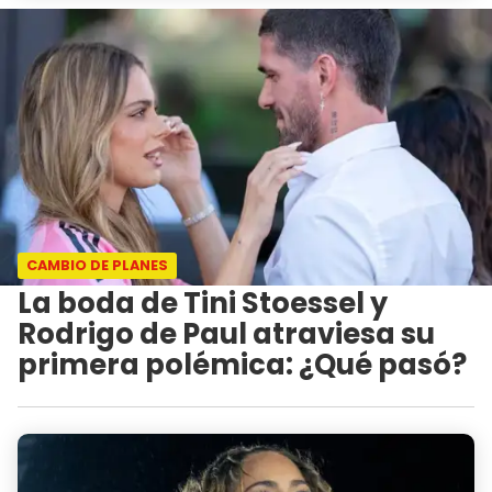
CAMBIO DE PLANES
La boda de Tini Stoessel y
Rodrigo de Paul atraviesa su
primera polémica: ¿Qué pasó?