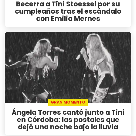
Becerra a Tini Stoessel por su
cumpleaños tras el escándalo
con Emilia Mernes
GRAN MOMENTO
Ángela Torres cantó junto a Tini
en Córdoba: las postales que
dejó una noche bajo la lluvia