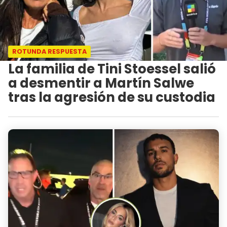
ROTUNDA RESPUESTA
La familia de Tini Stoessel salió
a desmentir a Martín Salwe
tras la agresión de su custodia