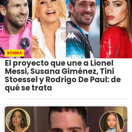
BOMBA
El proyecto que une a Lionel
Messi, Susana Giménez, Tini
Stoessel y Rodrigo De Paul: de
qué se trata