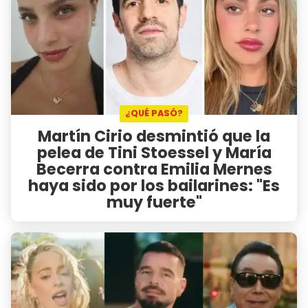
¿QUÉ PASÓ?
Martín Cirio desmintió que la
pelea de Tini Stoessel y María
Becerra contra Emilia Mernes
haya sido por los bailarines: "Es
muy fuerte"