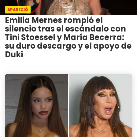
APARECIÓ
Emilia Mernes rompió el
silencio tras el escándalo con
Tini Stoessel y María Becerra:
su duro descargo y el apoyo de
Duki