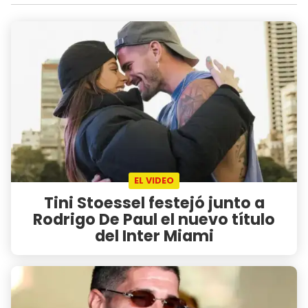
EL VIDEO
Tini Stoessel festejó junto a
Rodrigo De Paul el nuevo título
del Inter Miami