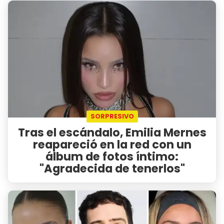
SORPRESIVO
Tras el escándalo, Emilia Mernes
reapareció en la red con un
álbum de fotos íntimo:
"Agradecida de tenerlos"