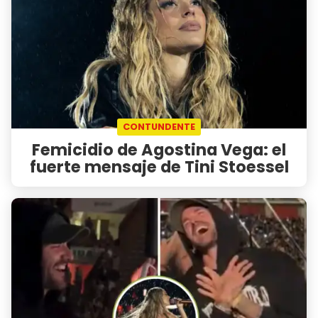
CONTUNDENTE
Femicidio de Agostina Vega: el
fuerte mensaje de Tini Stoessel