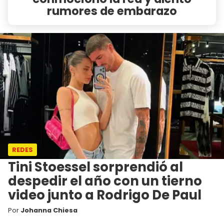
rumores de embarazo
REDES
Tini Stoessel sorprendió al
despedir el año con un tierno
video junto a Rodrigo De Paul
Por
Johanna Chiesa