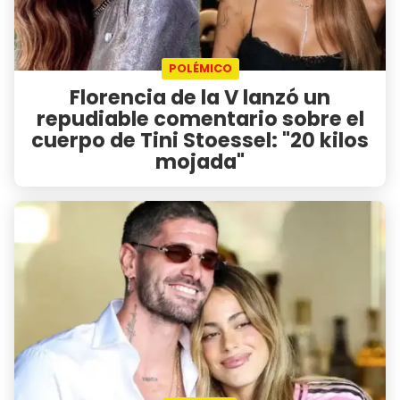
POLÉMICO
Florencia de la V lanzó un
repudiable comentario sobre el
cuerpo de Tini Stoessel: "20 kilos
mojada"