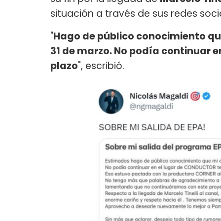
situación a través de sus redes soci
"
Hago de público conocimiento qu
31 de marzo. No podía continuar 
plazo
", escribió.