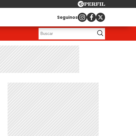
Seguinos