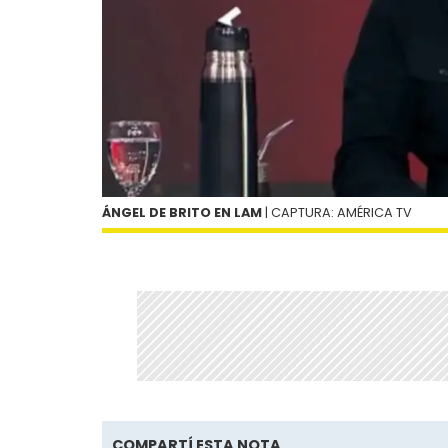
ÁNGEL DE BRITO EN LAM
| CAPTURA: AMÉRICA TV
COMPARTÍ ESTA NOTA