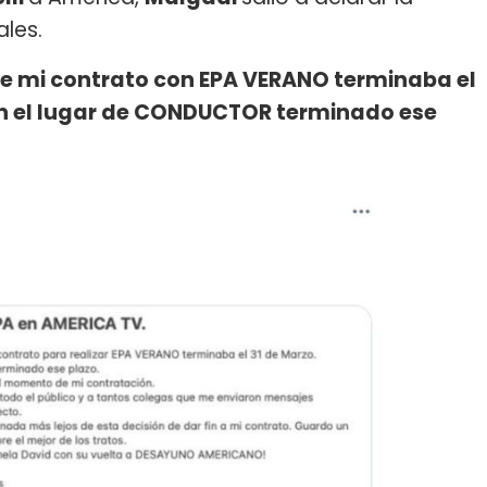
ales.
e mi contrato con EPA VERANO terminaba el
en el lugar de CONDUCTOR terminado ese