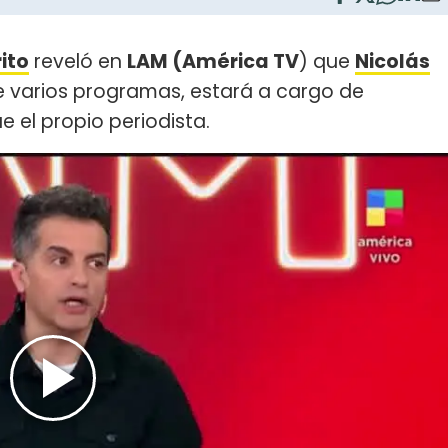
ito
reveló en
LAM (América TV
) que
Nicolás
 varios programas, estará a cargo de
e el propio periodista.