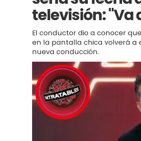
televisión: "Va
El conductor dio a conocer que
en la pantalla chica volverá a e
nueva conducción.