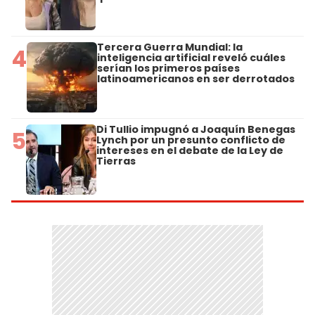
Tercera Guerra Mundial: la
4
inteligencia artificial reveló cuáles
serían los primeros países
latinoamericanos en ser derrotados
Di Tullio impugnó a Joaquín Benegas
5
Lynch por un presunto conflicto de
intereses en el debate de la Ley de
Tierras