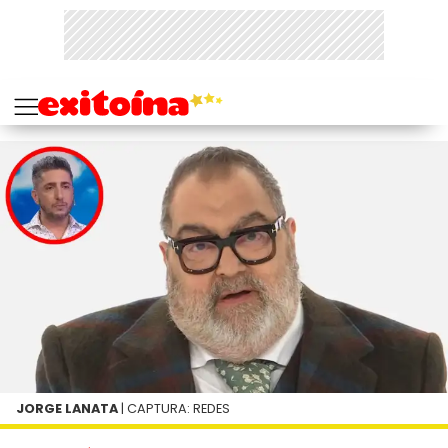
JORGE LANATA
| CAPTURA: REDES