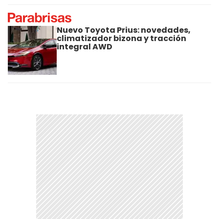
Nuevo Toyota Prius: novedades,
climatizador bizona y tracción
integral AWD