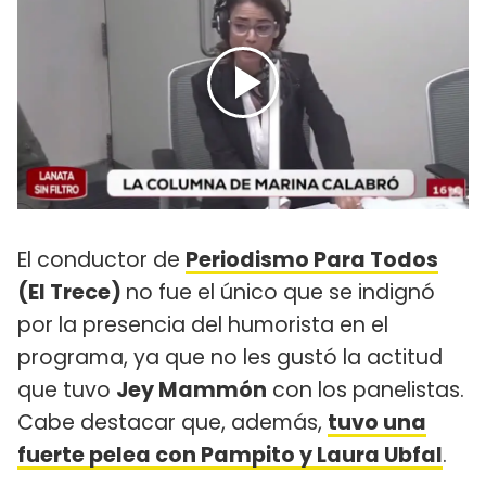
El conductor de
Periodismo Para Todos
(El Trece)
no fue el único que se indignó
por la presencia del humorista en el
programa, ya que no les gustó la actitud
que tuvo
Jey Mammón
con los panelistas.
Cabe destacar que, además,
tuvo una
fuerte pelea c
on Pampito y Laura Ubfal
.