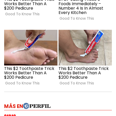
MÁS EN