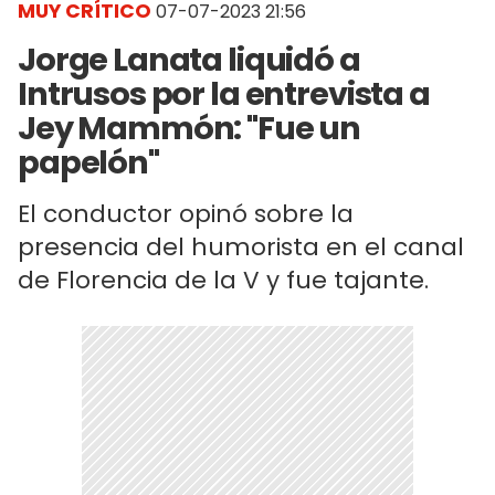
MUY CRÍTICO
07-07-2023 21:56
Jorge Lanata liquidó a
Intrusos por la entrevista a
Jey Mammón: "Fue un
papelón"
El conductor opinó sobre la
presencia del humorista en el canal
de Florencia de la V y fue tajante.