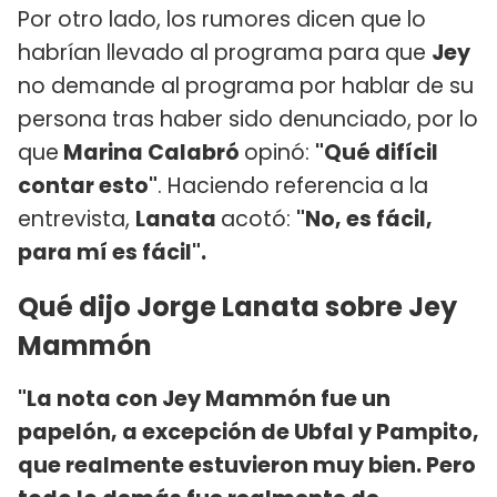
Por otro lado, los rumores dicen que lo
habrían llevado al programa para que
Jey
no demande al programa por hablar de su
persona tras haber sido denunciado, por lo
que
Marina Calabró
opinó:
"Qué difícil
contar esto"
. Haciendo referencia a la
entrevista,
Lanata
acotó:
"No, es fácil,
para mí es fácil".
Qué dijo Jorge Lanata sobre Jey
Mammón
"La nota con Jey Mammón fue un
papelón, a excepción de Ubfal y Pampito,
que realmente estuvieron muy bien. Pero