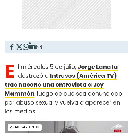
E
l miércoles 5 de julio,
Jorge Lanata
destrozó a
Intrusos (América TV)
tras hacerle una entrevista a Jey
Mammón
, luego de que sea denunciado
por abuso sexual y vuelva a aparecer en
los medios.