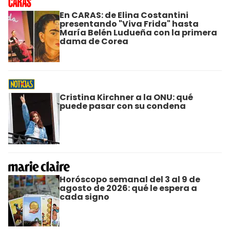
En CARAS: de Elina Costantini
presentando "Viva Frida" hasta
María Belén Ludueña con la primera
dama de Corea
Cristina Kirchner a la ONU: qué
puede pasar con su condena
Horóscopo semanal del 3 al 9 de
agosto de 2026: qué le espera a
cada signo