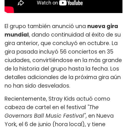
El grupo también anunció una
nueva gira
mundial
, dando continuidad al éxito de su
gira anterior, que concluyó en octubre. La
gira pasada incluyó 56 conciertos en 35
ciudades, convirtiéndose en la más grande
de la historia del grupo hasta la fecha. Los
detalles adicionales de la próxima gira aún
no han sido desvelados.
Recientemente, Stray Kids actuó como
cabeza de cartel en el festival
"The
Governors Ball Music Festival"
, en Nueva
York, el 6 de junio (hora local), y tiene