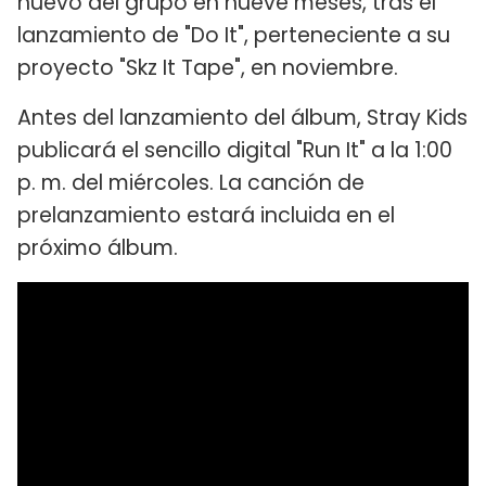
nuevo del grupo en nueve meses, tras el
lanzamiento de "Do It", perteneciente a su
proyecto "Skz It Tape", en noviembre.
Antes del lanzamiento del álbum, Stray Kids
publicará el sencillo digital "Run It" a la 1:00
p. m. del miércoles. La canción de
prelanzamiento estará incluida en el
próximo álbum.