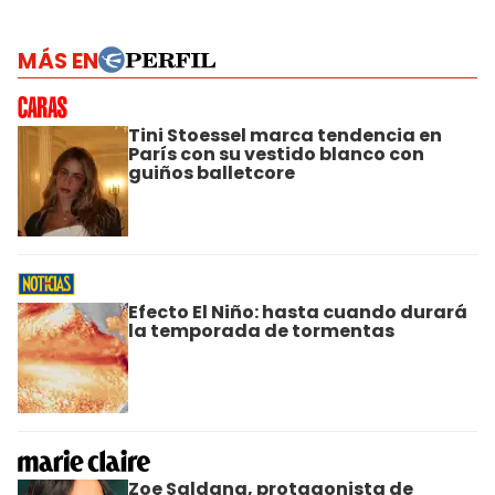
MÁS EN
Tini Stoessel marca tendencia en
París con su vestido blanco con
guiños balletcore
Efecto El Niño: hasta cuando durará
la temporada de tormentas
Zoe Saldana, protagonista de