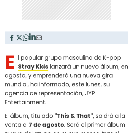
E
l popular grupo masculino de K-pop
Stray Kids
lanzará un nuevo álbum, en
agosto, y emprenderá una nueva gira
mundial, ha informado, este lunes, su
agencia de representación, JYP
Entertainment.
El álbum, titulado
"This & That"
, saldrá a la
venta el
7 de agosto
. Será el primer álbum