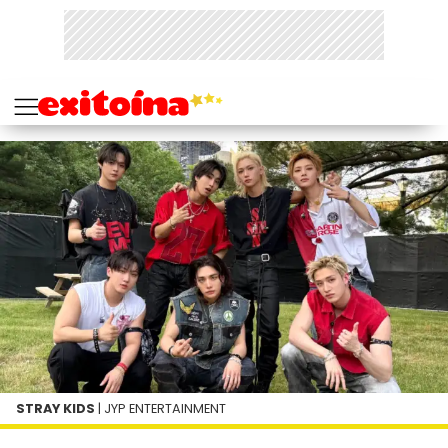
STRAY KIDS
| JYP ENTERTAINMENT