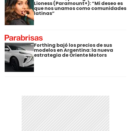
Lioness (Paramount+): “Mi deseo es
que nos unamos como comunidades
latinas”
Forthing bajó los precios de sus
modelos en Argentina: la nueva
estrategia de Oriente Motors