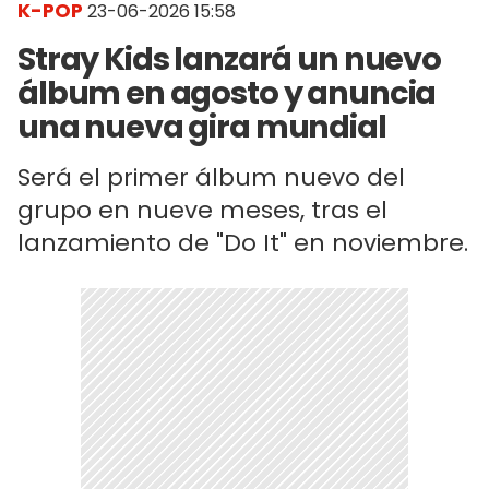
K-POP
23-06-2026 15:58
Stray Kids lanzará un nuevo
álbum en agosto y anuncia
una nueva gira mundial
Será el primer álbum nuevo del
grupo en nueve meses, tras el
lanzamiento de "Do It" en noviembre.