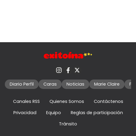
Diario Perfil
Caras
Noticias
Marie Claire
Fo
Canales RSS
Quienes Somos
Contáctenos
Privacidad
Equipo
Reglas de participación
Tránsito