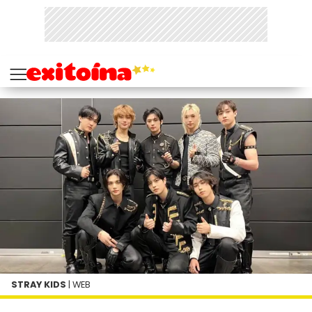
STRAY KIDS
| WEB