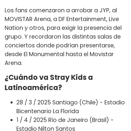
Los fans comenzaron a arrobar a JYP, al
MOVISTAR Arena, a DF Entertainment, Live
Nation y otros, para exigir la presencia del
grupo. Y recordaron las distintas salas de
conciertos donde podrían presentarse,
desde El Monumental hasta el Movistar
Arena.
¿Cuándo va Stray Kids a
Latinoamérica?
28 / 3 / 2025 Santiago (Chile) - Estadio
Bicentenario La Florida
1 / 4 / 2025 Río de Janeiro (Brasil) -
Estadio Nilton Santos