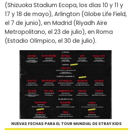
(Shizuoka Stadium Ecopa, los días 10 y 11 y
17 y 18 de mayo), Arlington (Globe Life Field,
el 7 de junio), en Madrid (Riyadh Aire
Metropolitano, el 23 de julio), en Roma
(Estadio Olímpico, el 30 de julio).
NUEVAS FECHAS PARA EL TOUR MUNDIAL DE STRAY KIDS