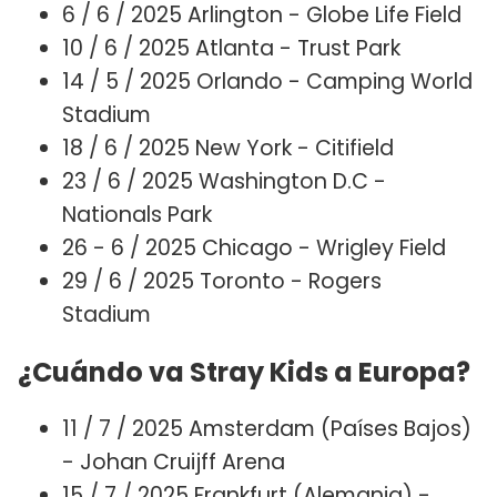
6 / 6 / 2025 Arlington - Globe Life Field
10 / 6 / 2025 Atlanta - Trust Park
14 / 5 / 2025 Orlando - Camping World
Stadium
18 / 6 / 2025 New York - Citifield
23 / 6 / 2025 Washington D.C -
Nationals Park
26 - 6 / 2025 Chicago - Wrigley Field
29 / 6 / 2025 Toronto - Rogers
Stadium
¿Cuándo va Stray Kids a Europa?
11 / 7 / 2025 Amsterdam (Países Bajos)
- Johan Cruijff Arena
15 / 7 / 2025 Frankfurt (Alemania) -