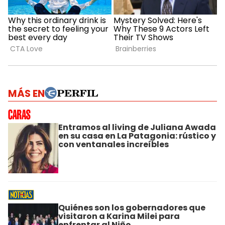
MÁS EN
Entramos al living de Juliana Awada
en su casa en La Patagonia: rústico y
con ventanales increíbles
Quiénes son los gobernadores que
visitaron a Karina Milei para
enfrentar al Niño