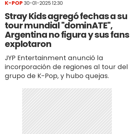
K-POP
30-01-2025 12:30
Stray Kids agregó fechas a su
tour mundial "dominATE",
Argentina no figura y sus fans
explotaron
JYP Entertainment anunció la
incorporación de regiones al tour del
grupo de K-Pop, y hubo quejas.