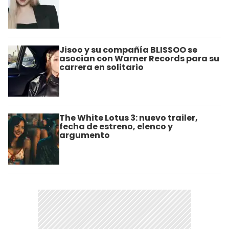
Jisoo y su compañía BLISSOO se
asocian con Warner Records para su
carrera en solitario
The White Lotus 3: nuevo trailer,
fecha de estreno, elenco y
argumento