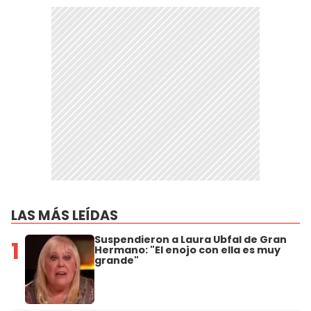
LAS MÁS LEÍDAS
Suspendieron a Laura Ubfal de Gran
1
Hermano: "El enojo con ella es muy
grande"