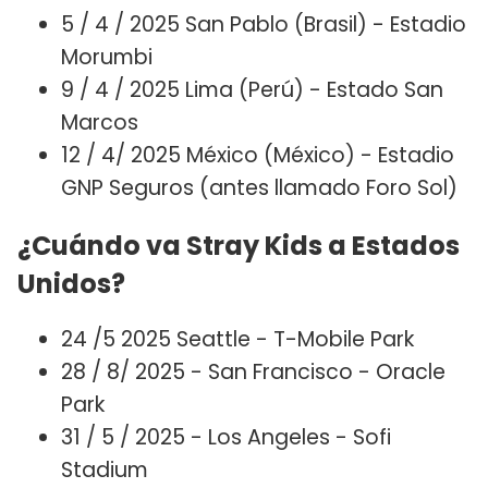
5 / 4 / 2025 San Pablo (Brasil) - Estadio
Morumbi
9 / 4 / 2025 Lima (Perú) - Estado San
Marcos
12 / 4/ 2025 México (México) - Estadio
GNP Seguros (antes llamado Foro Sol)
¿Cuándo va Stray Kids a Estados
Unidos?
24 /5 2025 Seattle - T-Mobile Park
28 / 8/ 2025 - San Francisco - Oracle
Park
31 / 5 / 2025 - Los Angeles - Sofi
Stadium