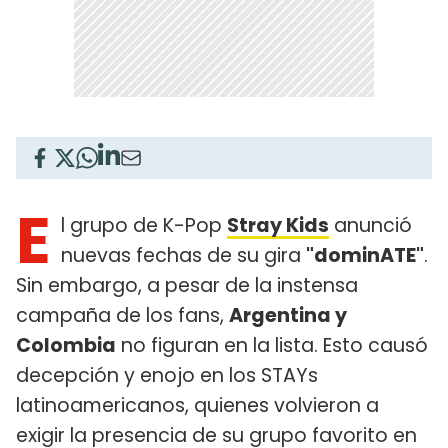
E
l grupo de K-Pop
Stray Kids
anunció
nuevas fechas de su gira
"dominATE"
.
Sin embargo, a pesar de la instensa
campaña de los fans,
Argentina y
Colombia
no figuran en la lista. Esto causó
decepción y enojo en los STAYs
latinoamericanos, quienes volvieron a
exigir la presencia de su grupo favorito en