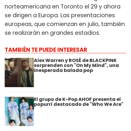
norteamericana en Toronto el 29 y ahora
se dirigen a Europa. Las presentaciones
europeas, que comienzan en julio, también
se realizarán en grandes estadios.
TAMBIÉN TE PUEDE INTERESAR
Alex Warren y ROSÉ de BLACKPINK
sorprenden con "On My Mind", una
inesperada balada pop
El grupo de K-Pop AHOF presenta el
popurrí destacado de "Who We Are"