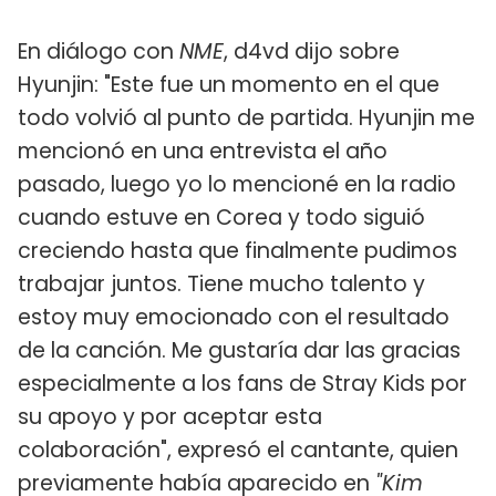
En diálogo con
NME
, d4vd dijo sobre
Hyunjin: "Este fue un momento en el que
todo volvió al punto de partida. Hyunjin me
mencionó en una entrevista el año
pasado, luego yo lo mencioné en la radio
cuando estuve en Corea y todo siguió
creciendo hasta que finalmente pudimos
trabajar juntos. Tiene mucho talento y
estoy muy emocionado con el resultado
de la canción. Me gustaría dar las gracias
especialmente a los fans de Stray Kids por
su apoyo y por aceptar esta
colaboración", expresó el cantante, quien
previamente había aparecido en
"Kim