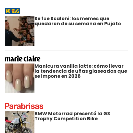
Se fue Scaloni: los memes que
quedaron de su semana en Pujato
Manicura vanilla latte: cómo llevar
la tendencia de uñas glaseadas que
se impone en 2026
BMW Motorrad presentó la GS
Trophy Competition Bike