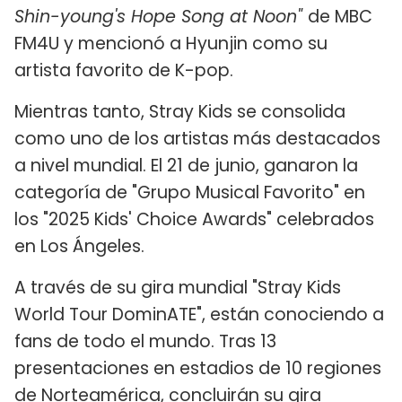
Shin-young's Hope Song at Noon"
de MBC
FM4U y mencionó a Hyunjin como su
artista favorito de K-pop.
Mientras tanto, Stray Kids se consolida
como uno de los artistas más destacados
a nivel mundial. El 21 de junio, ganaron la
categoría de "Grupo Musical Favorito" en
los "2025 Kids' Choice Awards" celebrados
en Los Ángeles.
A través de su gira mundial "Stray Kids
World Tour DominATE", están conociendo a
fans de todo el mundo. Tras 13
presentaciones en estadios de 10 regiones
de Norteamérica, concluirán su gira