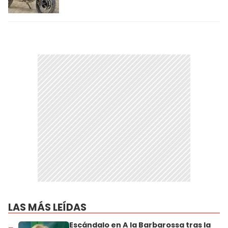
LAS MÁS LEÍDAS
Escándalo en A la Barbarossa tras la