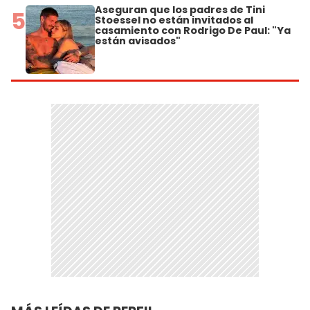
Aseguran que los padres de Tini
5
Stoessel no están invitados al
casamiento con Rodrigo De Paul: "Ya
están avisados"