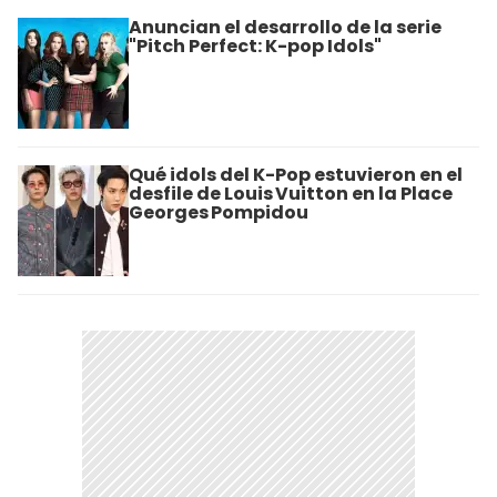
Anuncian el desarrollo de la serie
"Pitch Perfect: K-pop Idols"
Qué idols del K-Pop estuvieron en el
desfile de Louis Vuitton en la Place
Georges Pompidou