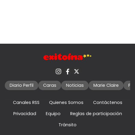
Diario Perfil
Caras
Noticias
Marie Claire
Fo
Canales RSS
Quienes Somos
Contáctenos
Privacidad
Equipo
Reglas de participación
Tránsito