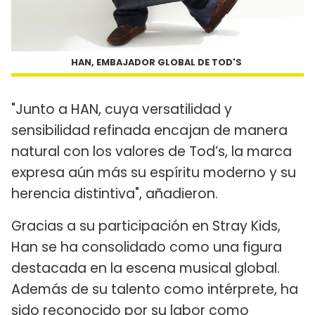
HAN, EMBAJADOR GLOBAL DE TOD'S
"Junto a HAN, cuya versatilidad y
sensibilidad refinada encajan de manera
natural con los valores de Tod’s, la marca
expresa aún más su espíritu moderno y su
herencia distintiva", añadieron.
Gracias a su participación en Stray Kids,
Han se ha consolidado como una figura
destacada en la escena musical global.
Además de su talento como intérprete, ha
sido reconocido por su labor como