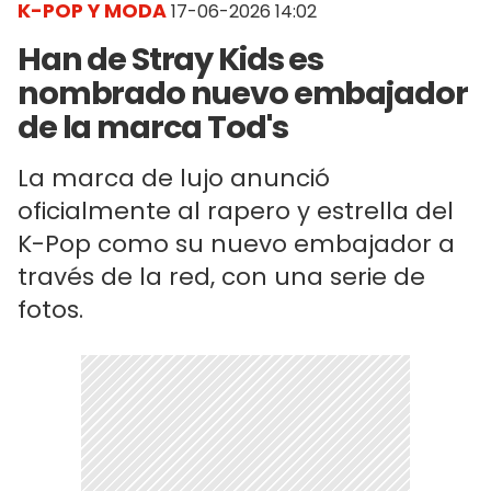
K-POP Y MODA
17-06-2026 14:02
Han de Stray Kids es
nombrado nuevo embajador
de la marca Tod's
La marca de lujo anunció
oficialmente al rapero y estrella del
K-Pop como su nuevo embajador a
través de la red, con una serie de
fotos.