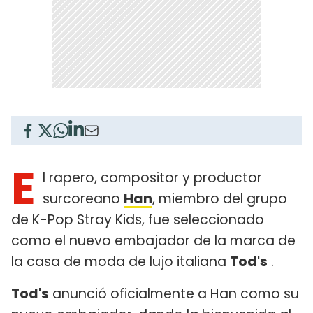
E
l rapero, compositor y productor
surcoreano
Han
, miembro del grupo
de K-Pop Stray Kids, fue seleccionado
como el nuevo embajador de la marca de
la casa de moda de lujo italiana
Tod's
.
Tod's
anunció oficialmente a Han como su