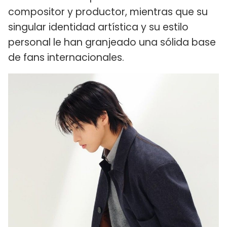
compositor y productor, mientras que su
singular identidad artística y su estilo
personal le han granjeado una sólida base
de fans internacionales.