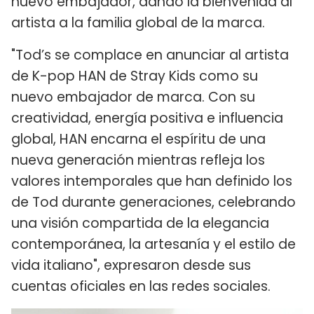
nuevo embajador, dando la bienvenida al
artista a la familia global de la marca.
"Tod’s se complace en anunciar al artista
de K-pop HAN de Stray Kids como su
nuevo embajador de marca. Con su
creatividad, energía positiva e influencia
global, HAN encarna el espíritu de una
nueva generación mientras refleja los
valores intemporales que han definido los
de Tod durante generaciones, celebrando
una visión compartida de la elegancia
contemporánea, la artesanía y el estilo de
vida italiano", expresaron desde sus
cuentas oficiales en las redes sociales.