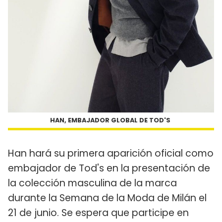
HAN, EMBAJADOR GLOBAL DE TOD'S
Han hará su primera aparición oficial como
embajador de Tod's en la presentación de
la colección masculina de la marca
durante la Semana de la Moda de Milán el
21 de junio. Se espera que participe en