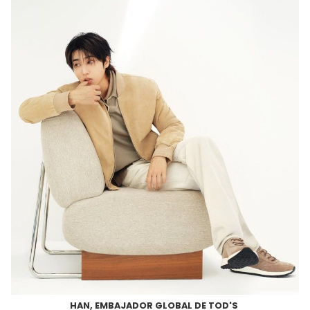
HAN, EMBAJADOR GLOBAL DE TOD'S