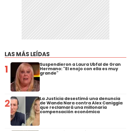
LAS MÁS LEÍDAS
Suspendieron a Laura Ubfal de Gran
1
Hermano: "El enojo con ella es muy
grande"
La Justicia desestimó una denuncia
2
de Wanda Nara contra Alex Caniggia
que reclamará una millonaria
compensación económica