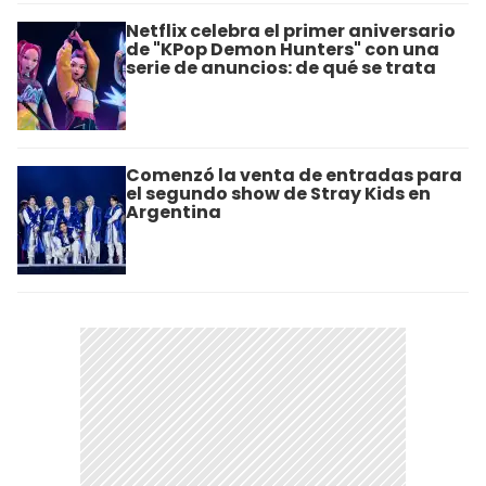
Netflix celebra el primer aniversario
de "KPop Demon Hunters" con una
serie de anuncios: de qué se trata
Comenzó la venta de entradas para
el segundo show de Stray Kids en
Argentina