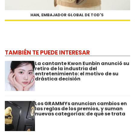
HAN, EMBAJADOR GLOBAL DE TOD'S
TAMBIÉN TE PUEDE INTERESAR
La cantante Kwon Eunbin anunció su
retiro de la industria del
entretenimiento: el motivo de su
drástica decisión
Los GRAMMYs anuncian cambios en
las reglas de los premios, y suman
nuevas categorías: de qué se trata