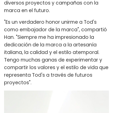
diversos proyectos y campañas con la
marca en el futuro.
"Es un verdadero honor unirme a Tod's
como embajador de la marca", compartió
Han. "Siempre me ha impresionado la
dedicación de la marca a la artesanía
italiana, la calidad y el estilo atemporal.
Tengo muchas ganas de experimentar y
compartir los valores y el estilo de vida que
representa Tod's a través de futuros
proyectos".