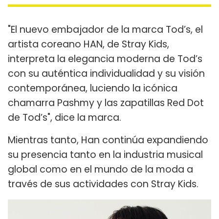
"El nuevo embajador de la marca Tod’s, el
artista coreano HAN, de Stray Kids,
interpreta la elegancia moderna de Tod’s
con su auténtica individualidad y su visión
contemporánea, luciendo la icónica
chamarra Pashmy y las zapatillas Red Dot
de Tod’s", dice la marca.
Mientras tanto, Han continúa expandiendo
su presencia tanto en la industria musical
global como en el mundo de la moda a
través de sus actividades con Stray Kids.