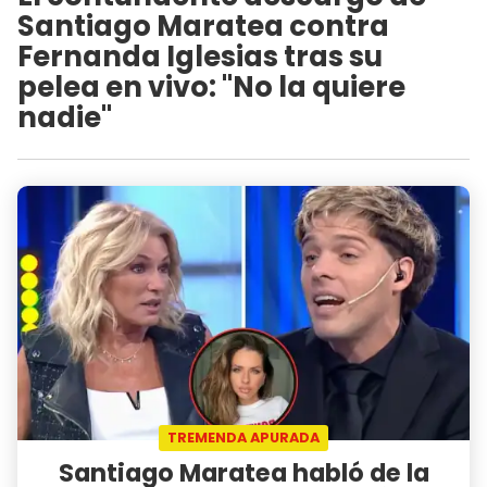
Santiago Maratea contra
Fernanda Iglesias tras su
pelea en vivo: "No la quiere
nadie"
TREMENDA APURADA
Santiago Maratea habló de la