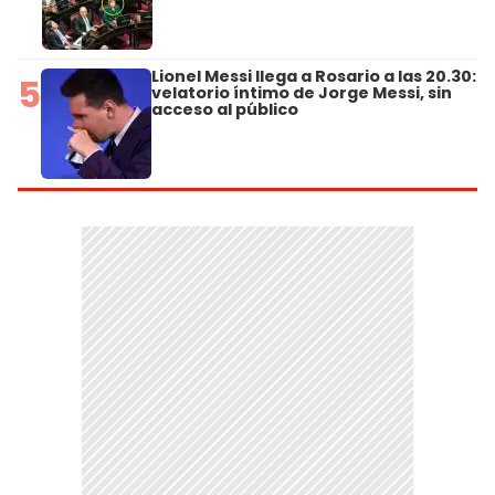
Lionel Messi llega a Rosario a las 20.30:
5
velatorio íntimo de Jorge Messi, sin
acceso al público