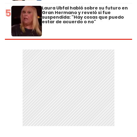
Laura Ubfal habló sobre su futuro en
5
Gran Hermano y reveló si fue
suspendida: "Hay cosas que puedo
estar de acuerdo o no"