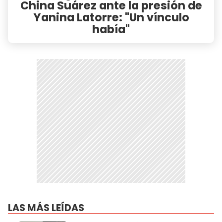
China Suárez ante la presión de
Yanina Latorre: "Un vínculo
había"
LAS MÁS LEÍDAS