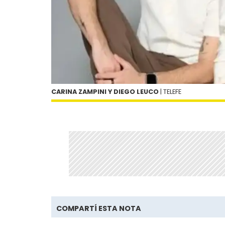
CARINA ZAMPINI Y DIEGO LEUCO
| TELEFE
COMPARTÍ ESTA NOTA