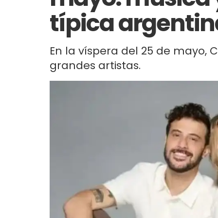
típica argenti
En la víspera del 25 de mayo, 
grandes artistas.