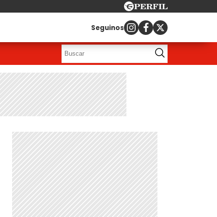
Seguinos