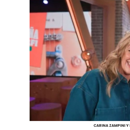
CARINA ZAMPINI Y