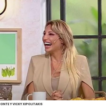
CONTE Y VICKY XIPOLITAKIS