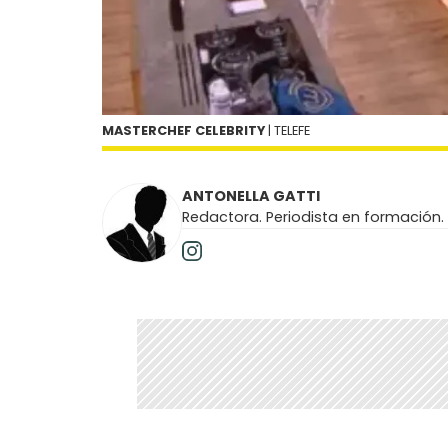
MASTERCHEF CELEBRITY
| TELEFE
ANTONELLA GATTI
Redactora. Periodista en formación.