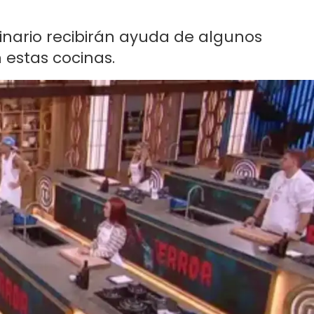
ulinario recibirán ayuda de algunos
 estas cocinas.