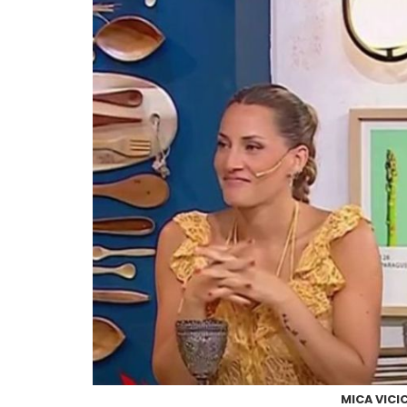
MICA VICI