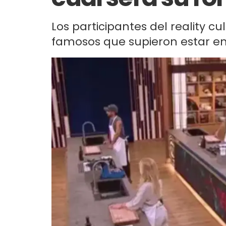
Los participantes del reality c
famosos que supieron estar en