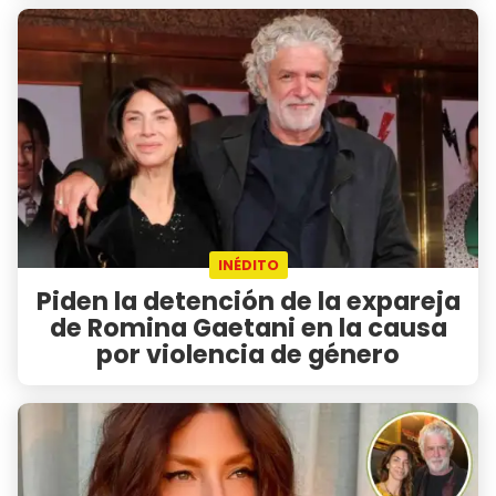
INÉDITO
Piden la detención de la expareja
de Romina Gaetani en la causa
por violencia de género