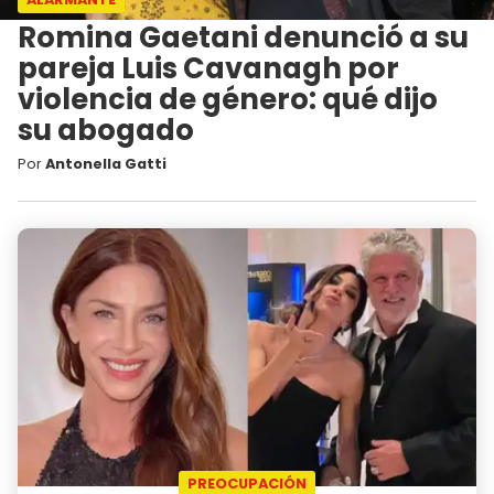
Romina Gaetani denunció a su
pareja Luis Cavanagh por
violencia de género: qué dijo
su abogado
Por
Antonella Gatti
PREOCUPACIÓN