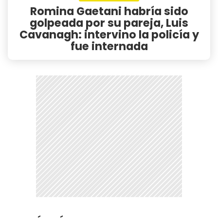
Romina Gaetani habría sido
golpeada por su pareja, Luis
Cavanagh: intervino la policía y
fue internada