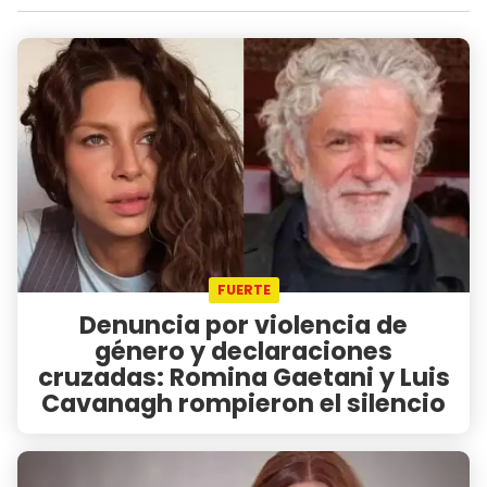
FUERTE
Denuncia por violencia de
género y declaraciones
cruzadas: Romina Gaetani y Luis
Cavanagh rompieron el silencio