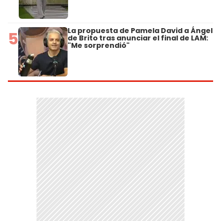
La propuesta de Pamela David a Ángel
5
de Brito tras anunciar el final de LAM:
"Me sorprendió"