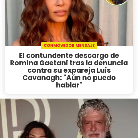
CONMOVEDOR MENSAJE
El contundente descargo de
Romina Gaetani tras la denuncia
contra su expareja Luis
Cavanagh: "Aún no puedo
hablar"