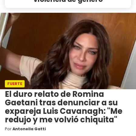
FUERTE
El duro relato de Romina
Gaetani tras denunciar a su
expareja Luis Cavanagh: "Me
redujo y me volvió chiquita"
Por
Antonella Gatti