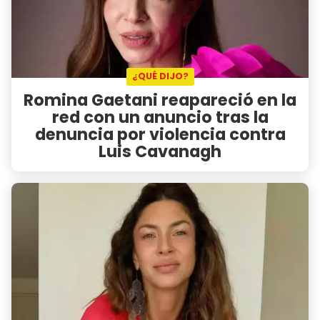
¿QUÉ DIJO?
Romina Gaetani reapareció en la
red con un anuncio tras la
denuncia por violencia contra
Luis Cavanagh