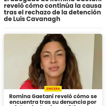
reveló cómo continúa la causa
tras el rechazo de la detención
de Luis Cavanagh
SINCERA
Romina Gaetani reveló cómo se
encuentra tras su denuncia por