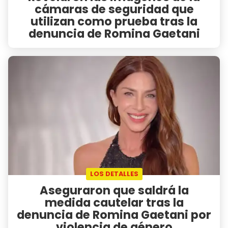
cámaras de seguridad que
utilizan como prueba tras la
denuncia de Romina Gaetani
LOS DETALLES
Aseguraron que saldrá la
medida cautelar tras la
denuncia de Romina Gaetani por
violencia de género