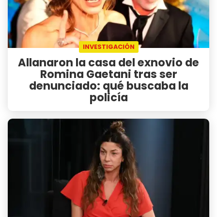
INVESTIGACIÓN
Allanaron la casa del exnovio de
Romina Gaetani tras ser
denunciado: qué buscaba la
policía