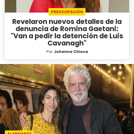
PREOCUPACIÓN
Revelaron nuevos detalles de la
denuncia de Romina Gaetani:
"Van a pedir la detención de Luis
Cavanagh"
Por
Johanna Chiesa
ALARMANTE