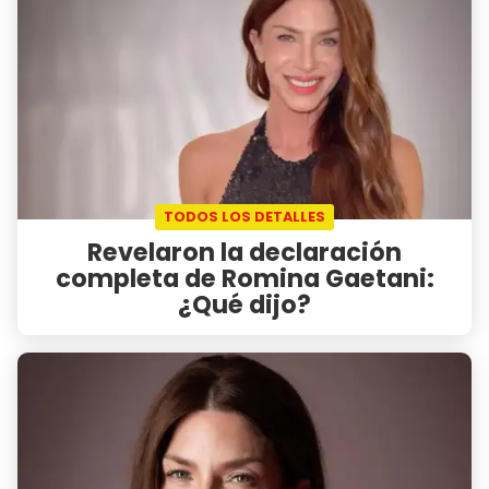
TODOS LOS DETALLES
Revelaron la declaración
completa de Romina Gaetani:
¿Qué dijo?