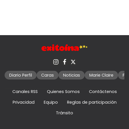
Diario Perfil
Caras
Noticias
Marie Claire
Fo
Canales RSS
Quienes Somos
Contáctenos
Privacidad
Equipo
Reglas de participación
Tránsito