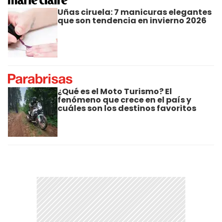
Uñas ciruela: 7 manicuras elegantes
que son tendencia en invierno 2026
¿Qué es el Moto Turismo? El
fenómeno que crece en el país y
cuáles son los destinos favoritos