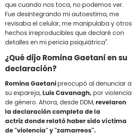
que cuando nos toca, no podemos ver.
Fue desintegrando mi autoestima, me
revisaba el celular, me manipulaba y otros
hechos irreproducibles que declaré con
detalles en mi pericia psiquiátrica".
¿Qué dijo Romina Gaetani en su
declaración?
Romina Gaetani
preocupó al denunciar a
su expareja,
Luis Cavanagh,
por violencia
de género. Ahora, desde DDM,
revelaron
la declaración completa de la
actriz donde relató haber sido víctima
de "violencia" y "zamarreos".