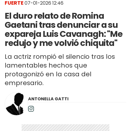
FUERTE
07-01-2026 12:46
El duro relato de Romina
Gaetani tras denunciar a su
expareja Luis Cavanagh: "Me
redujo y me volvió chiquita"
La actriz rompió el silencio tras los
lamentables hechos que
protagonizó en la casa del
empresario.
ANTONELLA GATTI