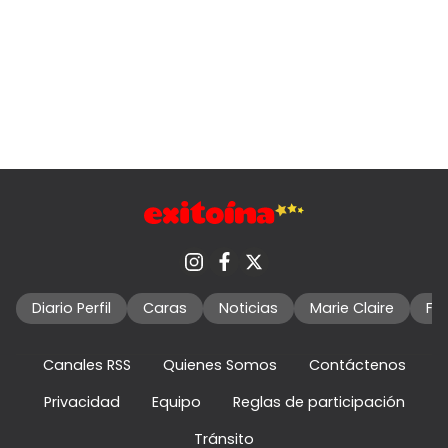
Diario Perfil
Caras
Noticias
Marie Claire
Fo
Canales RSS
Quienes Somos
Contáctenos
Privacidad
Equipo
Reglas de participación
Tránsito