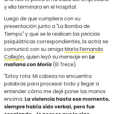
y ella terminara en el Hospital.
Luego de que cumpliera con su
presentación junto a "La Bomba de
Tiempo" y que se le realicen las pericias
psiquiátricas correspondientes, la actriz se
comunicó con su amiga
María Fernanda
Callejón
, quien leyó su mensaje en
La
mañana con Moria
(El Trece).
"Estoy rota. Mi cabeza no encuentra
palabras para procesar todo y llegar a
entender cómo me dejé poner las manos
encima.
La violencia hasta ese momento,
siempre había sido verbal, pero fue