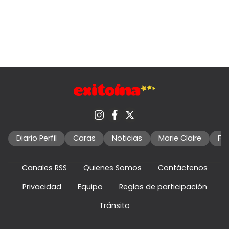
Diario Perfil
Caras
Noticias
Marie Claire
Fo
Canales RSS
Quienes Somos
Contáctenos
Privacidad
Equipo
Reglas de participación
Tránsito