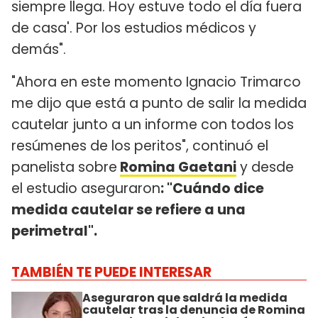
siempre llega. Hoy estuve todo el día fuera
de casa'. Por los estudios médicos y
demás".
"Ahora en este momento Ignacio Trimarco
me dijo que está a punto de salir la medida
cautelar junto a un informe con todos los
resúmenes de los peritos", continuó el
panelista sobre
Romina Gaetani
y desde
el estudio aseguraron
: "Cuándo dice
medida cautelar se refiere a una
perimetral".
TAMBIÉN TE PUEDE INTERESAR
Aseguraron que saldrá la medida
cautelar tras la denuncia de Romina