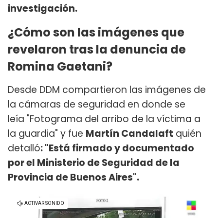
investigación.
¿Cómo son las imágenes que
revelaron tras la denuncia de
Romina Gaetani?
Desde DDM compartieron las imágenes de
la cámaras de seguridad en donde se
leía "Fotograma del arribo de la víctima a
la guardia" y fue
Martín Candalaft
quién
detalló
: "Está firmado y documentado
por el Ministerio de Seguridad de la
Provincia de Buenos Aires".