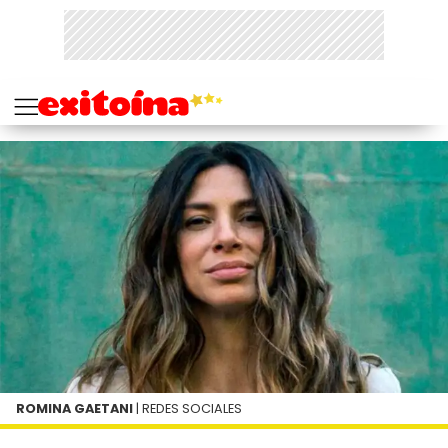
ROMINA GAETANI
| REDES SOCIALES