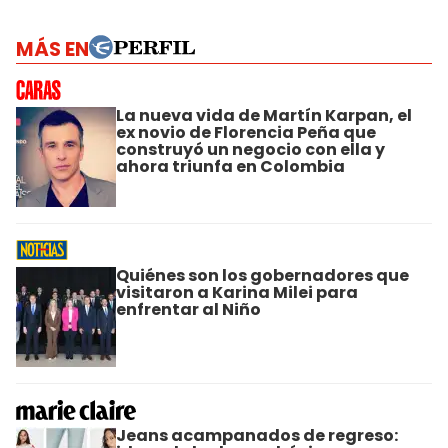
MÁS EN
La nueva vida de Martín Karpan, el
ex novio de Florencia Peña que
construyó un negocio con ella y
ahora triunfa en Colombia
Quiénes son los gobernadores que
visitaron a Karina Milei para
enfrentar al Niño
Jeans acampanados de regreso: