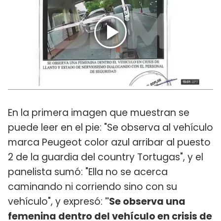
En la primera imagen que muestran se
puede leer en el pie: "Se observa al vehículo
marca Peugeot color azul arribar al puesto
2 de la guardia del country Tortugas", y el
panelista sumó: "Ella no se acerca
caminando ni corriendo sino con su
vehículo", y expresó:
"Se observa una
femenina dentro del vehículo en crisis de