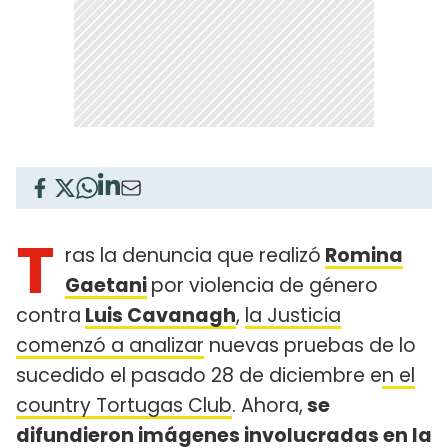
T
ras la denuncia que realizó
Romina
Gaetani
por violencia de género
contra
Luis Cavanagh
,
la Justicia
comenzó a analizar
nuevas pruebas de lo
sucedido el pasado 28 de diciembre e
n el
country Tortugas Club
. Ahora,
se
difundieron imágenes involucradas en la