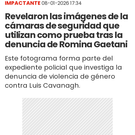
IMPACTANTE
08-01-2026 17:34
Revelaron las imágenes de la
cámaras de seguridad que
utilizan como prueba tras la
denuncia de Romina Gaetani
Este fotograma forma parte del
expediente policial que investiga la
denuncia de violencia de género
contra Luis Cavanagh.