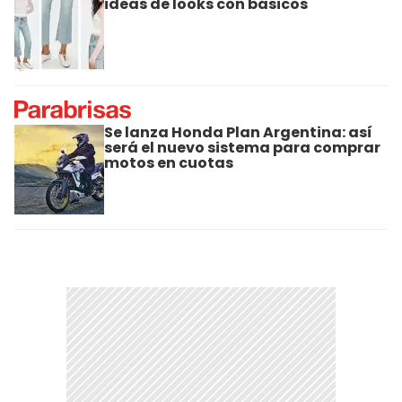
ideas de looks con básicos
Se lanza Honda Plan Argentina: así
será el nuevo sistema para comprar
motos en cuotas