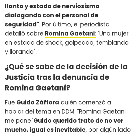
llanto y estado de nerviosismo
dialogando con el personal de
seguridad"
. Por último, el periodista
detalló sobre
Romina Gaetani
:
"Una mujer
en estado de shock, golpeada, temblando
y llorando".
¿Qué se sabe de la decisión de la
Justicia tras la denuncia de
Romina Gaetani?
Fue
Guido Záffora
quién comenzó a
hablar del tema en DDM: "Romina Gaetani
me pone
'Guido querido trato de no ver
mucho, igual es inevitable
, por algún lado