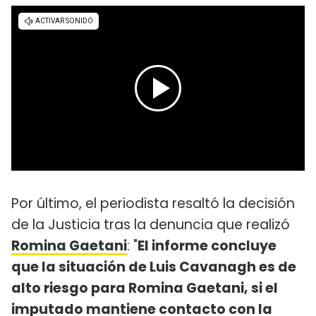
Por último, el periodista resaltó la decisión
de la Justicia tras la denuncia que realizó
Romina Gaetani
: "
El informe concluye
que la situación de Luis Cavanagh es de
alto riesgo para Romina Gaetani, si el
imputado mantiene contacto con la