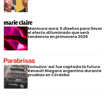
Manicura aura: 5 diseños para llevar
el efecto difuminado que será
tendencia en primavera 2026
Exclusivo: así fue captada la futura
Renault Niagara argentina durante
pruebas en Córdoba