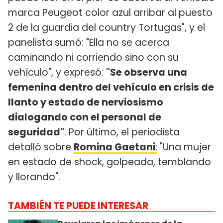
marca Peugeot color azul arribar al puesto
2 de la guardia del country Tortugas", y el
panelista sumó: "Ella no se acerca
caminando ni corriendo sino con su
vehículo", y expresó:
"Se observa una
femenina dentro del vehículo en crisis de
llanto y estado de nerviosismo
dialogando con el personal de
seguridad"
. Por último, el periodista
detalló sobre
Romina Gaetani
:
"Una mujer
en estado de shock, golpeada, temblando
y llorando".
TAMBIÉN TE PUEDE INTERESAR