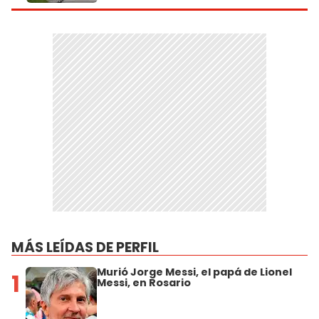
MÁS LEÍDAS DE PERFIL
Murió Jorge Messi, el papá de Lionel
1
Messi, en Rosario