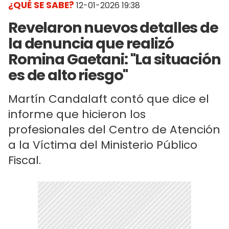
¿QUÉ SE SABE?
12-01-2026 19:38
Revelaron nuevos detalles de
la denuncia que realizó
Romina Gaetani: "La situación
es de alto riesgo"
Martín Candalaft contó que dice el
informe que hicieron los
profesionales del Centro de Atención
a la Víctima del Ministerio Público
Fiscal.