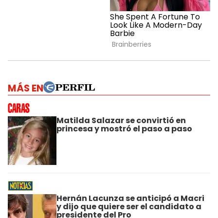
MÁS EN
Matilda Salazar se convirtió en
princesa y mostró el paso a paso
Hernán Lacunza se anticipó a Macri
y dijo que quiere ser el candidato a
presidente del Pro