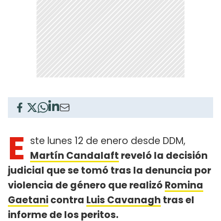
E
ste lunes 12 de enero desde DDM,
Martín Candalaft
reveló la decisión
judicial que se tomó tras la denuncia por
violencia de género que realizó
Romina
Gaetani
contra
Luis Cavanagh
tras el
informe de los peritos.