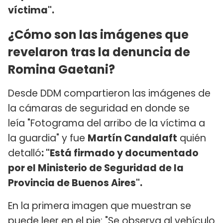
víctima".
¿Cómo son las imágenes que
revelaron tras la denuncia de
Romina Gaetani?
Desde DDM compartieron las imágenes de
la cámaras de seguridad en donde se
leía "Fotograma del arribo de la víctima a
la guardia" y fue
Martín Candalaft
quién
detalló
: "Está firmado y documentado
por el Ministerio de Seguridad de la
Provincia de Buenos Aires".
En la primera imagen que muestran se
puede leer en el pie: "Se observa al vehículo