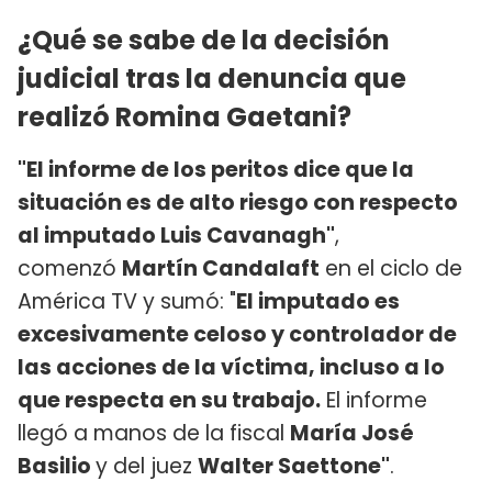
¿Qué se sabe de la decisión
judicial tras la denuncia que
realizó Romina Gaetani?
"El informe de los peritos dice que la
situación es de alto riesgo con respecto
al imputado Luis Cavanagh"
,
comenzó
Martín Candalaft
en el ciclo de
América TV y sumó: "
El imputado es
excesivamente celoso y controlador de
las acciones de la víctima, incluso a lo
que respecta en su trabajo.
El informe
llegó a manos de la fiscal
María José
Basilio
y del juez
Walter Saettone"
.