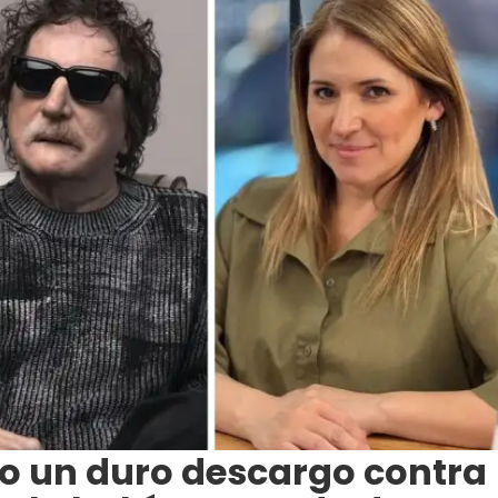
zo un duro descargo contra