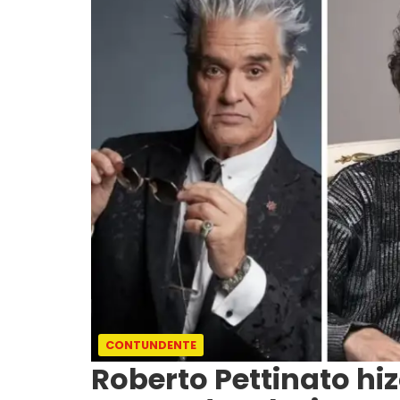
CONTUNDENTE
Roberto Pettinato hi