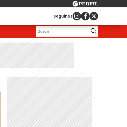
Seguinos