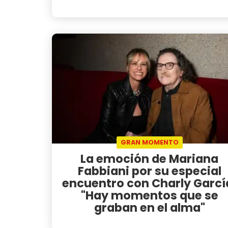
GRAN MOMENTO
La emoción de Mariana
Fabbiani por su especial
encuentro con Charly Garcí
"Hay momentos que se
graban en el alma"