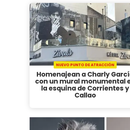
NUEVO PUNTO DE ATRACCIÓN
Homenajean a Charly Garc
con un mural monumental 
la esquina de Corrientes y
Callao