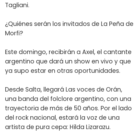
Tagliani.
¿Quiénes serán los invitados de La Peña de
Morfi?
Este domingo, recibirán a Axel, el cantante
argentino que dará un show en vivo y que
ya supo estar en otras oportunidades.
Desde Salta, llegará Las voces de Orán,
una banda del folclore argentino, con una
trayectoria de más de 50 años. Por el lado
del rock nacional, estará la voz de una
artista de pura cepa: Hilda Lizarazu.