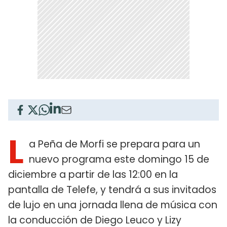
L
a Peña de Morfi se prepara para un
nuevo programa este domingo 15 de
diciembre a partir de las 12:00 en la
pantalla de Telefe, y tendrá a sus invitados
de lujo en una jornada llena de música con
la conducción de Diego Leuco y Lizy