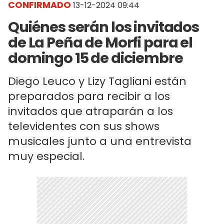
CONFIRMADO
13-12-2024 09:44
Quiénes serán los invitados
de La Peña de Morfi para el
domingo 15 de diciembre
Diego Leuco y Lizy Tagliani están
preparados para recibir a los
invitados que atraparán a los
televidentes con sus shows
musicales junto a una entrevista
muy especial.