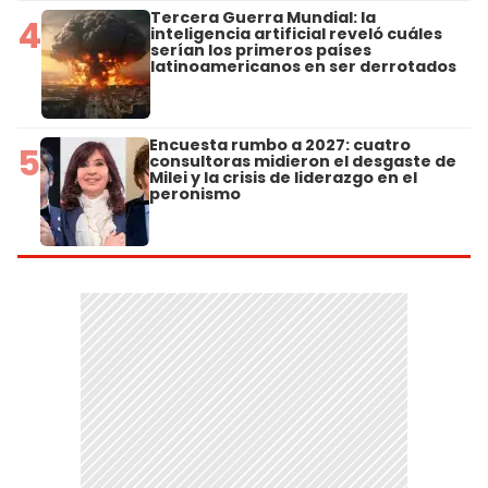
Tercera Guerra Mundial: la
4
inteligencia artificial reveló cuáles
serían los primeros países
latinoamericanos en ser derrotados
Encuesta rumbo a 2027: cuatro
5
consultoras midieron el desgaste de
Milei y la crisis de liderazgo en el
peronismo