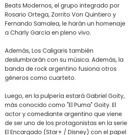
Beats Modernos, el grupo integrado por
Rosario Ortega, Zorrito Von Quintiero y
Fernando Samalea, le harán un homenaje
a Charly García en pleno vivo.
Además, Los Caligaris también
deslumbrarán con su música. Además, la
banda de rock argentino fusiona otros
géneros como cuarteto.
Luego, en la pulpería estará Gabriel Goity,
más conocido como "El Puma" Goity. El
actor y comediante argentino que viene
de ser uno de los protagonistas en la serie
El Encargado (Star+ / Disney) con el papel