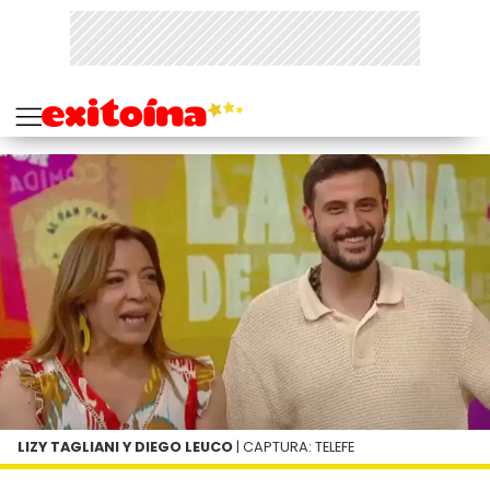
LIZY TAGLIANI Y DIEGO LEUCO
| CAPTURA: TELEFE