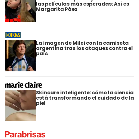
las películas más esperadas: Así es
Margarita Páez
La imagen de Milei con la camiseta
argentina tras los ataques contra el
país
Skincare inteligente: cómo la ciencia
está transformando el cuidado de la
piel