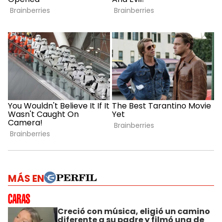
MÁS EN
Creció con música, eligió un camino
diferente a su padre y filmó una de