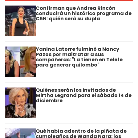
Confirman que Andrea Rincón
conducirá un histórico programa de
C5N: quién será su dupla
Yanina Latorre fulminó a Nancy
Pazos por maltratar a sus
compañeras: "La tienen en Telefe
para generar quilombo"
Quiénes serán los invitados de
Mirtha Legrand para el sábado 14 de
diciembre
Qué había adentro de la piñata de
cumpleaños de Wanda Nara: los