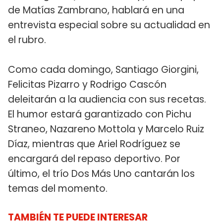
de Matías Zambrano, hablará en una
entrevista especial sobre su actualidad en
el rubro.
Como cada domingo, Santiago Giorgini,
Felicitas Pizarro y Rodrigo Cascón
deleitarán a la audiencia con sus recetas.
El humor estará garantizado con Pichu
Straneo, Nazareno Mottola y Marcelo Ruiz
Díaz, mientras que Ariel Rodríguez se
encargará del repaso deportivo. Por
último, el trío Dos Más Uno cantarán los
temas del momento.
TAMBIÉN TE PUEDE INTERESAR