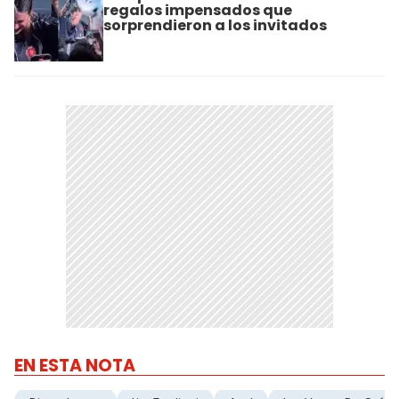
regalos impensados que
sorprendieron a los invitados
EN ESTA NOTA