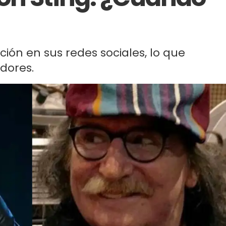
ción en sus redes sociales, lo que
idores.