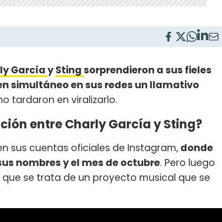
ly García
y
Sting
sorprendieron a sus fieles
en simultáneo en sus redes un llamativo
no tardaron en viralizarlo.
ción entre Charly García y Sting?
en sus cuentas oficiales de Instagram,
donde
 sus nombres y el mes de octubre
. Pero luego
que se trata de un proyecto musical que se