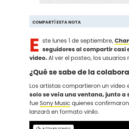
COMPARTÍ ESTA NOTA
E
ste lunes 1 de septiembre,
Char
seguidores al compartir casi 
video.
Al ver el posteo, los usuarios 
¿Qué se sabe de la colabora
Los artistas compartieron un video 
solo se veía una ventana, junto a
fue
Sony Music
quienes confirmaron 
lanzará en formato vinilo.