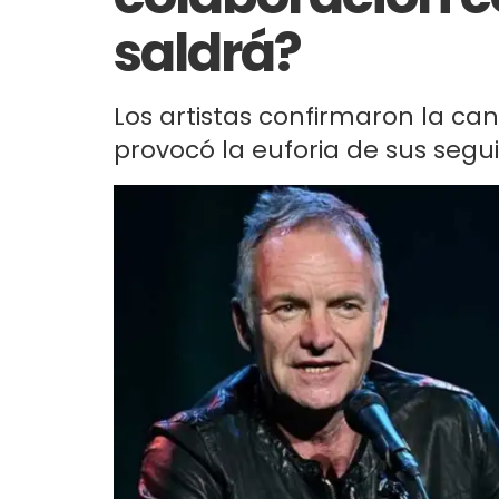
saldrá?
Los artistas confirmaron la can
provocó la euforia de sus segu