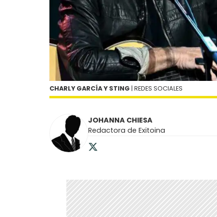
CHARLY GARCÍA Y STING
| REDES SOCIALES
JOHANNA CHIESA
Redactora de Exitoina