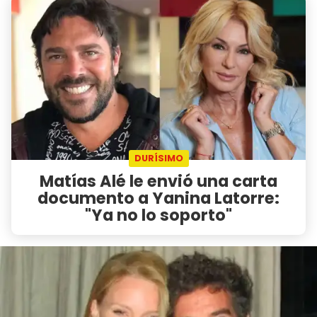
DURÍSIMO
Matías Alé le envió una carta
documento a Yanina Latorre:
"Ya no lo soporto"