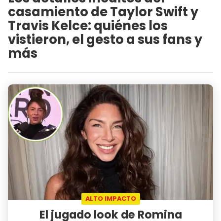
casamiento de Taylor Swift y
Travis Kelce: quiénes los
vistieron, el gesto a sus fans y
más
ALTO IMPACTO
El jugado look de Romina