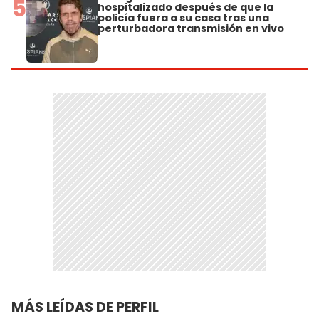
5
hospitalizado después de que la
policía fuera a su casa tras una
perturbadora transmisión en vivo
MÁS LEÍDAS DE PERFIL