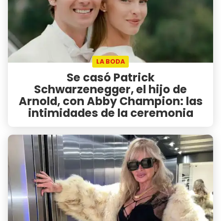
LA BODA
Se casó Patrick
Schwarzenegger, el hijo de
Arnold, con Abby Champion: las
intimidades de la ceremonia