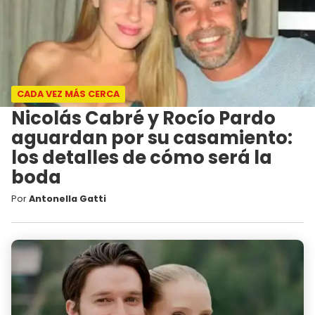
CADA VEZ MÁS CERCA
Nicolás Cabré y Rocío Pardo
aguardan por su casamiento:
los detalles de cómo será la
boda
Por
Antonella Gatti