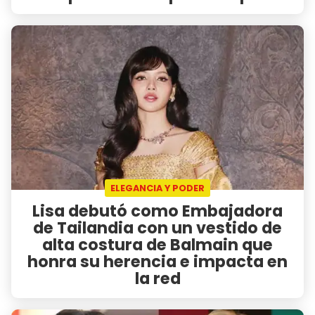
ELEGANCIA Y PODER
Lisa debutó como Embajadora
de Tailandia con un vestido de
alta costura de Balmain que
honra su herencia e impacta en
la red