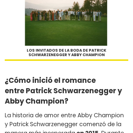
LOS INVITADOS DE LA BODA DE PATRICK
SCHWARZENEGGER Y ABBY CHAMPION
¿Cómo inició el romance
entre Patrick Schwarzenegger y
Abby Champion?
La historia de amor entre Abby Champion
y Patrick Schwarzenegger comenzó de la