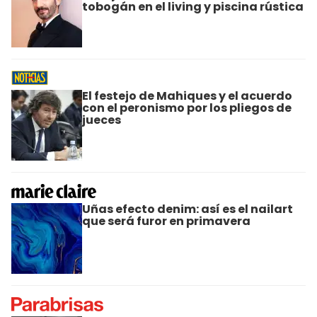
tobogán en el living y piscina rústica
El festejo de Mahiques y el acuerdo
con el peronismo por los pliegos de
jueces
Uñas efecto denim: así es el nailart
que será furor en primavera