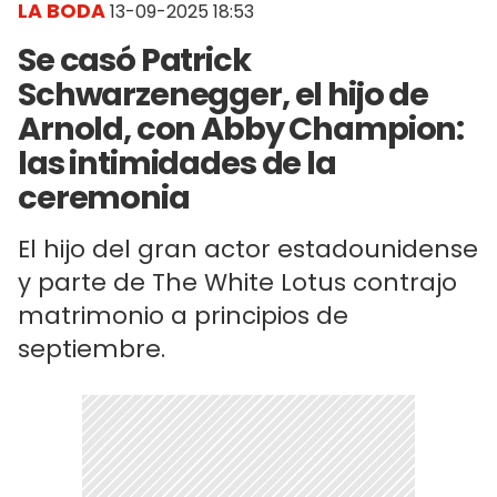
LA BODA
13-09-2025 18:53
Se casó Patrick
Schwarzenegger, el hijo de
Arnold, con Abby Champion:
las intimidades de la
ceremonia
El hijo del gran actor estadounidense
y parte de The White Lotus contrajo
matrimonio a principios de
septiembre.