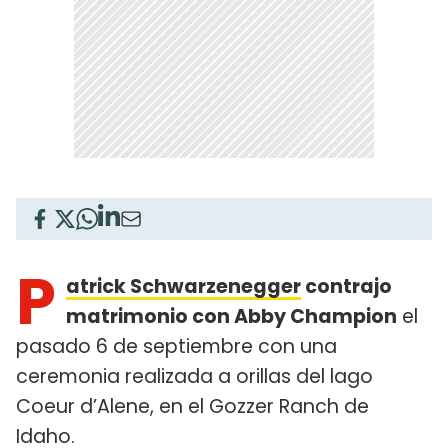
P
atrick Schwarzenegger
contrajo
matrimonio con Abby Champion
el
pasado 6 de septiembre con una
ceremonia realizada a orillas del lago
Coeur d’Alene, en el Gozzer Ranch de
Idaho.