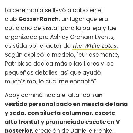
La ceremonia se llevó a cabo en el
club
Gozzer Ranch
, un lugar que era
cotidiano de visitar para la pareja y fue
organizada pro Ashley Graham Events,
asistida por el actor de
The White Lotus
.
Según explicó la modelo, "curiosamente,
Patrick se dedica más a las flores y los
pequeños detalles, así que ayudó
muchísimo, lo cual me encantó".
Abby caminó hacia el altar con
un
vestido personalizado en mezcla de lana
y seda, con silueta columnar, escote
alto frontal y pronunciado escote en V
posterior
, creación de Danielle Frankel.