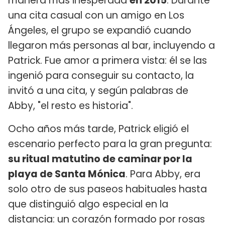
manera más inesperada
en 2015
. Durante
una cita casual con un amigo en Los
Ángeles, el grupo se expandió cuando
llegaron más personas al bar, incluyendo a
Patrick. Fue amor a primera vista: él se las
ingenió para conseguir su contacto, la
invitó a una cita, y según palabras de
Abby, "el resto es historia".
Ocho años más tarde, Patrick eligió el
escenario perfecto para la gran pregunta:
su ritual matutino de caminar por la
playa de Santa Mónica
. Para Abby, era
solo otro de sus paseos habituales hasta
que distinguió algo especial en la
distancia: un corazón formado por rosas