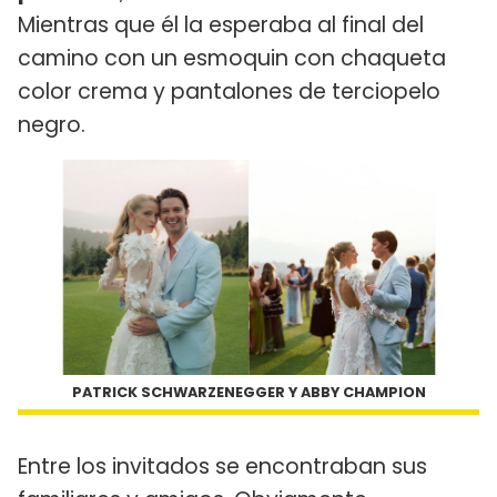
Mientras que él la esperaba al final del
camino con un esmoquin con chaqueta
color crema y pantalones de terciopelo
negro.
PATRICK SCHWARZENEGGER Y ABBY CHAMPION
Entre los invitados se encontraban sus