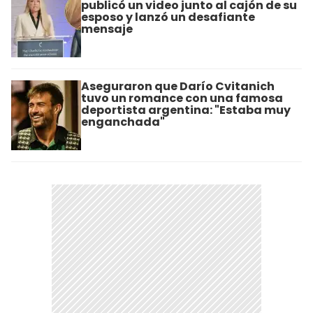
publicó un video junto al cajón de su
esposo y lanzó un desafiante
mensaje
Aseguraron que Darío Cvitanich
tuvo un romance con una famosa
deportista argentina: "Estaba muy
enganchada"