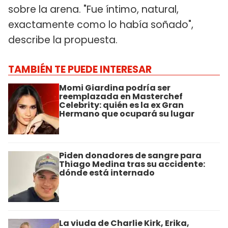
sobre la arena. "Fue íntimo, natural,
exactamente como lo había soñado",
describe la propuesta.
TAMBIÉN TE PUEDE INTERESAR
Momi Giardina podría ser
reemplazada en Masterchef
Celebrity: quién es la ex Gran
Hermano que ocupará su lugar
Piden donadores de sangre para
Thiago Medina tras su accidente:
dónde está internado
La viuda de Charlie Kirk, Erika,