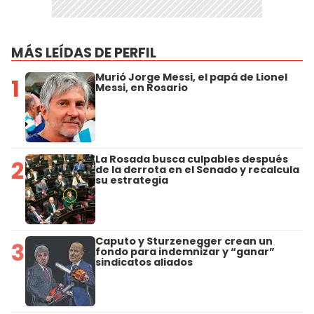
MÁS LEÍDAS DE PERFIL
Murió Jorge Messi, el papá de Lionel
1
Messi, en Rosario
La Rosada busca culpables después
2
de la derrota en el Senado y recalcula
su estrategia
Caputo y Sturzenegger crean un
3
fondo para indemnizar y “ganar”
sindicatos aliados