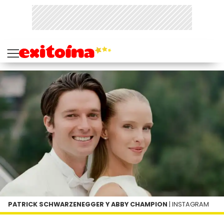
PATRICK SCHWARZENEGGER Y ABBY CHAMPION
| INSTAGRAM