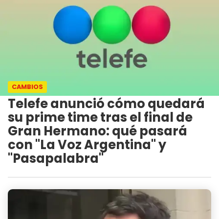
CAMBIOS
Telefe anunció cómo quedará
su prime time tras el final de
Gran Hermano: qué pasará
con "La Voz Argentina" y
"Pasapalabra"