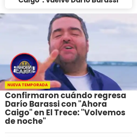
NUEVA TEMPORADA
Confirmaron cuándo regresa
Darío Barassi con "Ahora
Caigo" en El Trece: "Volvemos
de noche"