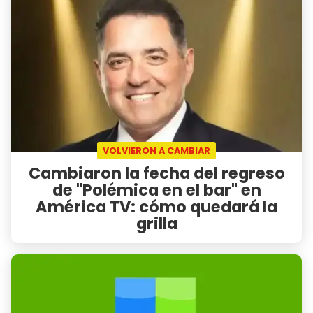
VOLVIERON A CAMBIAR
Cambiaron la fecha del regreso
de "Polémica en el bar" en
América TV: cómo quedará la
grilla