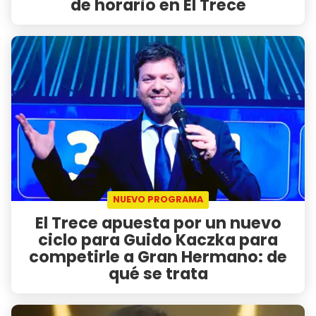
de horario en El Trece
NUEVO PROGRAMA
El Trece apuesta por un nuevo
ciclo para Guido Kaczka para
competirle a Gran Hermano: de
qué se trata