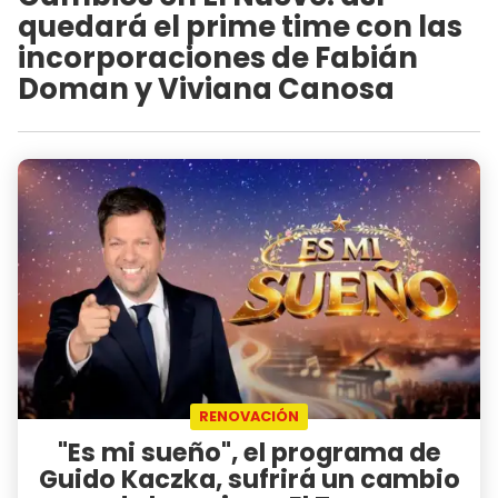
quedará el prime time con las
incorporaciones de Fabián
Doman y Viviana Canosa
RENOVACIÓN
"Es mi sueño", el programa de
Guido Kaczka, sufrirá un cambio