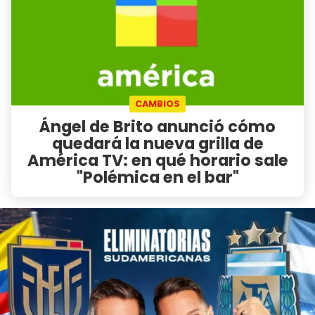
CAMBIOS
Ángel de Brito anunció cómo
quedará la nueva grilla de
América TV: en qué horario sale
"Polémica en el bar"