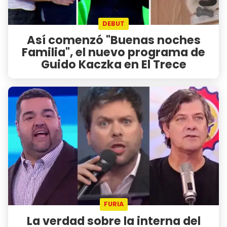
DEBUT
Así comenzó "Buenas noches
Familia", el nuevo programa de
Guido Kaczka en El Trece
FURIA
La verdad sobre la interna del