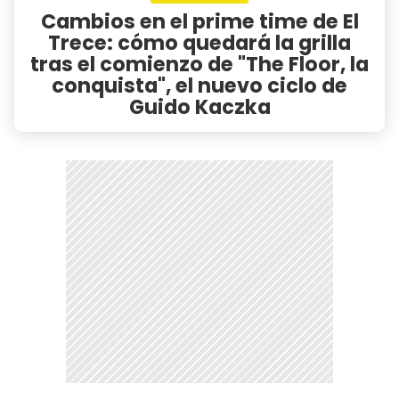
Cambios en el prime time de El
Trece: cómo quedará la grilla
tras el comienzo de "The Floor, la
conquista", el nuevo ciclo de
Guido Kaczka