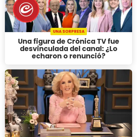
UNA SORPRESA
Una figura de Crónica TV fue
desvinculada del canal: ¿Lo
echaron o renunció?