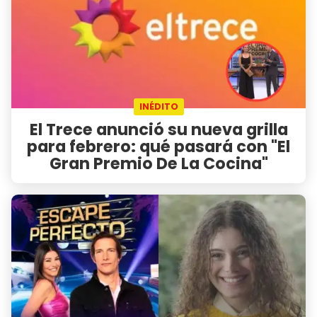
INÉDITO
El Trece anunció su nueva grilla
para febrero: qué pasará con "El
Gran Premio De La Cocina"