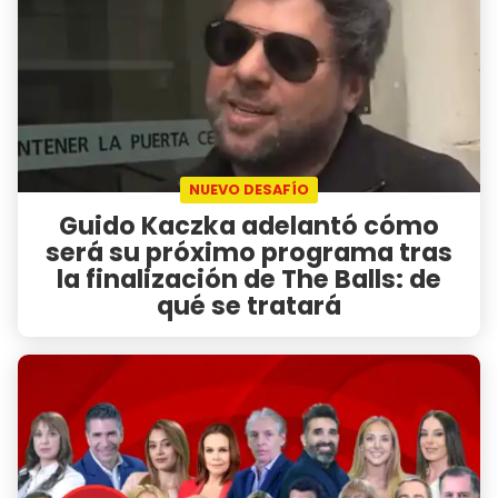
NUEVO DESAFÍO
Guido Kaczka adelantó cómo
será su próximo programa tras
la finalización de The Balls: de
qué se tratará