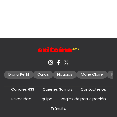
Diario Perfil
Caras
Noticias
Marie Claire
Fo
Canales RSS
Quienes Somos
Contáctenos
Privacidad
Equipo
Reglas de participación
Tránsito