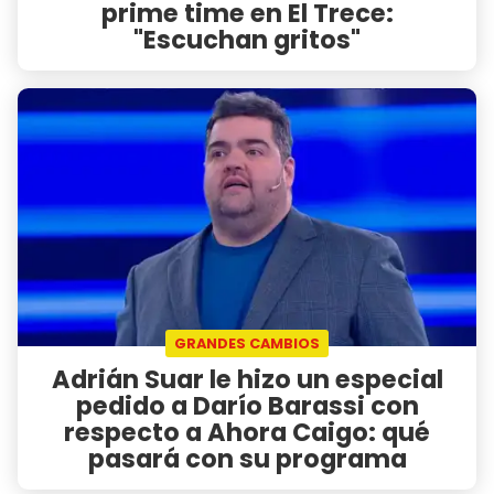
prime time en El Trece:
"Escuchan gritos"
GRANDES CAMBIOS
Adrián Suar le hizo un especial
pedido a Darío Barassi con
respecto a Ahora Caigo: qué
pasará con su programa