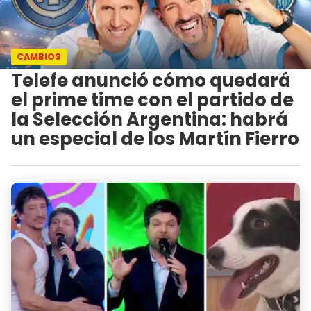
CAMBIOS
Telefe anunció cómo quedará
el prime time con el partido de
la Selección Argentina: habrá
un especial de los Martín Fierro