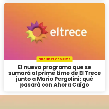
GRANDES CAMBIOS
El nuevo programa que se
sumará al prime time de El Trece
junto a Mario Pergolini: qué
pasará con Ahora Caigo