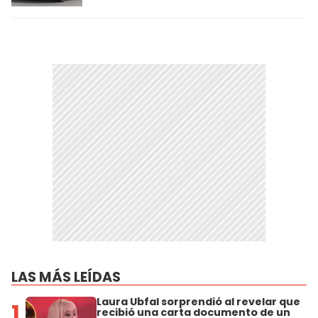
LAS MÁS LEÍDAS
Laura Ubfal sorprendió al revelar que
1
recibió una carta documento de un