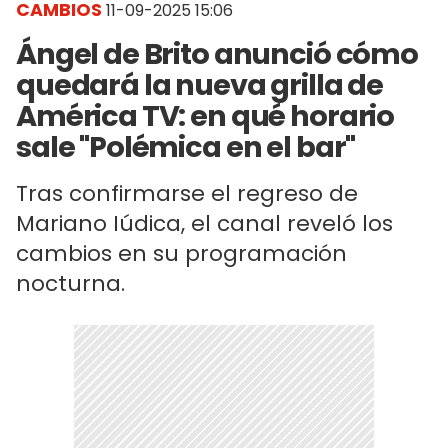
CAMBIOS
11-09-2025 15:06
Ángel de Brito anunció cómo
quedará la nueva grilla de
América TV: en qué horario
sale "Polémica en el bar"
Tras confirmarse el regreso de
Mariano Iúdica, el canal reveló los
cambios en su programación
nocturna.