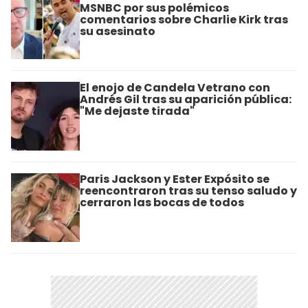
MSNBC por sus polémicos
comentarios sobre Charlie Kirk tras
su asesinato
El enojo de Candela Vetrano con
Andrés Gil tras su aparición pública:
"Me dejaste tirada"
Paris Jackson y Ester Expósito se
reencontraron tras su tenso saludo y
cerraron las bocas de todos