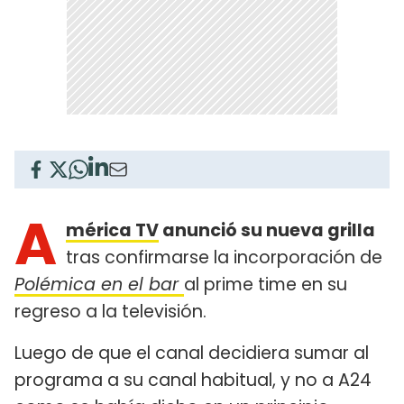
A
mérica TV
anunció su nueva grilla
tras confirmarse la incorporación de
Polémica en el bar
al prime time en su
regreso a la televisión.
Luego de que el canal decidiera sumar al
programa a su canal habitual, y no a A24