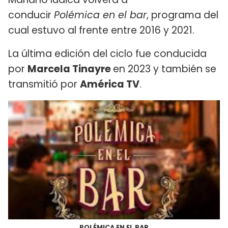
conducir
Polémica en el bar
, programa del
cual estuvo al frente entre 2016 y 2021.
La última edición del ciclo fue conducida
por
Marcela Tinayre
en 2023 y también se
transmitió por
América TV
.
POLÉMICA EN EL BAR