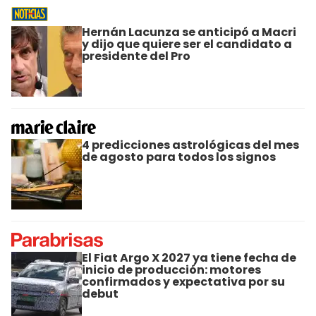
Hernán Lacunza se anticipó a Macri
y dijo que quiere ser el candidato a
presidente del Pro
4 predicciones astrológicas del mes
de agosto para todos los signos
El Fiat Argo X 2027 ya tiene fecha de
inicio de producción: motores
confirmados y expectativa por su
debut