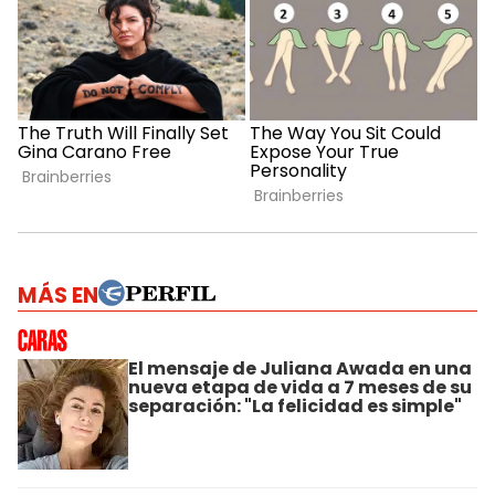
MÁS EN
El mensaje de Juliana Awada en una
nueva etapa de vida a 7 meses de su
separación: "La felicidad es simple"