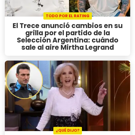
TODO POR EL RATING
El Trece anunció cambios en su
grilla por el partido de la
Selección Argentina: cuándo
sale al aire Mirtha Legrand
¿QUÉ DIJO?