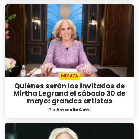
MESAZA
Quiénes serán los invitados de
Mirtha Legrand el sábado 30 de
mayo: grandes artistas
Por
Antonella Gatti