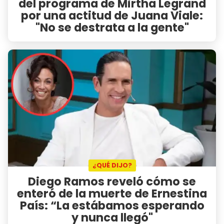
del programa de Mirtha Legrand
por una actitud de Juana Viale:
"No se destrata a la gente"
¿QUÉ DIJO?
Diego Ramos reveló cómo se
enteró de la muerte de Ernestina
País: “La estábamos esperando
y nunca llegó"