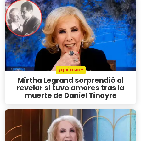
¿QUÉ DIJO?
Mirtha Legrand sorprendió al
revelar si tuvo amores tras la
muerte de Daniel Tinayre