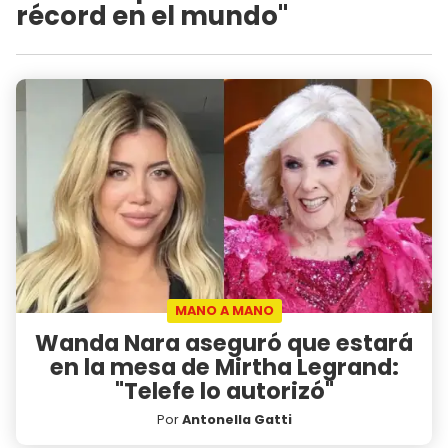
récord en el mundo"
MANO A MANO
Wanda Nara aseguró que estará
en la mesa de Mirtha Legrand:
"Telefe lo autorizó"
Por
Antonella Gatti