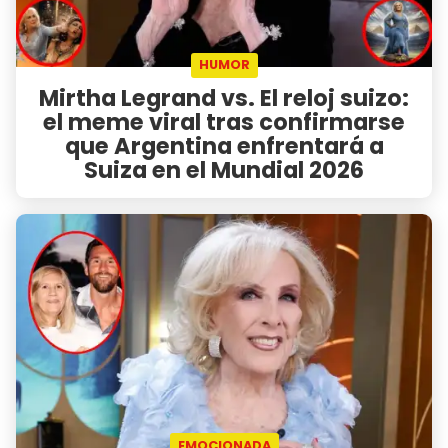
HUMOR
Mirtha Legrand vs. El reloj suizo:
el meme viral tras confirmarse
que Argentina enfrentará a
Suiza en el Mundial 2026
EMOCIONADA