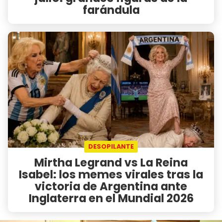
farándula
DESOPILANTE
Mirtha Legrand vs La Reina
Isabel: los memes virales tras la
victoria de Argentina ante
Inglaterra en el Mundial 2026