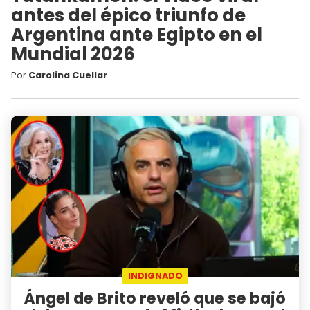
antes del épico triunfo de
Argentina ante Egipto en el
Mundial 2026
Por
Carolina Cuellar
INDIGNADO
Ángel de Brito reveló que se bajó