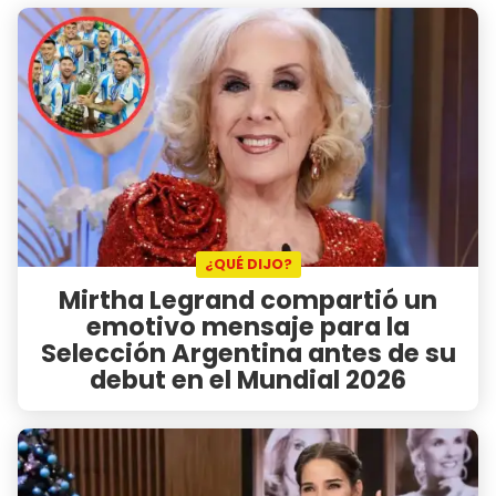
¿QUÉ DIJO?
Mirtha Legrand compartió un
emotivo mensaje para la
Selección Argentina antes de su
debut en el Mundial 2026