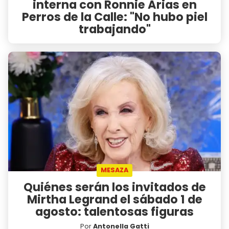
interna con Ronnie Arias en
Perros de la Calle: "No hubo piel
trabajando"
MESAZA
Quiénes serán los invitados de
Mirtha Legrand el sábado 1 de
agosto: talentosas figuras
Por
Antonella Gatti