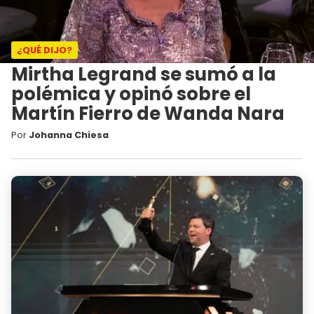
¿QUÉ DIJO?
Mirtha Legrand se sumó a la
polémica y opinó sobre el
Martín Fierro de Wanda Nara
Por
Johanna Chiesa