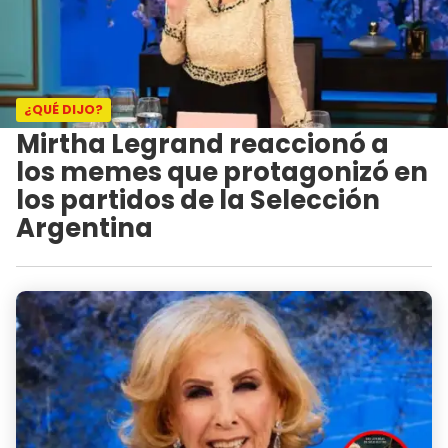
¿QUÉ DIJO?
Mirtha Legrand reaccionó a
los memes que protagonizó en
los partidos de la Selección
Argentina