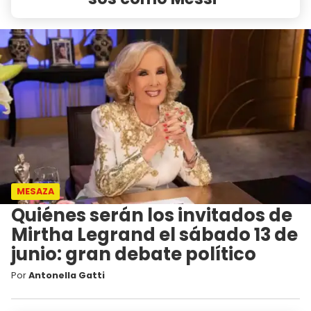
MESAZA
Quiénes serán los invitados de
Mirtha Legrand el sábado 13 de
junio: gran debate político
Por
Antonella Gatti