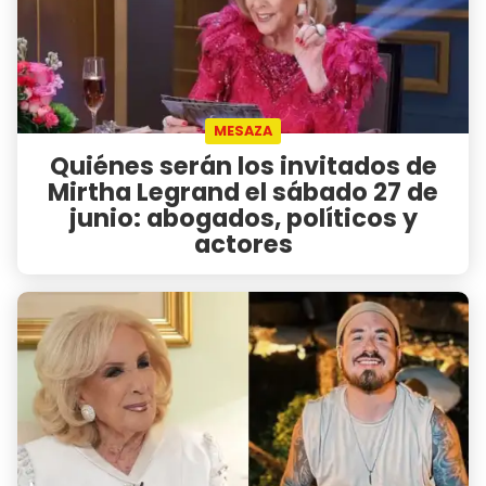
MESAZA
Quiénes serán los invitados de
Mirtha Legrand el sábado 27 de
junio: abogados, políticos y
actores