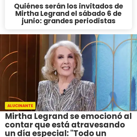
Quiénes serán los invitados de
Mirtha Legrand el sábado 6 de
junio: grandes periodistas
ALUCINANTE
Mirtha Legrand se emocionó al
contar que está atravesando
un día especial: "Todo un