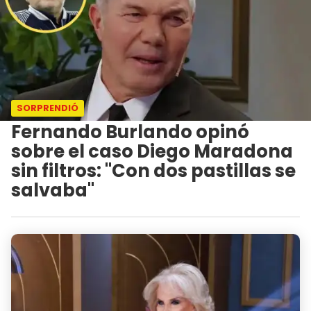
SORPRENDIÓ
Fernando Burlando opinó
sobre el caso Diego Maradona
sin filtros: "Con dos pastillas se
salvaba"