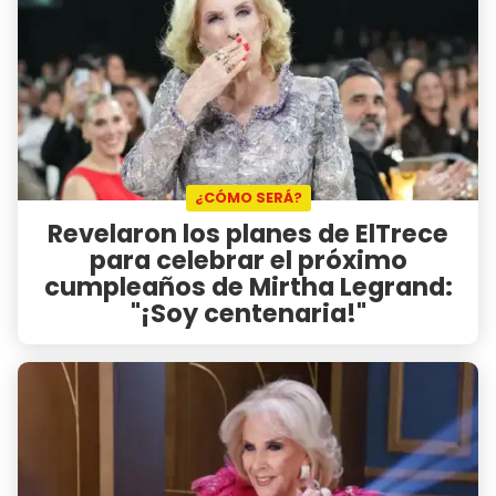
¿CÓMO SERÁ?
Revelaron los planes de ElTrece
para celebrar el próximo
cumpleaños de Mirtha Legrand:
"¡Soy centenaria!"