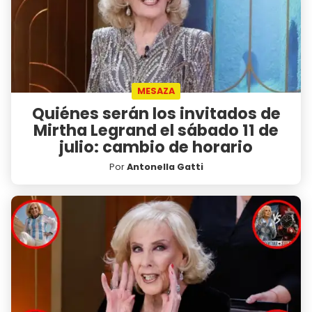
MESAZA
Quiénes serán los invitados de
Mirtha Legrand el sábado 11 de
julio: cambio de horario
Por
Antonella Gatti