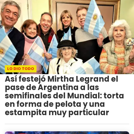
LO DIO TODO
Así festejó Mirtha Legrand el
pase de Argentina a las
semifinales del Mundial: torta
en forma de pelota y una
estampita muy particular