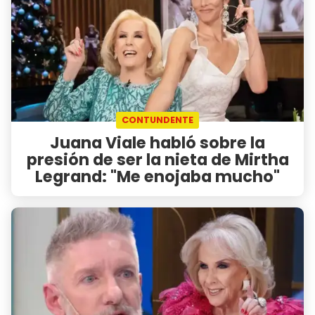
CONTUNDENTE
Juana Viale habló sobre la
presión de ser la nieta de Mirtha
Legrand: "Me enojaba mucho"