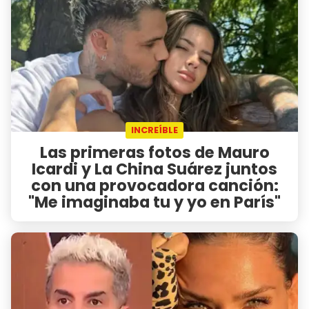
INCREÍBLE
Las primeras fotos de Mauro
Icardi y La China Suárez juntos
con una provocadora canción:
"Me imaginaba tu y yo en París"