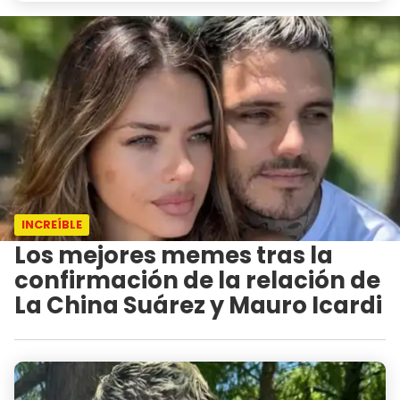
INCREÍBLE
Los mejores memes tras la
confirmación de la relación de
La China Suárez y Mauro Icardi