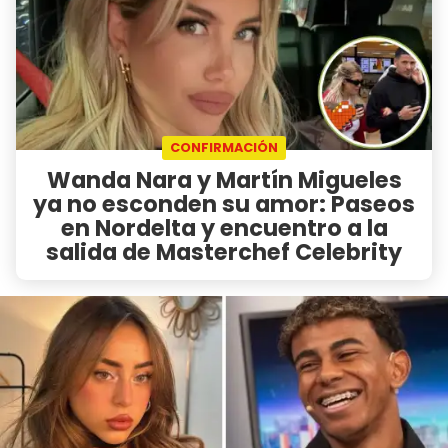
CONFIRMACIÓN
Wanda Nara y Martín Migueles
ya no esconden su amor: Paseos
en Nordelta y encuentro a la
salida de Masterchef Celebrity