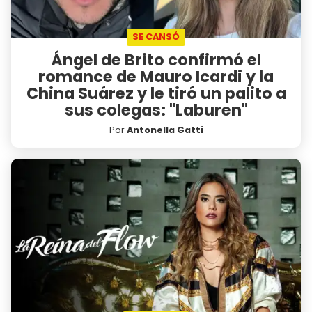
SE CANSÓ
Ángel de Brito confirmó el
romance de Mauro Icardi y la
China Suárez y le tiró un palito a
sus colegas: "Laburen"
Por
Antonella Gatti