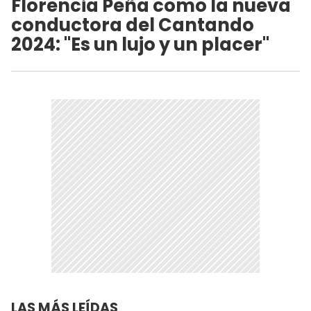
Florencia Peña como la nueva
conductora del Cantando
2024: "Es un lujo y un placer"
LAS MÁS LEÍDAS