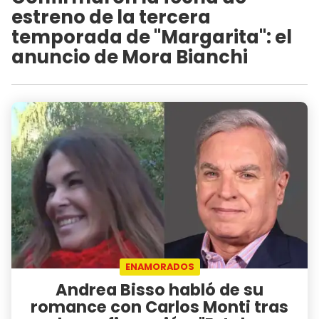
estreno de la tercera
temporada de "Margarita": el
anuncio de Mora Bianchi
ENAMORADOS
Andrea Bisso habló de su
romance con Carlos Monti tras