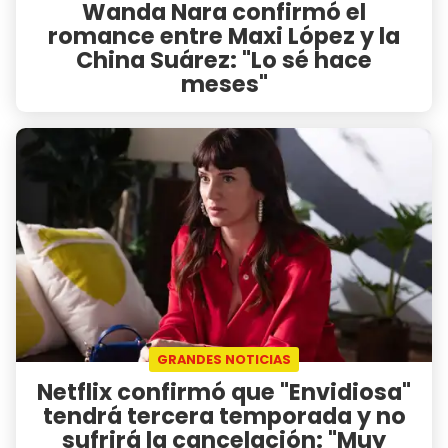
Wanda Nara confirmó el
romance entre Maxi López y la
China Suárez: "Lo sé hace
meses"
GRANDES NOTICIAS
Netflix confirmó que "Envidiosa"
tendrá tercera temporada y no
sufrirá la cancelación: "Muy