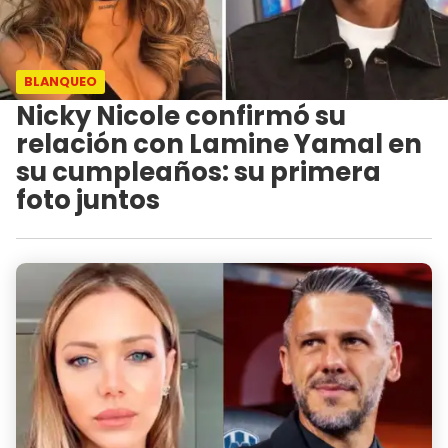
BLANQUEO
Nicky Nicole confirmó su
relación con Lamine Yamal en
su cumpleaños: su primera
foto juntos