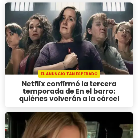
EL ANUNCIO TAN ESPERADO
Netflix confirmó la tercera
temporada de En el barro:
quiénes volverán a la cárcel