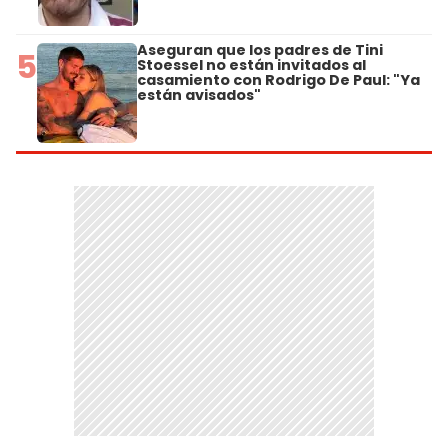
Aseguran que los padres de Tini
5
Stoessel no están invitados al
casamiento con Rodrigo De Paul: "Ya
están avisados"