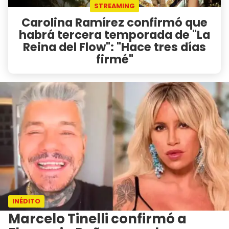
STREAMING
Carolina Ramírez confirmó que
habrá tercera temporada de "La
Reina del Flow": "Hace tres días
firmé"
INÉDITO
Marcelo Tinelli confirmó a