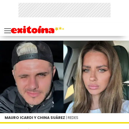
MAURO ICARDI Y CHINA SUÁREZ
| REDES