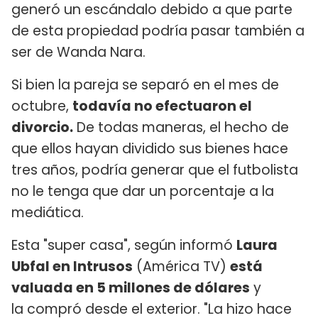
generó un escándalo debido a que parte
de esta propiedad podría pasar también a
ser de Wanda Nara.
Si bien la pareja se separó en el mes de
octubre,
todavía no efectuaron el
divorcio.
De todas maneras, el hecho de
que ellos hayan dividido sus bienes hace
tres años, podría generar que el futbolista
no le tenga que dar un porcentaje a la
mediática.
Esta "super casa", según informó
Laura
Ubfal en Intrusos
(América TV)
está
valuada en 5 millones de dólares
y
la compró desde el exterior. "La hizo hace