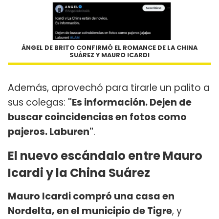
ÁNGEL DE BRITO CONFIRMÓ EL ROMANCE DE LA CHINA
SUÁREZ Y MAURO ICARDI
Además, aprovechó para tirarle un palito a
sus colegas:
"Es información. Dejen de
buscar coincidencias en fotos como
pajeros. Laburen"
.
El nuevo escándalo entre Mauro
Icardi y la China Suárez
Mauro Icardi compró una casa en
Nordelta, en el municipio de Tigre
, y