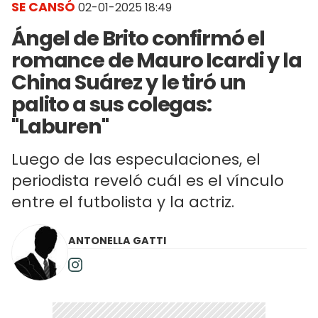
SE CANSÓ
02-01-2025 18:49
Ángel de Brito confirmó el
romance de Mauro Icardi y la
China Suárez y le tiró un
palito a sus colegas:
"Laburen"
Luego de las especulaciones, el
periodista reveló cuál es el vínculo
entre el futbolista y la actriz.
ANTONELLA GATTI