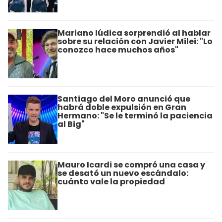
Mariano Iúdica sorprendió al hablar
sobre su relación con Javier Milei: "Lo
conozco hace muchos años"
Santiago del Moro anunció que
habrá doble expulsión en Gran
Hermano: "Se le terminó la paciencia
al Big"
Mauro Icardi se compró una casa y
se desató un nuevo escándalo:
cuánto vale la propiedad