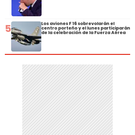
Los aviones F 16 sobrevolarán el
5
centro porteño y el lunes participarán
de la celebración de la Fuerza Aérea