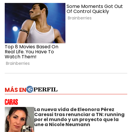
MÁS EN
La nueva vida de Eleonora Pérez
Caressi tras renunciar a TN: running
por el mundo y un proyecto que la
une a Nicole Neumann