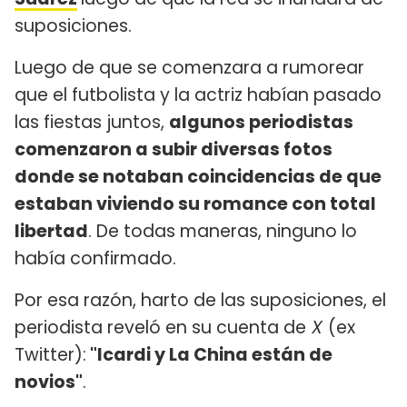
suposiciones.
Luego de que se comenzara a rumorear
que el futbolista y la actriz habían pasado
las fiestas juntos,
algunos periodistas
comenzaron a subir diversas fotos
donde se notaban coincidencias de que
estaban viviendo su romance con total
libertad
. De todas maneras, ninguno lo
había confirmado.
Por esa razón, harto de las suposiciones, el
periodista reveló en su cuenta de
X
(ex
Twitter):
"Icardi y La China están de
novios"
.