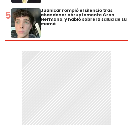
Juanicar rompió el silencio tras
5
abandonar abruptamente Gran
Hermano, y habló sobre la salud de su
mamá