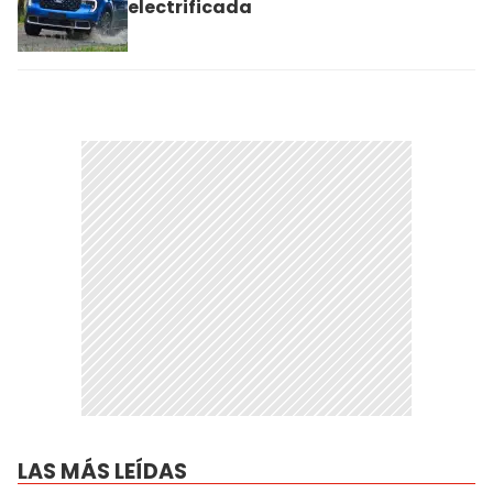
electrificada
LAS MÁS LEÍDAS