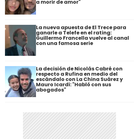
a morir de amor"
La nueva apuesta de El Trece para
ganarle a Telefe en el rating:
Guillermo Francella vuelve al canal
con una famosa serie
La decisión de Nicolás Cabré con
respecto a Rufina en medio del
escándalo con La China Suárez y
Mauro Icardi: "Habló con sus
abogados"