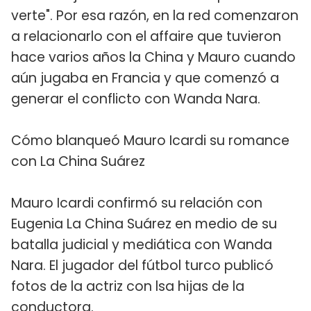
verte". Por esa razón, en la red comenzaron
a relacionarlo con el affaire que tuvieron
hace varios años la China y Mauro cuando
aún jugaba en Francia y que comenzó a
generar el conflicto con Wanda Nara.
Cómo blanqueó Mauro Icardi su romance
con La China Suárez
Mauro Icardi confirmó su relación con
Eugenia La China Suárez en medio de su
batalla judicial y mediática con Wanda
Nara. El jugador del fútbol turco publicó
fotos de la actriz con lsa hijas de la
conductora.