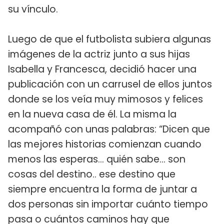
su vínculo.
Luego de que el futbolista subiera algunas
imágenes de la actriz junto a sus hijas
Isabella y Francesca, decidió hacer una
publicación con un carrusel de ellos juntos
donde se los veía muy mimosos y felices
en la nueva casa de él. La misma la
acompañó con unas palabras: “Dicen que
las mejores historias comienzan cuando
menos las esperas... quién sabe... son
cosas del destino.. ese destino que
siempre encuentra la forma de juntar a
dos personas sin importar cuánto tiempo
pasa o cuántos caminos hay que