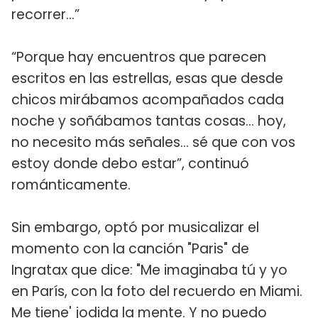
recorrer…”
“Porque hay encuentros que parecen
escritos en las estrellas, esas que desde
chicos mirábamos acompañados cada
noche y soñábamos tantas cosas... hoy,
no necesito más señales... sé que con vos
estoy donde debo estar”, continuó
románticamente.
Sin embargo, optó por musicalizar el
momento con la canción "Paris" de
Ingratax que dice: "Me imaginaba tú y yo
en París, con la foto del recuerdo en Miami.
Me tiene' jodida la mente. Y no puedo