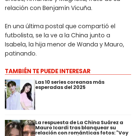
relación con Benjamín Vicuña.
En una última postal que compartió el
futbolista, se la ve a la China junto a
Isabela, la hija menor de Wanda y Mauro,
patinando.
TAMBIÉN TE PUEDE INTERESAR
Las 10 series coreanas más
esperadas del 2025
La respuesta de La China Suárez a
Mauro Icardi tras blanquear su
relación con románticas fotos: "Voy