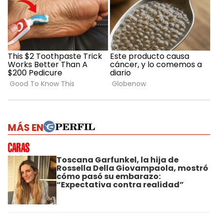
MÁS EN
Toscana Garfunkel, la hija de
Rossella Della Giovampaola, mostró
cómo pasó su embarazo:
“Expectativa contra realidad”