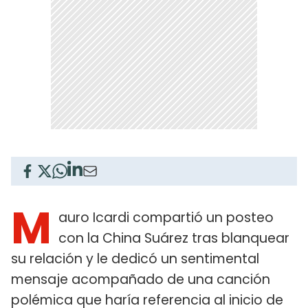
M
auro Icardi compartió un posteo
con la China Suárez tras blanquear
su relación y le dedicó un sentimental
mensaje acompañado de una canción
polémica que haría referencia al inicio de