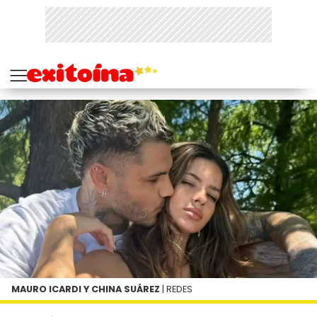
MAURO ICARDI Y CHINA SUÁREZ
| REDES