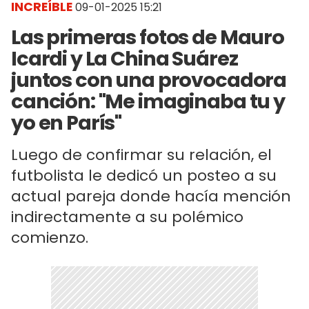
INCREÍBLE
09-01-2025 15:21
Las primeras fotos de Mauro
Icardi y La China Suárez
juntos con una provocadora
canción: "Me imaginaba tu y
yo en París"
Luego de confirmar su relación, el
futbolista le dedicó un posteo a su
actual pareja donde hacía mención
indirectamente a su polémico
comienzo.