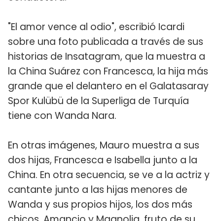
"El amor vence al odio", escribió Icardi
sobre una foto publicada a través de sus
historias de Insatagram, que la muestra a
la China Suárez con Francesca, la hija más
grande que el delantero en el Galatasaray
Spor Kulübü de la Superliga de Turquía
tiene con Wanda Nara.
En otras imágenes, Mauro muestra a sus
dos hijas, Francesca e Isabella junto a la
China. En otra secuencia, se ve a la actriz y
cantante junto a las hijas menores de
Wanda y sus propios hijos, los dos más
chicos, Amancio y Magnolia, fruto de su