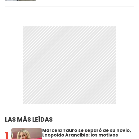
LAS MÁS LEÍDAS
Marcela Tauro se separó de su novio,
1
Leopoldo Arancibia: los motivos