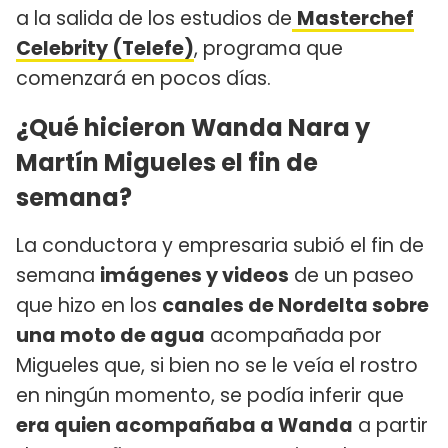
a la salida de los estudios de
Masterchef
Celebrity (Telefe)
, programa que
comenzará en pocos días.
¿Qué hicieron Wanda Nara y
Martín Migueles el fin de
semana?
La conductora y empresaria subió el fin de
semana
imágenes y videos
de un paseo
que hizo en los
canales de Nordelta sobre
una moto de agua
acompañada por
Migueles que, si bien no se le veía el rostro
en ningún momento, se podía inferir que
era quien acompañaba a Wanda
a partir