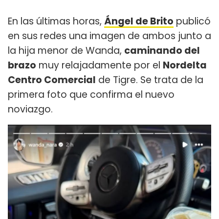
En las últimas horas,
Ángel de Brito
publicó
en sus redes una imagen de ambos junto a
la hija menor de Wanda,
caminando del
brazo
muy relajadamente por el
Nordelta
Centro Comercial
de Tigre. Se trata de la
primera foto que confirma el nuevo
noviazgo.