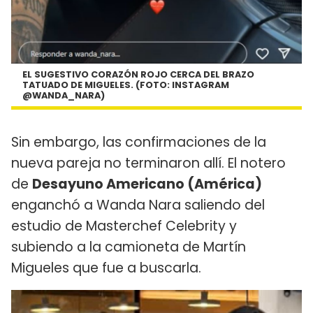
EL SUGESTIVO CORAZÓN ROJO CERCA DEL BRAZO
TATUADO DE MIGUELES. (FOTO: INSTAGRAM
@WANDA_NARA)
Sin embargo, las confirmaciones de la
nueva pareja no terminaron allí. El notero
de
Desayuno Americano (América)
enganchó a Wanda Nara saliendo del
estudio de Masterchef Celebrity y
subiendo a la camioneta de Martín
Migueles que fue a buscarla.