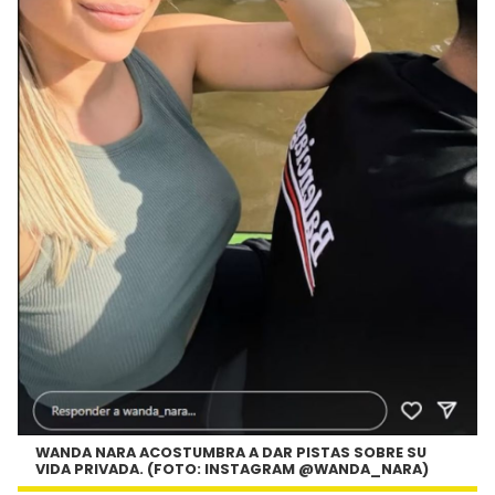
WANDA NARA ACOSTUMBRA A DAR PISTAS SOBRE SU
VIDA PRIVADA. (FOTO: INSTAGRAM @WANDA_NARA)