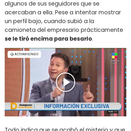
algunos de sus seguidores que se
acercaban a ella. Pese a intentar mostrar
un perfil bajo, cuando subió a la
camioneta del empresario prácticamente
se le tiró encima para besarlo
.
Todo indica que se acabó el misterio y que