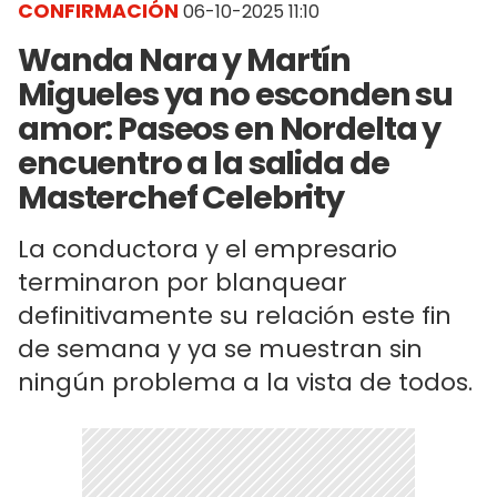
CONFIRMACIÓN
06-10-2025 11:10
Wanda Nara y Martín
Migueles ya no esconden su
amor: Paseos en Nordelta y
encuentro a la salida de
Masterchef Celebrity
La conductora y el empresario
terminaron por blanquear
definitivamente su relación este fin
de semana y ya se muestran sin
ningún problema a la vista de todos.