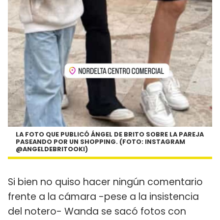
LA FOTO QUE PUBLICÓ ÁNGEL DE BRITO SOBRE LA PAREJA
PASEANDO POR UN SHOPPING. (FOTO: INSTAGRAM
@ANGELDEBRITOOKI)
Si bien no quiso hacer ningún comentario
frente a la cámara -pese a la insistencia
del notero- Wanda se sacó fotos con