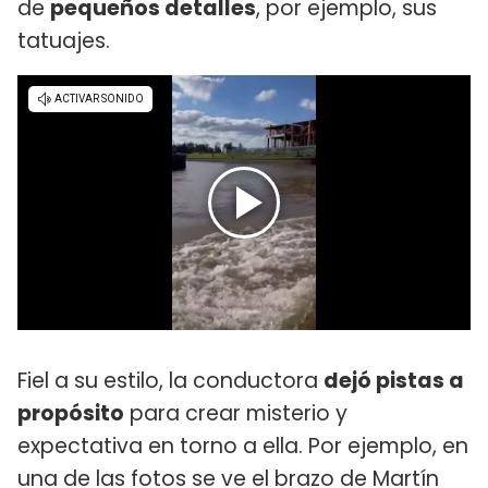
de
pequeños detalles
, por ejemplo, sus
tatuajes.
Fiel a su estilo, la conductora
dejó pistas a
propósito
para crear misterio y
expectativa en torno a ella. Por ejemplo, en
una de las fotos se ve el brazo de Martín