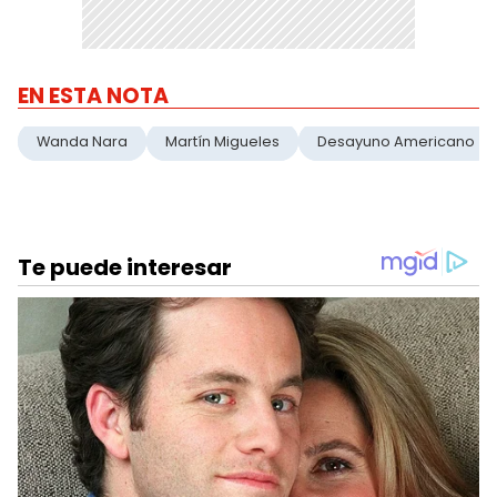
EN ESTA NOTA
Wanda Nara
Martín Migueles
Desayuno Americano