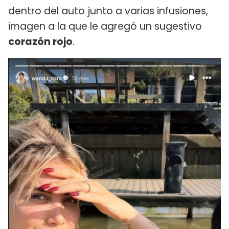
dentro del auto junto a varias infusiones,
imagen a la que le agregó un sugestivo
corazón rojo
.