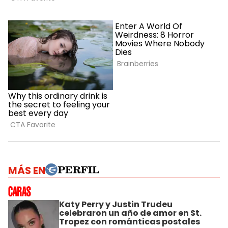
MÁS EN
Katy Perry y Justin Trudeu
celebraron un año de amor en St.
Tropez con románticas postales