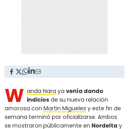
W
anda Nara
ya
venía dando
indicios
de su nueva relación
amorosa con
Martin Migueles
y este fin de
semana terminó por oficializarse. Ambos
se mostraron públicamente en
Nordelta
y